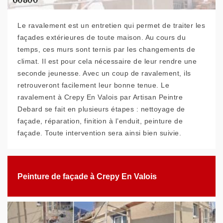
Le ravalement est un entretien qui permet de traiter les
façades extérieures de toute maison. Au cours du
temps, ces murs sont ternis par les changements de
climat. Il est pour cela nécessaire de leur rendre une
seconde jeunesse. Avec un coup de ravalement, ils
retrouveront facilement leur bonne tenue. Le
ravalement à Crepy En Valois par Artisan Peintre
Debard se fait en plusieurs étapes : nettoyage de
façade, réparation, finition à l’enduit, peinture de
façade. Toute intervention sera ainsi bien suivie.
Peinture de façade à Crepy En Valois