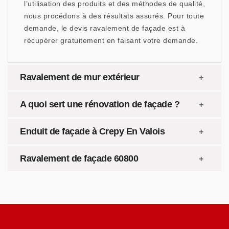
l’utilisation des produits et des méthodes de qualité,
nous procédons à des résultats assurés. Pour toute
demande, le devis ravalement de façade est à
récupérer gratuitement en faisant votre demande.
Ravalement de mur extérieur
A quoi sert une rénovation de façade ?
Enduit de façade à Crepy En Valois
Ravalement de façade 60800