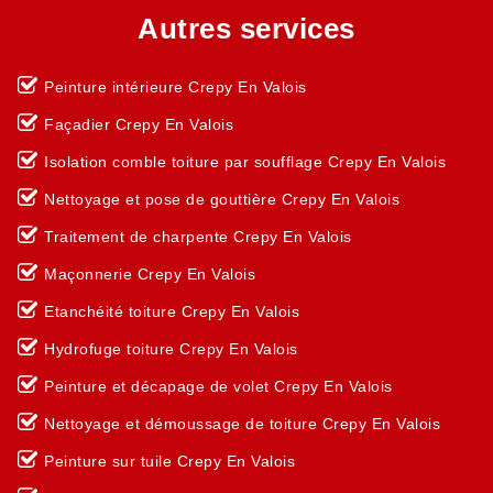
Autres services
Peinture intérieure Crepy En Valois
Façadier Crepy En Valois
Isolation comble toiture par soufflage Crepy En Valois
Nettoyage et pose de gouttière Crepy En Valois
Traitement de charpente Crepy En Valois
Maçonnerie Crepy En Valois
Etanchéité toiture Crepy En Valois
Hydrofuge toiture Crepy En Valois
Peinture et décapage de volet Crepy En Valois
Nettoyage et démoussage de toiture Crepy En Valois
Peinture sur tuile Crepy En Valois