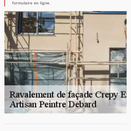
formulaire en ligne.