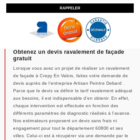
Obtenez un devis ravalement de façade
gratuit
Lorsque vous avez un projet de réaliser un ravalement
de façade à Crepy En Valois, faites votre demande de
devis auprès de l’entreprise Artisan Peintre Debard .
Parce que le devis va définir le tarif ravalement adéquat
aux besoins, il est indispensable d’en obtenir. En effet,
chaque intervention est effectuée en fonction des
différents paramètres de diagnostic réalisés à l’avance.
Nos estimateurs proposent un devis sans frais ni
engagement pour tout le département 60800 et ses
villes. Celui-ci est à récupérer via une demande par le