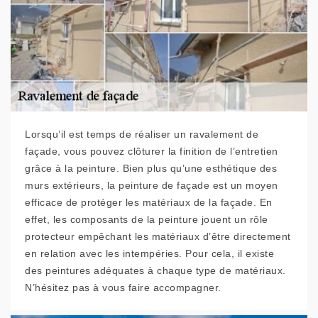
Lorsqu’il est temps de réaliser un ravalement de
façade, vous pouvez clôturer la finition de l’entretien
grâce à la peinture. Bien plus qu’une esthétique des
murs extérieurs, la peinture de façade est un moyen
efficace de protéger les matériaux de la façade. En
effet, les composants de la peinture jouent un rôle
protecteur empêchant les matériaux d’être directement
en relation avec les intempéries. Pour cela, il existe
des peintures adéquates à chaque type de matériaux.
N’hésitez pas à vous faire accompagner.