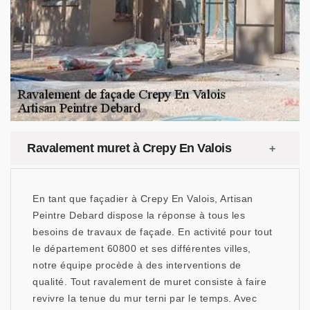
Ravalement muret à Crepy En Valois
En tant que façadier à Crepy En Valois, Artisan
Peintre Debard dispose la réponse à tous les
besoins de travaux de façade. En activité pour tout
le département 60800 et ses différentes villes,
notre équipe procède à des interventions de
qualité. Tout ravalement de muret consiste à faire
revivre la tenue du mur terni par le temps. Avec