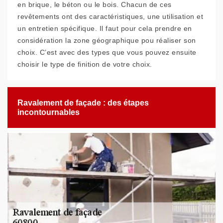
en brique, le béton ou le bois. Chacun de ces
revêtements ont des caractéristiques, une utilisation et
un entretien spécifique. Il faut pour cela prendre en
considération la zone géographique pou réaliser son
choix. C’est avec des types que vous pouvez ensuite
choisir le type de finition de votre choix.
Ravalement de façade : des étapes
incontournables