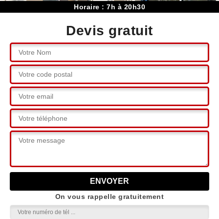
Horaire : 7h à 20h30
Devis gratuit
On vous rappelle gratuitement