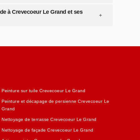
ade à Crevecoeur Le Grand et ses
Peinture sur tuile Crevecoeur Le Grand
Peinture et décapage de persienne Crevecoeur Le
Grand
Nettoyage de terrasse Crevecoeur Le Grand
Nettoyage de façade Crevecoeur Le Grand