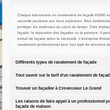
Chaque intervention en ravalement de façade 60360 es
seconde jeunesse aux murs extérieurs. Bien évidemment
protéger les matériaux au cours du temps. Cela impliqu
façade, la réparation des façades ou la peinture. Il peu
enduit de façade selon la nécessité. L’entreprise Artis
ravalement professionnel pour tout type de structure d
Différents types de ravalement de façade
Tout savoir sur le tarif d'un ravalement de faça
Trouver un façadier à Crevecoeur Le Grand
Les raisons de faire appel à un professionnel p
façade de maison