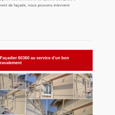
ment de façade, nous pouvons intervenir
Façadier 60360 au service d’un bon
ravalement