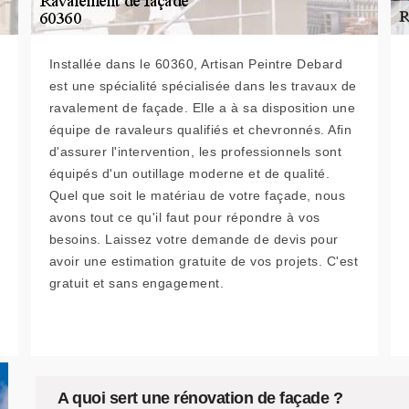
Installée dans le 60360, Artisan Peintre Debard
est une spécialité spécialisée dans les travaux de
ravalement de façade. Elle a à sa disposition une
équipe de ravaleurs qualifiés et chevronnés. Afin
d'assurer l'intervention, les professionnels sont
équipés d'un outillage moderne et de qualité.
Quel que soit le matériau de votre façade, nous
avons tout ce qu'il faut pour répondre à vos
besoins. Laissez votre demande de devis pour
avoir une estimation gratuite de vos projets. C'est
gratuit et sans engagement.
A quoi sert une rénovation de façade ?