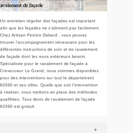
Un entretien régulier des façades est important
afin que les façades ne s’abiment pas facilement.
Chez Artisan Peintre Debard , vous pouvez
trouver l’accompagnement nécessaire pour les
différentes instructions de soin et de ravalement
de façade dont les murs extérieurs besoin.
Spécialisée pour le ravalement de façade à
Crevecoeur Le Grand, nous sommes disponibles
pour des interventions sur tout le département
60360 et ses villes. Quelle que soit l’intervention
à réaliser, nous mettons en place des méthodes
qualifiées. Tous devis de ravalement de façade
60360 est gratuit.