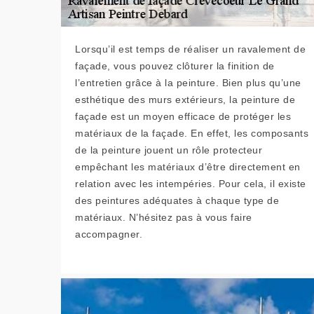
Lorsqu’il est temps de réaliser un ravalement de
façade, vous pouvez clôturer la finition de
l’entretien grâce à la peinture. Bien plus qu’une
esthétique des murs extérieurs, la peinture de
façade est un moyen efficace de protéger les
matériaux de la façade. En effet, les composants
de la peinture jouent un rôle protecteur
empêchant les matériaux d’être directement en
relation avec les intempéries. Pour cela, il existe
des peintures adéquates à chaque type de
matériaux. N’hésitez pas à vous faire
accompagner.