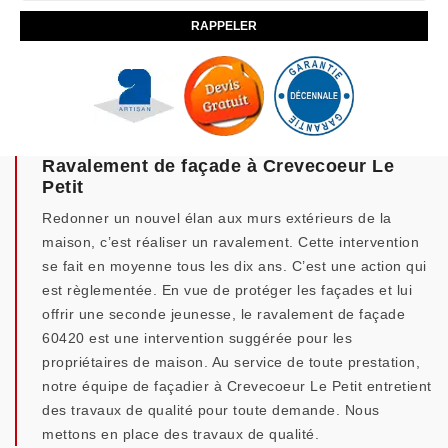
Ravalement de façade à Crevecoeur Le
Petit
Redonner un nouvel élan aux murs extérieurs de la
maison, c’est réaliser un ravalement. Cette intervention
se fait en moyenne tous les dix ans. C’est une action qui
est règlementée. En vue de protéger les façades et lui
offrir une seconde jeunesse, le ravalement de façade
60420 est une intervention suggérée pour les
propriétaires de maison. Au service de toute prestation,
notre équipe de façadier à Crevecoeur Le Petit entretient
des travaux de qualité pour toute demande. Nous
mettons en place des travaux de qualité.