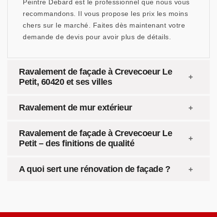
Peintre Debard est le professionnel que nous vous
recommandons. Il vous propose les prix les moins
chers sur le marché. Faites dès maintenant votre
demande de devis pour avoir plus de détails.
Ravalement de façade à Crevecoeur Le
Petit, 60420 et ses villes
Ravalement de mur extérieur
Ravalement de façade à Crevecoeur Le
Petit – des finitions de qualité
A quoi sert une rénovation de façade ?