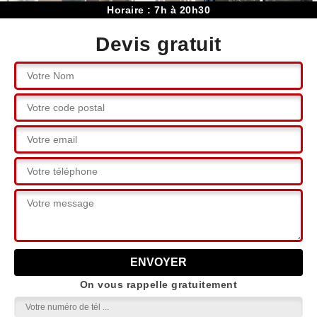
Horaire : 7h à 20h30
Devis gratuit
On vous rappelle gratuitement