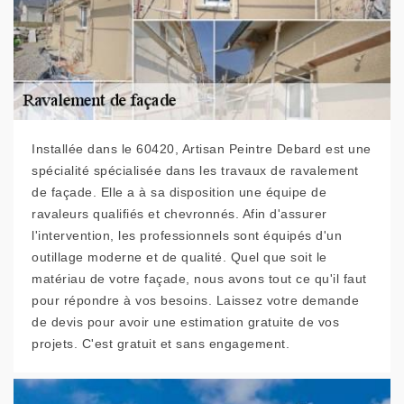
Installée dans le 60420, Artisan Peintre Debard est une
spécialité spécialisée dans les travaux de ravalement
de façade. Elle a à sa disposition une équipe de
ravaleurs qualifiés et chevronnés. Afin d'assurer
l'intervention, les professionnels sont équipés d'un
outillage moderne et de qualité. Quel que soit le
matériau de votre façade, nous avons tout ce qu'il faut
pour répondre à vos besoins. Laissez votre demande
de devis pour avoir une estimation gratuite de vos
projets. C'est gratuit et sans engagement.