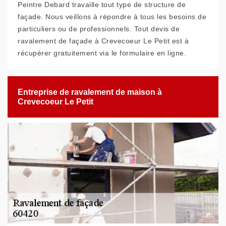
Peintre Debard travaille tout type de structure de
façade. Nous veillons à répondre à tous les besoins de
particuliers ou de professionnels. Tout devis de
ravalement de façade à Crevecoeur Le Petit est à
récupérer gratuitement via le formulaire en ligne.
Entreprise de ravalement de maison à
Crevecoeur Le Petit