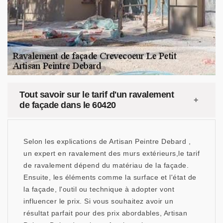
Tout savoir sur le tarif d'un ravalement
de façade dans le 60420
Selon les explications de Artisan Peintre Debard ,
un expert en ravalement des murs extérieurs,le tarif
de ravalement dépend du matériau de la façade.
Ensuite, les éléments comme la surface et l'état de
la façade, l'outil ou technique à adopter vont
influencer le prix. Si vous souhaitez avoir un
résultat parfait pour des prix abordables, Artisan