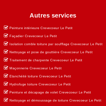
Autres services
Peinture intérieure Crevecoeur Le Petit
Façadier Crevecoeur Le Petit
Isolation comble toiture par soufflage Crevecoeur Le Petit
Nettoyage et pose de gouttière Crevecoeur Le Petit
Traitement de charpente Crevecoeur Le Petit
Maçonnerie Crevecoeur Le Petit
Etanchéité toiture Crevecoeur Le Petit
Hydrofuge toiture Crevecoeur Le Petit
Peinture et décapage de volet Crevecoeur Le Petit
Nettoyage et démoussage de toiture Crevecoeur Le Petit