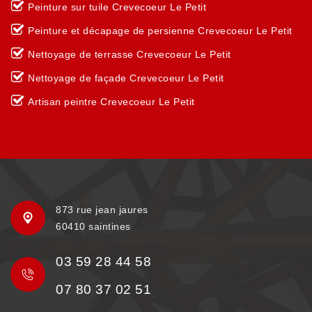
Peinture sur tuile Crevecoeur Le Petit
Peinture et décapage de persienne Crevecoeur Le Petit
Nettoyage de terrasse Crevecoeur Le Petit
Nettoyage de façade Crevecoeur Le Petit
Artisan peintre Crevecoeur Le Petit
873 rue jean jaures
60410 saintines
03 59 28 44 58
07 80 37 02 51