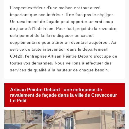
L'aspect extérieur d’une maison est tout aussi
important que son intérieur. Il ne faut pas le négliger.
Un ravalement de façade peut apporter un vrai coup
de jeune à l’habitation. Pour tout projet de la revendre,
cela permet de lui faire disposer un cachet
supplémentaire pour attirer un éventuel acquéreur. Au
service de toute intervention dans le département
60420, l’entreprise Artisan Peintre Debard s’occupe de
toutes vos demandes. Nous veillons à effectuer des
services de qualité à la hauteur de chaque besoin.
Artisan Peintre Debard : une entreprise de
ravalement de façade dans la ville de Crevecoeur
Le Petit