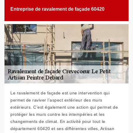
Entreprise de ravalement de façade 60420
Le ravalement de façade est une intervention qui
permet de raviver l’aspect extérieur des murs
extérieurs. C’est également une action qui permet de
protéger les murs contre les intempéries et les
changements de climat. En activité pour tout le
département 60420 et ses différentes villes, Artisan