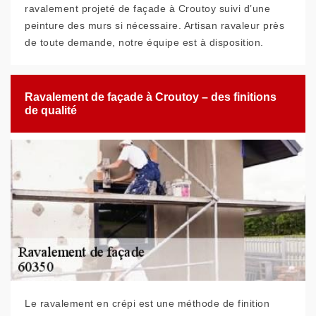
ravalement projeté de façade à Croutoy suivi d’une
peinture des murs si nécessaire. Artisan ravaleur près
de toute demande, notre équipe est à disposition.
Ravalement de façade à Croutoy – des finitions
de qualité
Le ravalement en crépi est une méthode de finition