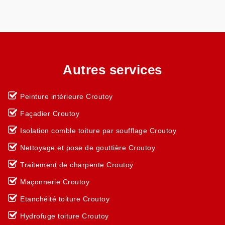
Autres services
Peinture intérieure Croutoy
Façadier Croutoy
Isolation comble toiture par soufflage Croutoy
Nettoyage et pose de gouttière Croutoy
Traitement de charpente Croutoy
Maçonnerie Croutoy
Etanchéité toiture Croutoy
Hydrofuge toiture Croutoy