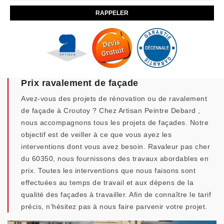
Prix ravalement de façade
Avez-vous des projets de rénovation ou de ravalement
de façade à Croutoy ? Chez Artisan Peintre Debard ,
nous accompagnons tous les projets de façades. Notre
objectif est de veiller à ce que vous ayez les
interventions dont vous avez besoin. Ravaleur pas cher
du 60350, nous fournissons des travaux abordables en
prix. Toutes les interventions que nous faisons sont
effectuées au temps de travail et aux dépens de la
qualité des façades à travailler. Afin de connaître le tarif
précis, n’hésitez pas à nous faire parvenir votre projet.