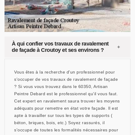
À qui confier vos travaux de ravalement
de façade à Croutoy et ses environs ?
Vous êtes à la recherche d'un professionnel pour
s'occuper de vos travaux de ravalement de façade
? Si vous vous trouvez dans le 60350, Artisan
Peintre Debard est le professionnel qu'il vous faut.
Cet expert en ravalement saura trouver les moyens
adéquats pour remettre en état votre façade. Il est
apte à travailler sur tous les types de supports (
béton, briques, bois, etc.) Soyez rassurés, il
s'occupe de toutes les formalités nécessaires pour