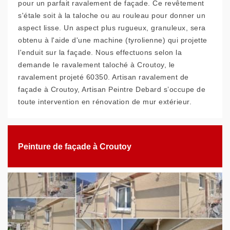
pour un parfait ravalement de façade. Ce revêtement
s'étale soit à la taloche ou au rouleau pour donner un
aspect lisse. Un aspect plus rugueux, granuleux, sera
obtenu à l'aide d'une machine (tyrolienne) qui projette
l'enduit sur la façade. Nous effectuons selon la
demande le ravalement taloché à Croutoy, le
ravalement projeté 60350. Artisan ravalement de
façade à Croutoy, Artisan Peintre Debard s’occupe de
toute intervention en rénovation de mur extérieur.
Peinture de façade à Croutoy