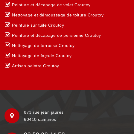
Peinture et décapage de volet Croutoy
Nettoyage et démoussage de toiture Croutoy
Peinture sur tuile Croutoy
Peinture et décapage de persienne Croutoy
Nettoyage de terrasse Croutoy
Nettoyage de façade Croutoy
Artisan peintre Croutoy
873 rue jean jaures
60410 saintines