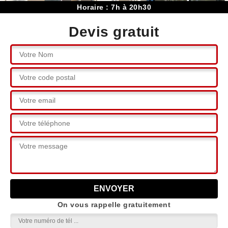
Horaire : 7h à 20h30
Devis gratuit
On vous rappelle gratuitement