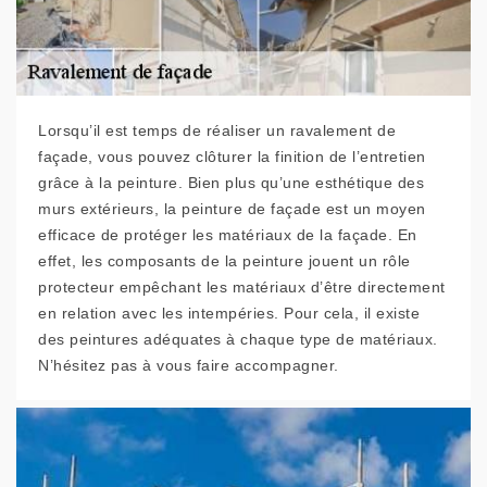
Lorsqu’il est temps de réaliser un ravalement de
façade, vous pouvez clôturer la finition de l’entretien
grâce à la peinture. Bien plus qu’une esthétique des
murs extérieurs, la peinture de façade est un moyen
efficace de protéger les matériaux de la façade. En
effet, les composants de la peinture jouent un rôle
protecteur empêchant les matériaux d’être directement
en relation avec les intempéries. Pour cela, il existe
des peintures adéquates à chaque type de matériaux.
N’hésitez pas à vous faire accompagner.