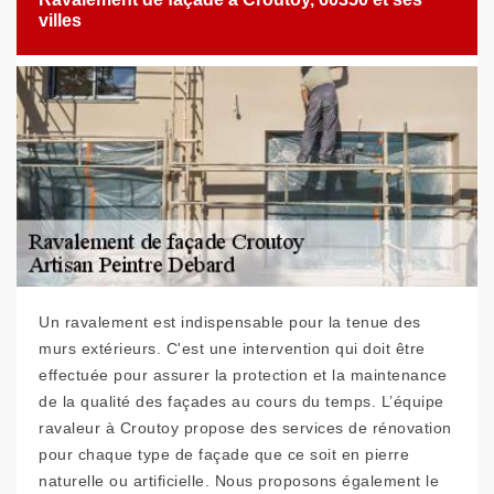
villes
Un ravalement est indispensable pour la tenue des
murs extérieurs. C'est une intervention qui doit être
effectuée pour assurer la protection et la maintenance
de la qualité des façades au cours du temps. L’équipe
ravaleur à Croutoy propose des services de rénovation
pour chaque type de façade que ce soit en pierre
naturelle ou artificielle. Nous proposons également le