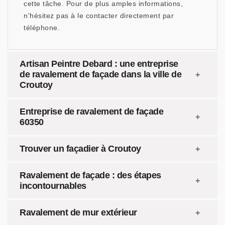
cette tâche. Pour de plus amples informations,
n'hésitez pas à le contacter directement par
téléphone.
Artisan Peintre Debard : une entreprise
de ravalement de façade dans la ville de
Croutoy
Entreprise de ravalement de façade
60350
Trouver un façadier à Croutoy
Ravalement de façade : des étapes
incontournables
Ravalement de mur extérieur