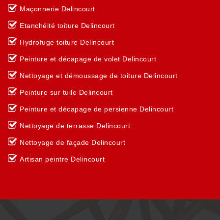
Maçonnerie Delincourt
Etanchéité toiture Delincourt
Hydrofuge toiture Delincourt
Peinture et décapage de volet Delincourt
Nettoyage et démoussage de toiture Delincourt
Peinture sur tuile Delincourt
Peinture et décapage de persienne Delincourt
Nettoyage de terrasse Delincourt
Nettoyage de façade Delincourt
Artisan peintre Delincourt