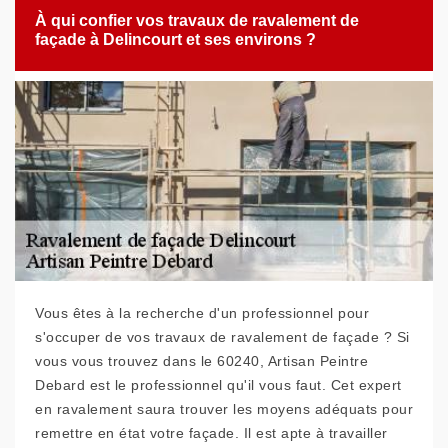
À qui confier vos travaux de ravalement de
façade à Delincourt et ses environs ?
Vous êtes à la recherche d'un professionnel pour
s'occuper de vos travaux de ravalement de façade ? Si
vous vous trouvez dans le 60240, Artisan Peintre
Debard est le professionnel qu'il vous faut. Cet expert
en ravalement saura trouver les moyens adéquats pour
remettre en état votre façade. Il est apte à travailler