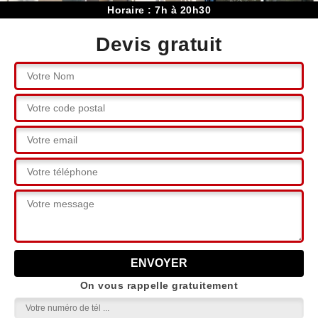
Horaire : 7h à 20h30
Devis gratuit
On vous rappelle gratuitement