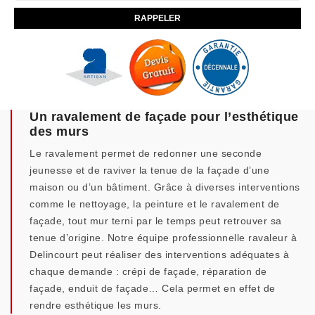
Un ravalement de façade pour l’esthétique
des murs
Le ravalement permet de redonner une seconde
jeunesse et de raviver la tenue de la façade d’une
maison ou d’un bâtiment. Grâce à diverses interventions
comme le nettoyage, la peinture et le ravalement de
façade, tout mur terni par le temps peut retrouver sa
tenue d’origine. Notre équipe professionnelle ravaleur à
Delincourt peut réaliser des interventions adéquates à
chaque demande : crépi de façade, réparation de
façade, enduit de façade… Cela permet en effet de
rendre esthétique les murs.