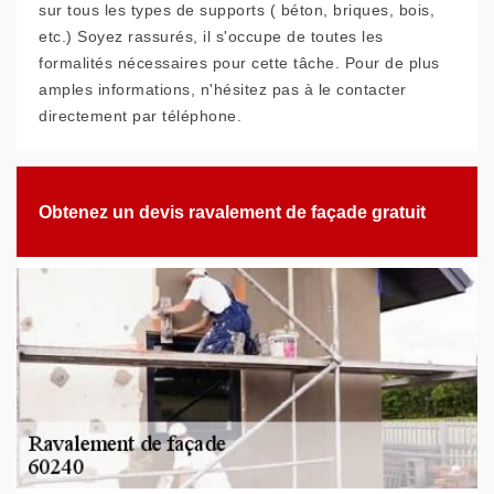
sur tous les types de supports ( béton, briques, bois,
etc.) Soyez rassurés, il s'occupe de toutes les
formalités nécessaires pour cette tâche. Pour de plus
amples informations, n'hésitez pas à le contacter
directement par téléphone.
Obtenez un devis ravalement de façade gratuit