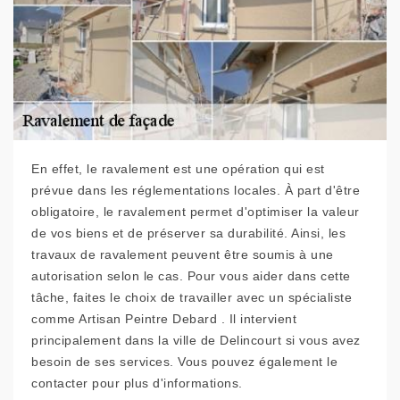
En effet, le ravalement est une opération qui est
prévue dans les réglementations locales. À part d'être
obligatoire, le ravalement permet d'optimiser la valeur
de vos biens et de préserver sa durabilité. Ainsi, les
travaux de ravalement peuvent être soumis à une
autorisation selon le cas. Pour vous aider dans cette
tâche, faites le choix de travailler avec un spécialiste
comme Artisan Peintre Debard . Il intervient
principalement dans la ville de Delincourt si vous avez
besoin de ses services. Vous pouvez également le
contacter pour plus d'informations.