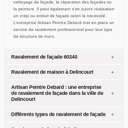
nettoyage de façade, la réparation des façades ou
la peinture. Il peut également s’en suivre réalisation
un crépi ou enduit de façade selon la nécessité.
L’entreprise Artisan Peintre Debard met en place un
service de ravalement professionnel pour tout type
de structure de murs.
Ravalement de façade 60240
Ravalement de maison à Delincourt
Artisan Peintre Debard : une entreprise
de ravalement de façade dans la ville de
Delincourt
Différents types de ravalement de façade