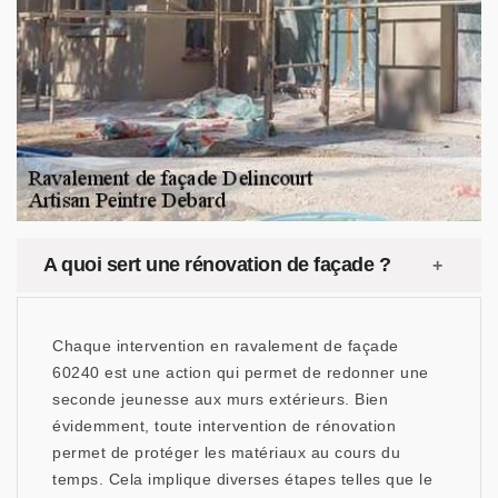
A quoi sert une rénovation de façade ?
Chaque intervention en ravalement de façade
60240 est une action qui permet de redonner une
seconde jeunesse aux murs extérieurs. Bien
évidemment, toute intervention de rénovation
permet de protéger les matériaux au cours du
temps. Cela implique diverses étapes telles que le