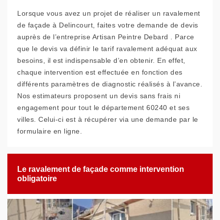
Lorsque vous avez un projet de réaliser un ravalement
de façade à Delincourt, faites votre demande de devis
auprès de l’entreprise Artisan Peintre Debard . Parce
que le devis va définir le tarif ravalement adéquat aux
besoins, il est indispensable d’en obtenir. En effet,
chaque intervention est effectuée en fonction des
différents paramètres de diagnostic réalisés à l’avance.
Nos estimateurs proposent un devis sans frais ni
engagement pour tout le département 60240 et ses
villes. Celui-ci est à récupérer via une demande par le
formulaire en ligne.
Le ravalement de façade comme intervention
obligatoire