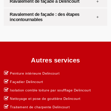
Ravalement de façade à Delincourt
Ravalement de façade : des étapes
incontournables
Autres services
Peinture intérieure Delincourt
Façadier Delincourt
Isolation comble toiture par soufflage Delincourt
Nettoyage et pose de gouttière Delincourt
Traitement de charpente Delincourt