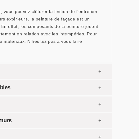
 vous pouvez clôturer la finition de l’entretien
rs extérieurs, la peinture de façade est un
 En effet, les composants de la peinture jouent
ctement en relation avec les intempéries. Pour
e matériaux. N’hésitez pas à vous faire
bles
 murs