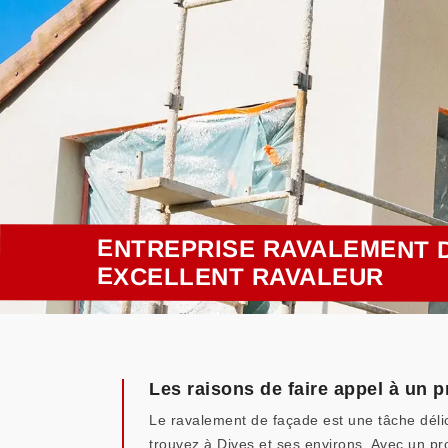
ENTREPRISE RAVALEMENT D
EXCELLENT RAVALEUR
Les raisons de faire appel à un 
Le ravalement de façade est une tâche délic
trouvez à Dives et ses environs. Avec un pro