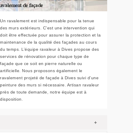
Un ravalement est indispensable pour la tenue
des murs extérieurs. C'est une intervention qui
doit être effectuée pour assurer la protection et la
maintenance de la qualité des façades au cours
du temps. L’équipe ravaleur à Dives propose des
services de rénovation pour chaque type de
façade que ce soit en pierre naturelle ou
artificielle. Nous proposons également le
ravalement projeté de façade à Dives suivi d’une
peinture des murs si nécessaire. Artisan ravaleur
près de toute demande, notre équipe est à
disposition.