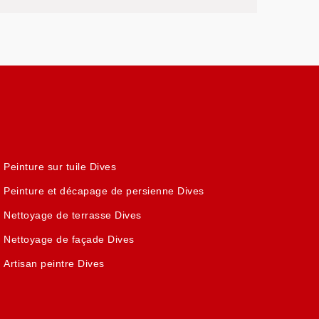
Peinture sur tuile Dives
Peinture et décapage de persienne Dives
Nettoyage de terrasse Dives
Nettoyage de façade Dives
Artisan peintre Dives