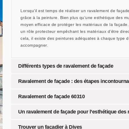
Lorsqu’il est temps de réaliser un ravalement de façade,
grâce à la peinture. Bien plus qu’une esthétique des mu
moyen efficace de protéger les matériaux de la façade.
un rôle protecteur empêchant les matériaux d’être dire
cela, il existe des peintures adéquates à chaque type d
accompagner.
Différents types de ravalement de façade
Ravalement de façade : des étapes incontourna
Ravalement de façade 60310
Un ravalement de façade pour l’esthétique des
Trouver un façadier à Dives