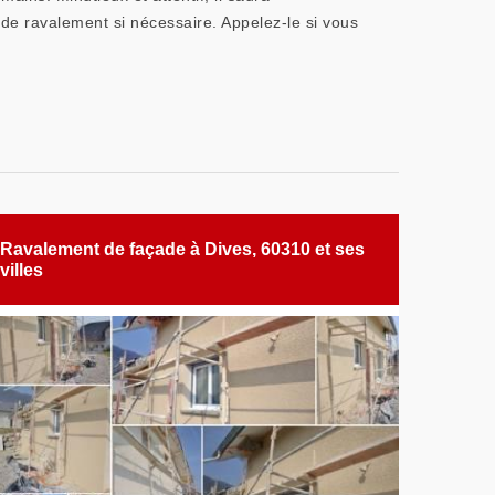
at de ravalement si nécessaire. Appelez-le si vous
Ravalement de façade à Dives, 60310 et ses
villes