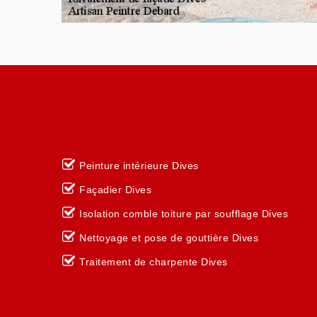
Peinture intérieure Dives
Façadier Dives
Isolation comble toiture par soufflage Dives
Nettoyage et pose de gouttière Dives
Traitement de charpente Dives