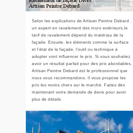
Selon les explications de Artisan Peintre Debard ,
un expert en ravalement des murs extérieurs,le
tarif de ravalement dépend du matériau de la
façade. Ensuite, les éléments comme la surface
et l'état de la façade, l'outil ou technique à
adopter vont influencer le prix. Si vous souhaitez
avoir un résultat parfait pour des prix abordables,
Artisan Peintre Debard est le professionnel que
nous vous recommandons. Il vous propose les
prix les moins chers sur le marché. Faites dès
maintenant votre demande de devis pour avoir
plus de détails.