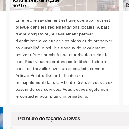
En effet, le ravalement est une opération qui est
prévue dans les réglementations locales. À part
d'être obligatoire, le ravalement permet
d'optimiser la valeur de vos biens et de préserver
sa durabilité. Ainsi, les travaux de ravalement
peuvent être soumis à une autorisation selon le
cas. Pour vous aider dans cette tâche, faites le
choix de travailler avec un spécialiste comme
Artisan Peintre Debard . Il intervient
principalement dans la ville de Dives si vous avez
besoin de ses services. Vous pouvez également
le contacter pour plus d'informations.
Peinture de façade à Dives