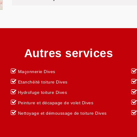
Autres services
Maçonnerie Dives
Etanchéité toiture Dives
Hydrofuge toiture Dives
Peinture et décapage de volet Dives
Nettoyage et démoussage de toiture Dives