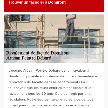
Trouver un façadier à Domfront
L’équipe Artisan Peintre Debard est un ravaleur à
Domfront qui réalise sur demande toute intervention en
rénovation de façade dans le département 60420. Il
faut savoir que les murs extérieurs ont besoin d’un
ravalement tous les 10 ans. Cela est régit par une
législation. Notre équipe travaille au service de tout
projet pour offrir une seconde jeunesse aux murs