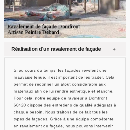
Réalisation d’un ravalement de façade
Si au cours du temps, les façades révèlent une
mauvaise tenue, il est important de les traiter. Cela
permet de redonner un atout considérable aux
matériaux afin de lui rendre esthétique et étanche.
Pour cela, notre équipe de ravaleur à Domfront
60420 dispose des entretiens de qualité adéquats à
chaque besoin. Nous traitons de ce fait tous les
types de façades. Grâce à une équipe compétente
en ravalement de façade, nous pouvons intervenir