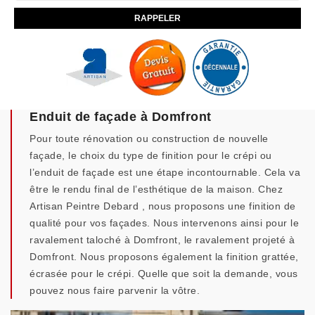
Enduit de façade à Domfront
Pour toute rénovation ou construction de nouvelle
façade, le choix du type de finition pour le crépi ou
l’enduit de façade est une étape incontournable. Cela va
être le rendu final de l’esthétique de la maison. Chez
Artisan Peintre Debard , nous proposons une finition de
qualité pour vos façades. Nous intervenons ainsi pour le
ravalement taloché à Domfront, le ravalement projeté à
Domfront. Nous proposons également la finition grattée,
écrasée pour le crépi. Quelle que soit la demande, vous
pouvez nous faire parvenir la vôtre.