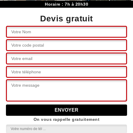
Horaire : 7h à 20h30
Devis gratuit
On vous rappelle gratuitement