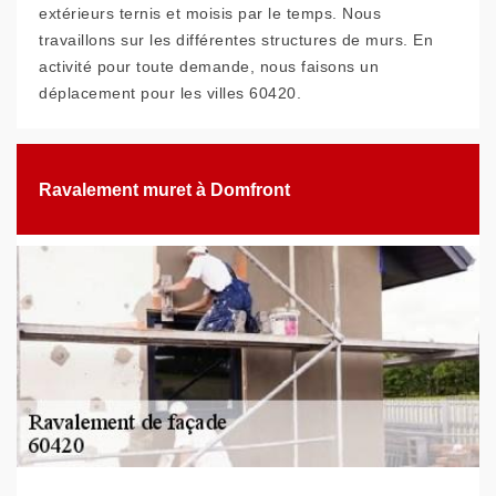
extérieurs ternis et moisis par le temps. Nous
travaillons sur les différentes structures de murs. En
activité pour toute demande, nous faisons un
déplacement pour les villes 60420.
Ravalement muret à Domfront