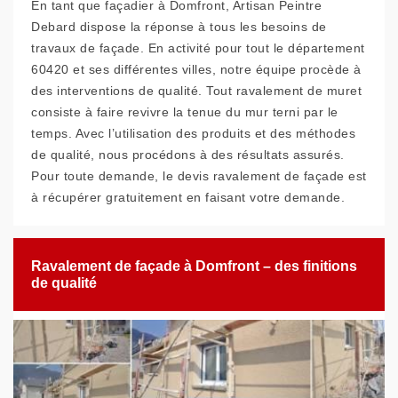
En tant que façadier à Domfront, Artisan Peintre
Debard dispose la réponse à tous les besoins de
travaux de façade. En activité pour tout le département
60420 et ses différentes villes, notre équipe procède à
des interventions de qualité. Tout ravalement de muret
consiste à faire revivre la tenue du mur terni par le
temps. Avec l’utilisation des produits et des méthodes
de qualité, nous procédons à des résultats assurés.
Pour toute demande, le devis ravalement de façade est
à récupérer gratuitement en faisant votre demande.
Ravalement de façade à Domfront – des finitions
de qualité