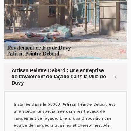
Artisan Peintre Debard : une entreprise
de ravalement de façade dans la ville de
Duvy
Installée dans le 60800, Artisan Peintre Debard est
une spécialité spécialisée dans les travaux de
ravalement de façade. Elle a à sa disposition une
équipe de ravaleurs qualifiés et chevronnés. Afin