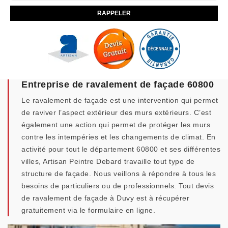
Entreprise de ravalement de façade 60800
Le ravalement de façade est une intervention qui permet
de raviver l’aspect extérieur des murs extérieurs. C’est
également une action qui permet de protéger les murs
contre les intempéries et les changements de climat. En
activité pour tout le département 60800 et ses différentes
villes, Artisan Peintre Debard travaille tout type de
structure de façade. Nous veillons à répondre à tous les
besoins de particuliers ou de professionnels. Tout devis
de ravalement de façade à Duvy est à récupérer
gratuitement via le formulaire en ligne.