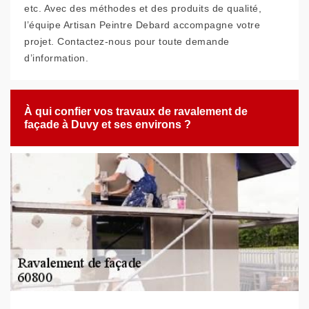
etc. Avec des méthodes et des produits de qualité,
l’équipe Artisan Peintre Debard accompagne votre
projet. Contactez-nous pour toute demande
d’information.
À qui confier vos travaux de ravalement de
façade à Duvy et ses environs ?