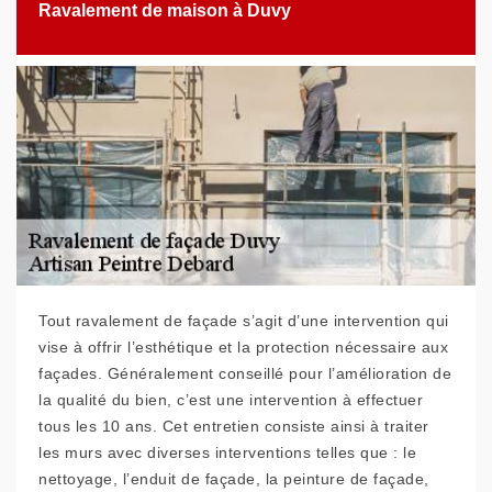
Ravalement de maison à Duvy
Tout ravalement de façade s’agit d’une intervention qui
vise à offrir l’esthétique et la protection nécessaire aux
façades. Généralement conseillé pour l’amélioration de
la qualité du bien, c’est une intervention à effectuer
tous les 10 ans. Cet entretien consiste ainsi à traiter
les murs avec diverses interventions telles que : le
nettoyage, l’enduit de façade, la peinture de façade,