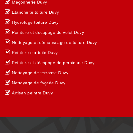
Maçonnerie Duvy
Etanchéité toiture Duvy
Hydrofuge toiture Duvy
Peinture et décapage de volet Duvy
Nettoyage et démoussage de toiture Duvy
Peinture sur tuile Duvy
Peinture et décapage de persienne Duvy
Nettoyage de terrasse Duvy
Nettoyage de façade Duvy
Artisan peintre Duvy