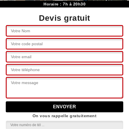
Horaire : 7h à 20h30
Devis gratuit
On vous rappelle gratuitement