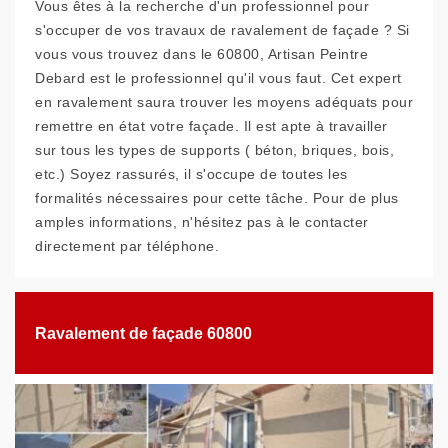
Vous êtes à la recherche d'un professionnel pour
s'occuper de vos travaux de ravalement de façade ? Si
vous vous trouvez dans le 60800, Artisan Peintre
Debard est le professionnel qu'il vous faut. Cet expert
en ravalement saura trouver les moyens adéquats pour
remettre en état votre façade. Il est apte à travailler
sur tous les types de supports ( béton, briques, bois,
etc.) Soyez rassurés, il s'occupe de toutes les
formalités nécessaires pour cette tâche. Pour de plus
amples informations, n'hésitez pas à le contacter
directement par téléphone.
Ravalement de façade 60800