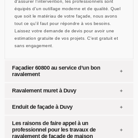
d'assurer l'intervention, les professionnels sont
équipés d'un outillage moderne et de qualité. Quel
que soit le matériau de votre façade, nous avons
tout ce qu'il faut pour répondre à vos besoins.
Laissez votre demande de devis pour avoir une
estimation gratuite de vos projets. C'est gratuit et
sans engagement.
Façadier 60800 au service d’un bon
ravalement
Ravalement muret à Duvy
Enduit de façade à Duvy
Les raisons de faire appel à un
professionnel pour les travaux de
ravalement de façade de maison