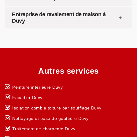
Entreprise de ravalement de maison à
Duvy
Autres services
Peinture intérieure Duvy
Façadier Duvy
Isolation comble toiture par soufflage Duvy
Nettoyage et pose de gouttière Duvy
Traitement de charpente Duvy