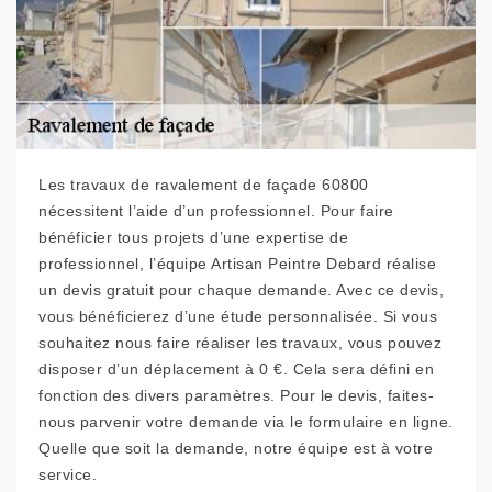
Les travaux de ravalement de façade 60800
nécessitent l’aide d’un professionnel. Pour faire
bénéficier tous projets d’une expertise de
professionnel, l’équipe Artisan Peintre Debard réalise
un devis gratuit pour chaque demande. Avec ce devis,
vous bénéficierez d’une étude personnalisée. Si vous
souhaitez nous faire réaliser les travaux, vous pouvez
disposer d’un déplacement à 0 €. Cela sera défini en
fonction des divers paramètres. Pour le devis, faites-
nous parvenir votre demande via le formulaire en ligne.
Quelle que soit la demande, notre équipe est à votre
service.