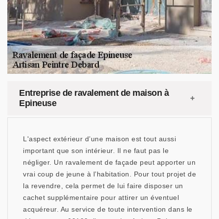
Entreprise de ravalement de maison à
Epineuse
L'aspect extérieur d’une maison est tout aussi
important que son intérieur. Il ne faut pas le
négliger. Un ravalement de façade peut apporter un
vrai coup de jeune à l’habitation. Pour tout projet de
la revendre, cela permet de lui faire disposer un
cachet supplémentaire pour attirer un éventuel
acquéreur. Au service de toute intervention dans le