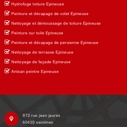
Hydrofuge toiture Epineuse
Peinture et décapage de volet Epineuse
Nettoyage et démoussage de toiture Epineuse
Peinture sur tuile Epineuse
Peinture et décapage de persienne Epineuse
Nettoyage de terrasse Epineuse
Nettoyage de façade Epineuse
Artisan peintre Epineuse
873 rue jean jaures
60410 saintines