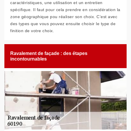
caractéristiques, une utilisation et un entretien
spécifique. Il faut pour cela prendre en considération la
zone géographique pou réaliser son choix. C’est avec
des types que vous pouvez ensuite choisir le type de
finition de votre choix.
Ravalement de façade : des étapes
incontournables