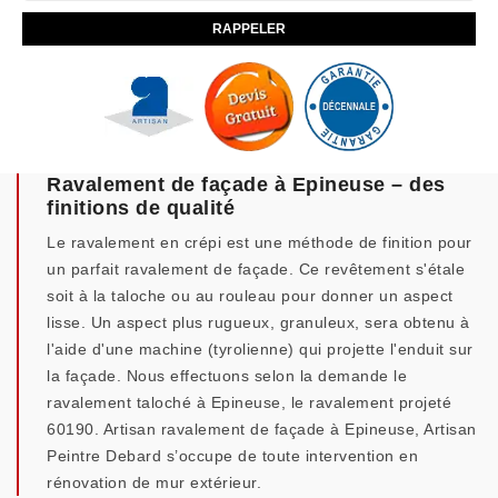
Ravalement de façade à Epineuse – des
finitions de qualité
Le ravalement en crépi est une méthode de finition pour
un parfait ravalement de façade. Ce revêtement s'étale
soit à la taloche ou au rouleau pour donner un aspect
lisse. Un aspect plus rugueux, granuleux, sera obtenu à
l'aide d'une machine (tyrolienne) qui projette l'enduit sur
la façade. Nous effectuons selon la demande le
ravalement taloché à Epineuse, le ravalement projeté
60190. Artisan ravalement de façade à Epineuse, Artisan
Peintre Debard s’occupe de toute intervention en
rénovation de mur extérieur.