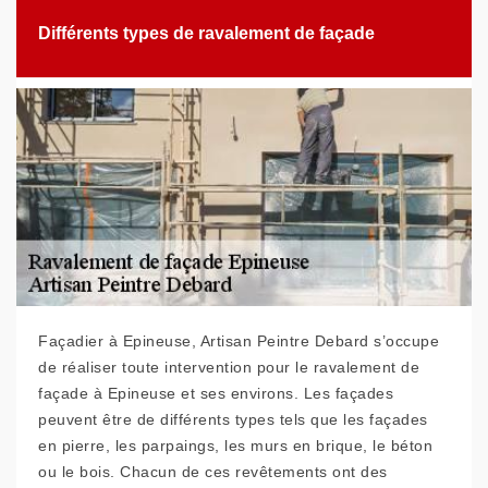
Différents types de ravalement de façade
Façadier à Epineuse, Artisan Peintre Debard s’occupe
de réaliser toute intervention pour le ravalement de
façade à Epineuse et ses environs. Les façades
peuvent être de différents types tels que les façades
en pierre, les parpaings, les murs en brique, le béton
ou le bois. Chacun de ces revêtements ont des