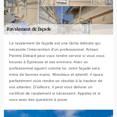
Le ravalement de façade est une tâche délicate qui
nécessite l'intervention d'un professionnel. Artisan
Peintre Debard peut vous rendre service si vous vous
trouvez à Epineuse et ses environs. Avec un
professionnel aguerri comme lui, votre façade sera
entre de bonnes mains. Minutieux et attentif, il saura
parfaitement vous rendre un résultat à la hauteur de
vos attentes. D'ailleurs, il peut vous délivrer un
certificat de ravalement si nécessaire. Appelez-le si
vous avez des questions à poser.