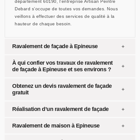
département 60190, l’entreprise Artisan Peintre
Debard s’occupe de toutes vos demandes. Nous
veillons à effectuer des services de qualité à la
hauteur de chaque besoin.
Ravalement de façade à Epineuse
À qui confier vos travaux de ravalement
de façade à Epineuse et ses environs ?
Obtenez un devis ravalement de façade
gratuit
Réalisation d’un ravalement de façade
Ravalement de maison à Epineuse