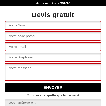
Horaire : 7h à 20h30
Devis gratuit
On vous rappelle gratuitement