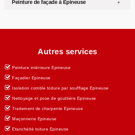
Peinture de façade à Epineuse
Autres services
Peinture intérieure Epineuse
Façadier Epineuse
Isolation comble toiture par soufflage Epineuse
Nettoyage et pose de gouttière Epineuse
Traitement de charpente Epineuse
Maçonnerie Epineuse
Etanchéité toiture Epineuse