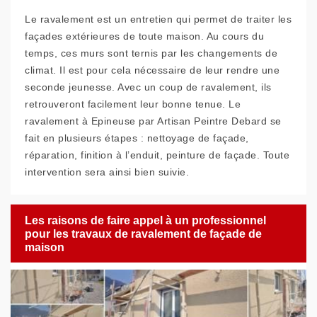
Le ravalement est un entretien qui permet de traiter les
façades extérieures de toute maison. Au cours du
temps, ces murs sont ternis par les changements de
climat. Il est pour cela nécessaire de leur rendre une
seconde jeunesse. Avec un coup de ravalement, ils
retrouveront facilement leur bonne tenue. Le
ravalement à Epineuse par Artisan Peintre Debard se
fait en plusieurs étapes : nettoyage de façade,
réparation, finition à l’enduit, peinture de façade. Toute
intervention sera ainsi bien suivie.
Les raisons de faire appel à un professionnel
pour les travaux de ravalement de façade de
maison