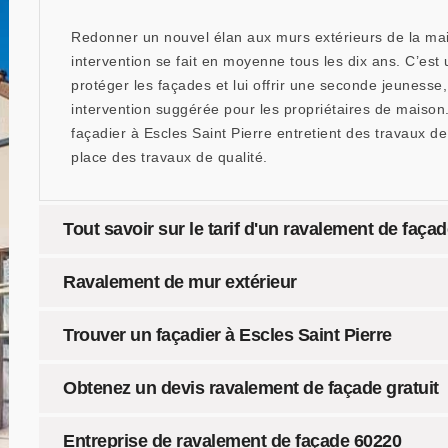
Redonner un nouvel élan aux murs extérieurs de la mais
intervention se fait en moyenne tous les dix ans. C’est
protéger les façades et lui offrir une seconde jeuness
intervention suggérée pour les propriétaires de maison.
façadier à Escles Saint Pierre entretient des travaux 
place des travaux de qualité.
Tout savoir sur le tarif d'un ravalement de faça
Ravalement de mur extérieur
Trouver un façadier à Escles Saint Pierre
Obtenez un devis ravalement de façade gratuit
Entreprise de ravalement de façade 60220