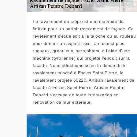
Le ravalement en crépi est une méthode de
finition pour un parfait ravalement de façade. Ce
revêtement s'étale soit à la taloche ou au rouleau
pour donner un aspect lisse. Un aspect plus
rugueux, granuleux, sera obtenu à l'aide d'une
machine (tyrolienne) qui projette l'enduit sur la
façade. Nous effectuons selon la demande le
ravalement taloché à Escles Saint Pierre, le
ravalement projeté 60220. Artisan ravalement de
façade à Escles Saint Pierre, Artisan Peintre
Debard s’occupe de toute intervention en
rénovation de mur extérieur.