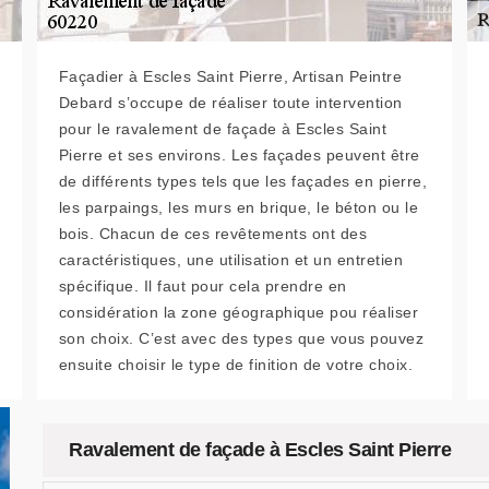
Façadier à Escles Saint Pierre, Artisan Peintre
Debard s’occupe de réaliser toute intervention
pour le ravalement de façade à Escles Saint
Pierre et ses environs. Les façades peuvent être
de différents types tels que les façades en pierre,
les parpaings, les murs en brique, le béton ou le
bois. Chacun de ces revêtements ont des
caractéristiques, une utilisation et un entretien
spécifique. Il faut pour cela prendre en
considération la zone géographique pou réaliser
son choix. C’est avec des types que vous pouvez
ensuite choisir le type de finition de votre choix.
Ravalement de façade à Escles Saint Pierre