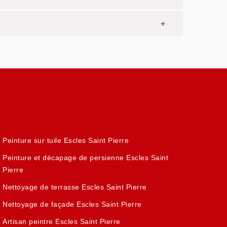
Peinture sur tuile Escles Saint Pierre
Peinture et décapage de persienne Escles Saint
Pierre
Nettoyage de terrasse Escles Saint Pierre
Nettoyage de façade Escles Saint Pierre
Artisan peintre Escles Saint Pierre