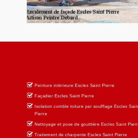
Peinture intérieure Escles Saint Pierre
Façadier Escles Saint Pierre
Isolation comble toiture par soufflage Escles Sain
Pierre
Nettoyage et pose de gouttière Escles Saint Pier
Traitement de charpente Escles Saint Pierre