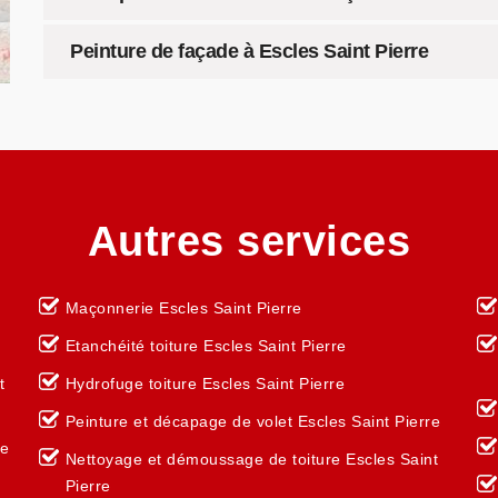
Peinture de façade à Escles Saint Pierre
Autres services
Maçonnerie Escles Saint Pierre
Etanchéité toiture Escles Saint Pierre
t
Hydrofuge toiture Escles Saint Pierre
Peinture et décapage de volet Escles Saint Pierre
re
Nettoyage et démoussage de toiture Escles Saint
Pierre