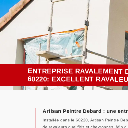
ENTREPRISE RAVALEMENT D
60220: EXCELLENT RAVALE
Artisan Peintre Debard : une entr
Installée dans le 60220, Artisan Peintre De
de ravaleurs qualifiés et chevronnés. Afin d'