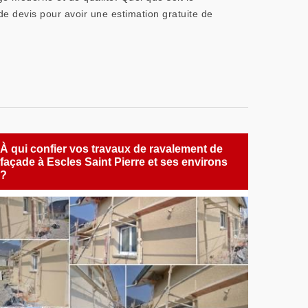
e devis pour avoir une estimation gratuite de
À qui confier vos travaux de ravalement de
façade à Escles Saint Pierre et ses environs
?