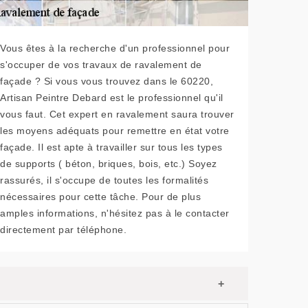
Vous êtes à la recherche d'un professionnel pour
s'occuper de vos travaux de ravalement de
façade ? Si vous vous trouvez dans le 60220,
Artisan Peintre Debard est le professionnel qu'il
vous faut. Cet expert en ravalement saura trouver
les moyens adéquats pour remettre en état votre
façade. Il est apte à travailler sur tous les types
de supports ( béton, briques, bois, etc.) Soyez
rassurés, il s'occupe de toutes les formalités
nécessaires pour cette tâche. Pour de plus
amples informations, n'hésitez pas à le contacter
directement par téléphone.