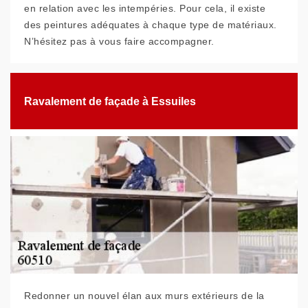
en relation avec les intempéries. Pour cela, il existe
des peintures adéquates à chaque type de matériaux.
N’hésitez pas à vous faire accompagner.
Ravalement de façade à Essuiles
Redonner un nouvel élan aux murs extérieurs de la