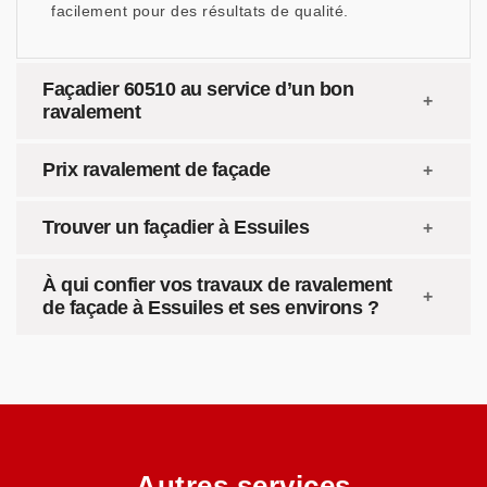
facilement pour des résultats de qualité.
Façadier 60510 au service d’un bon
ravalement
Prix ravalement de façade
Trouver un façadier à Essuiles
À qui confier vos travaux de ravalement
de façade à Essuiles et ses environs ?
Autres services