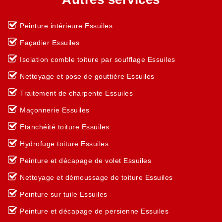
Peinture intérieure Essuiles
Façadier Essuiles
Isolation comble toiture par soufflage Essuiles
Nettoyage et pose de gouttière Essuiles
Traitement de charpente Essuiles
Maçonnerie Essuiles
Etanchéité toiture Essuiles
Hydrofuge toiture Essuiles
Peinture et décapage de volet Essuiles
Nettoyage et démoussage de toiture Essuiles
Peinture sur tuile Essuiles
Peinture et décapage de persienne Essuiles