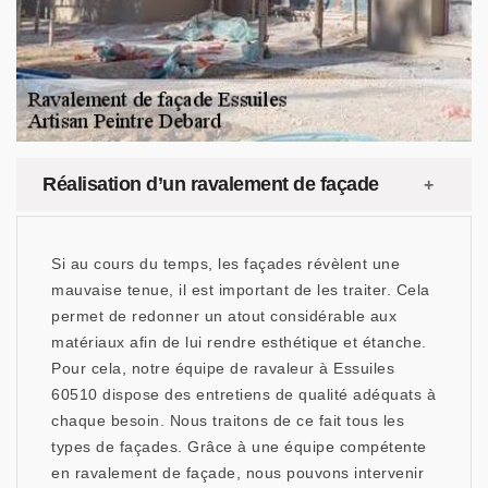
Réalisation d’un ravalement de façade
Si au cours du temps, les façades révèlent une
mauvaise tenue, il est important de les traiter. Cela
permet de redonner un atout considérable aux
matériaux afin de lui rendre esthétique et étanche.
Pour cela, notre équipe de ravaleur à Essuiles
60510 dispose des entretiens de qualité adéquats à
chaque besoin. Nous traitons de ce fait tous les
types de façades. Grâce à une équipe compétente
en ravalement de façade, nous pouvons intervenir