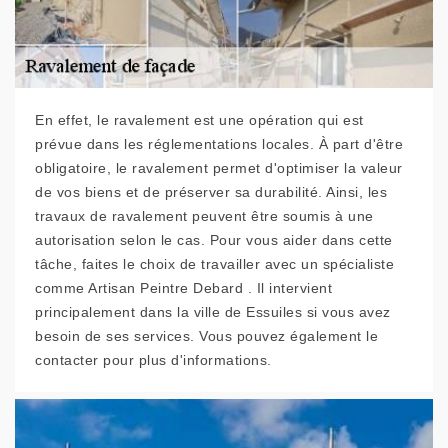
En effet, le ravalement est une opération qui est
prévue dans les réglementations locales. À part d'être
obligatoire, le ravalement permet d'optimiser la valeur
de vos biens et de préserver sa durabilité. Ainsi, les
travaux de ravalement peuvent être soumis à une
autorisation selon le cas. Pour vous aider dans cette
tâche, faites le choix de travailler avec un spécialiste
comme Artisan Peintre Debard . Il intervient
principalement dans la ville de Essuiles si vous avez
besoin de ses services. Vous pouvez également le
contacter pour plus d'informations.