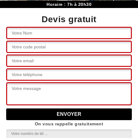
Horaire : 7h à 20h30
Devis gratuit
On vous rappelle gratuitement