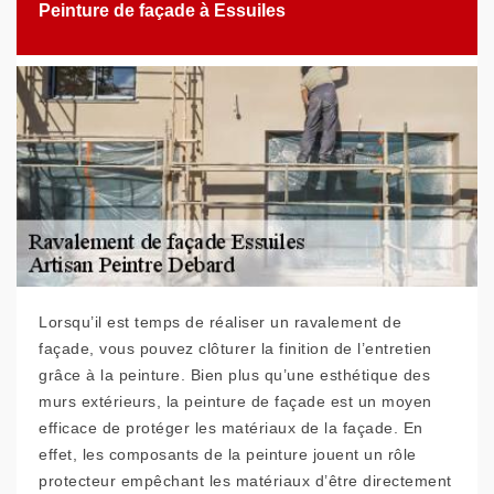
Peinture de façade à Essuiles
Lorsqu’il est temps de réaliser un ravalement de
façade, vous pouvez clôturer la finition de l’entretien
grâce à la peinture. Bien plus qu’une esthétique des
murs extérieurs, la peinture de façade est un moyen
efficace de protéger les matériaux de la façade. En
effet, les composants de la peinture jouent un rôle
protecteur empêchant les matériaux d’être directement