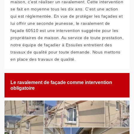
maison, c’est réaliser un ravalement. Cette intervention
se fait en moyenne tous les dix ans. C’est une action
qui est règlementée. En vue de protéger les façades et
lui offrir une seconde jeunesse, le ravalement de
façade 60510 est une intervention suggérée pour les
propriétaires de maison. Au service de toute prestation,
notre équipe de façadier à Essuiles entretient des
travaux de qualité pour toute demande. Nous mettons
en place des travaux de qualité.
Le ravalement de façade comme intervention
obligatoire