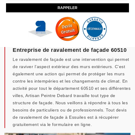
Entreprise de ravalement de façade 60510
Le ravalement de façade est une intervention qui permet
de raviver l’aspect extérieur des murs extérieurs. C’est
également une action qui permet de protéger les murs
contre les intempéries et les changements de climat. En
activité pour tout le département 60510 et ses différentes
villes, Artisan Peintre Debard travaille tout type de
structure de façade. Nous veillons à répondre à tous les
besoins de particuliers ou de professionnels. Tout devis
de ravalement de façade à Essuiles est à récupérer
gratuitement via le formulaire en ligne.