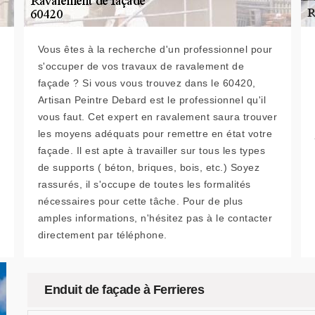
Vous êtes à la recherche d'un professionnel pour
s'occuper de vos travaux de ravalement de
façade ? Si vous vous trouvez dans le 60420,
Artisan Peintre Debard est le professionnel qu'il
vous faut. Cet expert en ravalement saura trouver
les moyens adéquats pour remettre en état votre
façade. Il est apte à travailler sur tous les types
de supports ( béton, briques, bois, etc.) Soyez
rassurés, il s'occupe de toutes les formalités
nécessaires pour cette tâche. Pour de plus
amples informations, n'hésitez pas à le contacter
directement par téléphone.
Enduit de façade à Ferrieres