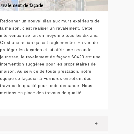
Redonner un nouvel élan aux murs extérieurs de
la maison, c’est réaliser un ravalement. Cette
intervention se fait en moyenne tous les dix ans.
C’est une action qui est règlementée. En vue de
protéger les façades et lui offrir une seconde
jeunesse, le ravalement de façade 60420 est une
intervention suggérée pour les propriétaires de
maison. Au service de toute prestation, notre
équipe de façadier à Ferrieres entretient des
travaux de qualité pour toute demande. Nous
mettons en place des travaux de qualité.