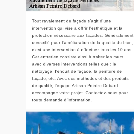
Tout ravalement de façade s’agit d’une
intervention qui vise à offrir l’esthétique et la
protection nécessaire aux façades. Généralement
conseillé pour l’amélioration de la qualité du bien,
c’est une intervention à effectuer tous les 10 ans.
Cet entretien consiste ainsi à traiter les murs
avec diverses interventions telles que : le
nettoyage, l’enduit de façade, la peinture de
façade, etc. Avec des méthodes et des produits
de qualité, l’équipe Artisan Peintre Debard
accompagne votre projet. Contactez-nous pour
toute demande d’information.