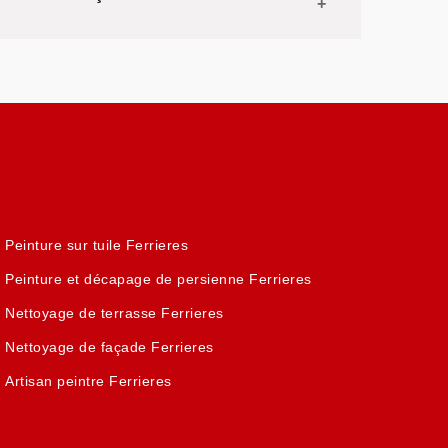
Peinture sur tuile Ferrieres
Peinture et décapage de persienne Ferrieres
Nettoyage de terrasse Ferrieres
Nettoyage de façade Ferrieres
Artisan peintre Ferrieres