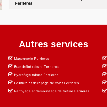
Ferrieres
Autres services
Maçonnerie Ferrieres
Etanchéité toiture Ferrieres
Hydrofuge toiture Ferrieres
Peinture et décapage de volet Ferrieres
Nettoyage et démoussage de toiture Ferrieres