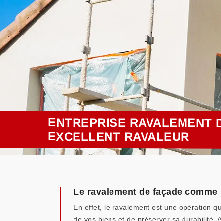
ENTREPRISE RAVALEMENT D
EXCELLENT RAVALEUR
Le ravalement de façade comme i
En effet, le ravalement est une opération qu
de vos biens et de préserver sa durabilité. 