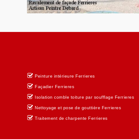
Peinture intérieure Ferrieres
Façadier Ferrieres
Isolation comble toiture par soufflage Ferrieres
Nettoyage et pose de gouttière Ferrieres
Traitement de charpente Ferrieres