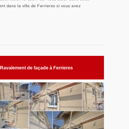
ent dans la ville de Ferrieres si vous avez
Ravalement de façade à Ferrieres