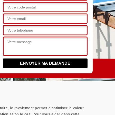
toire, le ravalement permet d'optimiser la valeur
ation selon le cas. Pour vous aider dans cette