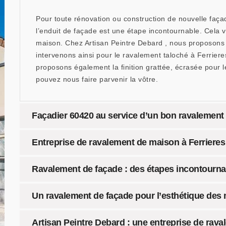
Pour toute rénovation ou construction de nouvelle façade
l’enduit de façade est une étape incontournable. Cela va
maison. Chez Artisan Peintre Debard , nous proposons u
intervenons ainsi pour le ravalement taloché à Ferriere
proposons également la finition grattée, écrasée pour l
pouvez nous faire parvenir la vôtre.
Façadier 60420 au service d’un bon ravalement
Entreprise de ravalement de maison à Ferrieres
Ravalement de façade : des étapes incontourna
Un ravalement de façade pour l’esthétique des
Artisan Peintre Debard : une entreprise de rava