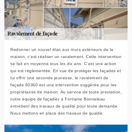
Redonner un nouvel élan aux murs extérieurs de la
maison, c’est réaliser un ravalement. Cette intervention
se fait en moyenne tous les dix ans. C’est une action
qui est règlementée. En vue de protéger les façades et
lui offrir une seconde jeunesse, le ravalement de
façade 60360 est une intervention suggérée pour les
propriétaires de maison. Au service de toute prestation,
notre équipe de façadier à Fontaine Bonneleau
entretient des travaux de qualité pour toute demande.
Nous mettons en place des travaux de qualité.