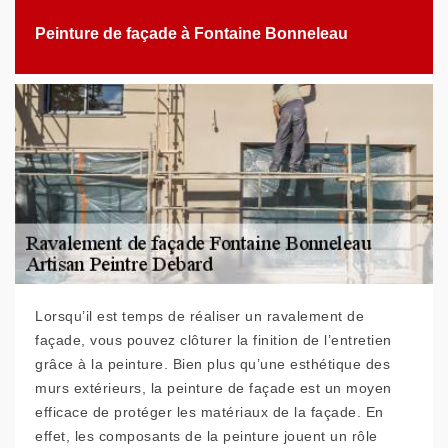
Peinture de façade à Fontaine Bonneleau
Lorsqu’il est temps de réaliser un ravalement de
façade, vous pouvez clôturer la finition de l’entretien
grâce à la peinture. Bien plus qu’une esthétique des
murs extérieurs, la peinture de façade est un moyen
efficace de protéger les matériaux de la façade. En
effet, les composants de la peinture jouent un rôle