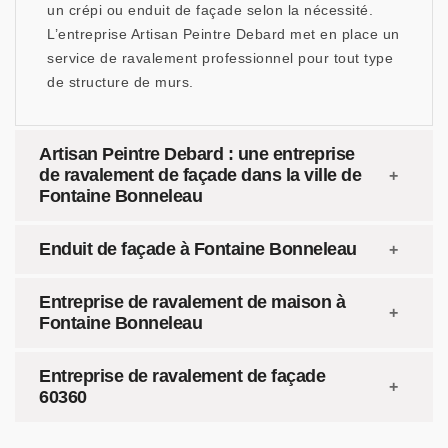
un crépi ou enduit de façade selon la nécessité.
L’entreprise Artisan Peintre Debard met en place un
service de ravalement professionnel pour tout type
de structure de murs.
Artisan Peintre Debard : une entreprise
de ravalement de façade dans la ville de
Fontaine Bonneleau
Enduit de façade à Fontaine Bonneleau
Entreprise de ravalement de maison à
Fontaine Bonneleau
Entreprise de ravalement de façade
60360