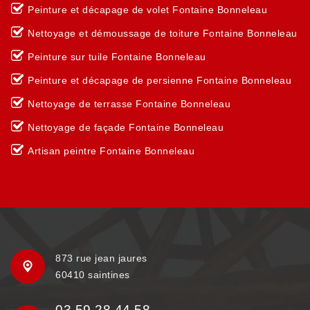
Peinture et décapage de volet Fontaine Bonneleau
Nettoyage et démoussage de toiture Fontaine Bonneleau
Peinture sur tuile Fontaine Bonneleau
Peinture et décapage de persienne Fontaine Bonneleau
Nettoyage de terrasse Fontaine Bonneleau
Nettoyage de façade Fontaine Bonneleau
Artisan peintre Fontaine Bonneleau
873 rue jean jaures
60410 saintines
03 59 28 44 58