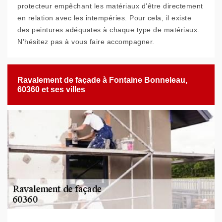
protecteur empêchant les matériaux d’être directement
en relation avec les intempéries. Pour cela, il existe
des peintures adéquates à chaque type de matériaux.
N’hésitez pas à vous faire accompagner.
Ravalement de façade à Fontaine Bonneleau,
60360 et ses villes