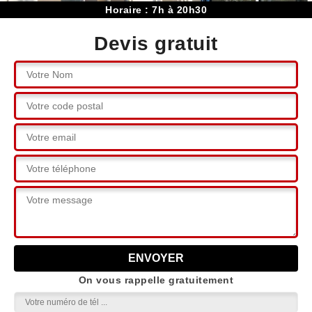
Horaire : 7h à 20h30
Devis gratuit
On vous rappelle gratuitement