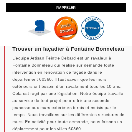
Trouver un façadier à Fontaine Bonneleau
L’équipe Artisan Peintre Debard est un ravaleur à
Fontaine Bonneleau qui réalise sur demande toute
intervention en rénovation de façade dans le
département 60360. Il faut savoir que les murs
extérieurs ont besoin d’un ravalement tous les 10 ans.
Cela est régit par une législation. Notre équipe travaille
au service de tout projet pour offrir une seconde
jeunesse aux murs extérieurs ternis et moisis par le
temps. Nous travaillons sur les différentes structures de
murs. En activité pour toute demande, nous faisons un
déplacement pour les villes 60360.