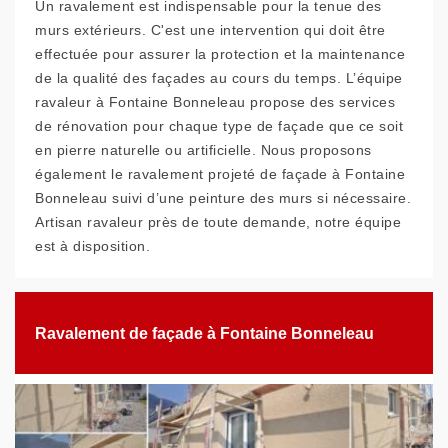
Un ravalement est indispensable pour la tenue des
murs extérieurs. C'est une intervention qui doit être
effectuée pour assurer la protection et la maintenance
de la qualité des façades au cours du temps. L’équipe
ravaleur à Fontaine Bonneleau propose des services
de rénovation pour chaque type de façade que ce soit
en pierre naturelle ou artificielle. Nous proposons
également le ravalement projeté de façade à Fontaine
Bonneleau suivi d’une peinture des murs si nécessaire.
Artisan ravaleur près de toute demande, notre équipe
est à disposition.
Ravalement de façade à Fontaine Bonneleau