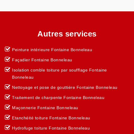
Autres services
Peinture intérieure Fontaine Bonneleau
Façadier Fontaine Bonneleau
Isolation comble toiture par soufflage Fontaine
Bonneleau
Nettoyage et pose de gouttière Fontaine Bonneleau
Traitement de charpente Fontaine Bonneleau
Maçonnerie Fontaine Bonneleau
Etanchéité toiture Fontaine Bonneleau
Hydrofuge toiture Fontaine Bonneleau