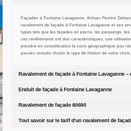
Façadier à Fontaine Lavaganne, Artisan Peintre Debard 
ravalement de façade à Fontaine Lavaganne et ses envi
types tels que les façades en pierre, les parpaings, le
ces revêtements ont des caractéristiques, une utilisation
prendre en considération la zone géographique pou réa
pouvez ensuite choisir le type de finition de votre choix
Ravalement de façade à Fontaine Lavaganne – de
Enduit de façade à Fontaine Lavaganne
Ravalement de façade 60690
Tout savoir sur le tarif d'un ravalement de faça