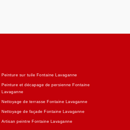
Peinture sur tuile Fontaine Lavaganne
Peinture et décapage de persienne Fontaine
Lavaganne
Nettoyage de terrasse Fontaine Lavaganne
Nettoyage de façade Fontaine Lavaganne
Artisan peintre Fontaine Lavaganne