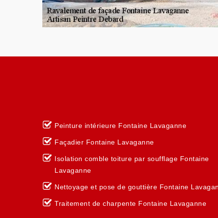
Peinture intérieure Fontaine Lavaganne
Façadier Fontaine Lavaganne
Isolation comble toiture par soufflage Fontaine
Lavaganne
Nettoyage et pose de gouttière Fontaine Lavaga
Traitement de charpente Fontaine Lavaganne