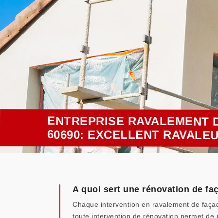
ENTREPRISE RAVALEMENT 
60690: EXCELLENT RAVALE
A quoi sert une rénovation de fa
Chaque intervention en ravalement de faça
toute intervention de rénovation permet de 