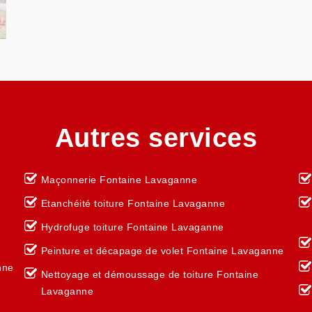
Autres services
Maçonnerie Fontaine Lavaganne
Etanchéité toiture Fontaine Lavaganne
Hydrofuge toiture Fontaine Lavaganne
Peinture et décapage de volet Fontaine Lavaganne
nne
Nettoyage et démoussage de toiture Fontaine
Lavaganne