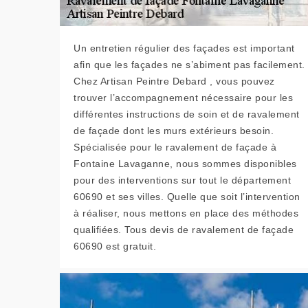
Un entretien régulier des façades est important
afin que les façades ne s’abiment pas facilement.
Chez Artisan Peintre Debard , vous pouvez
trouver l’accompagnement nécessaire pour les
différentes instructions de soin et de ravalement
de façade dont les murs extérieurs besoin.
Spécialisée pour le ravalement de façade à
Fontaine Lavaganne, nous sommes disponibles
pour des interventions sur tout le département
60690 et ses villes. Quelle que soit l’intervention
à réaliser, nous mettons en place des méthodes
qualifiées. Tous devis de ravalement de façade
60690 est gratuit.