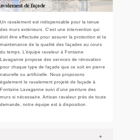
Un ravalement est indispensable pour la tenue
des murs extérieurs. C'est une intervention qui
doit être effectuée pour assurer la protection et la
maintenance de la qualité des façades au cours
du temps. L’équipe ravaleur à Fontaine
Lavaganne propose des services de rénovation
pour chaque type de façade que ce soit en pierre
naturelle ou artificielle. Nous proposons
également le ravalement projeté de façade à
Fontaine Lavaganne suivi d’une peinture des
murs si nécessaire. Artisan ravaleur près de toute
demande, notre équipe est à disposition.