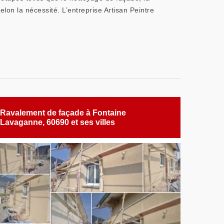
elon la nécessité. L’entreprise Artisan Peintre
Ravalement de façade à Fontaine
Lavaganne, 60690 et ses villes