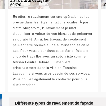
En effet, le ravalement est une opération qui est
prévue dans les réglementations locales. À part
d'être obligatoire, le ravalement permet
d'optimiser la valeur de vos biens et de préserver
sa durabilité. Ainsi, les travaux de ravalement
peuvent être soumis à une autorisation selon le
cas. Pour vous aider dans cette tâche, faites le
choix de travailler avec un spécialiste comme
Artisan Peintre Debard . Il intervient
principalement dans la ville de Fontaine
Lavaganne si vous avez besoin de ses services.
Vous pouvez également le contacter pour plus
d'informations.
Différents types de ravalement de façade