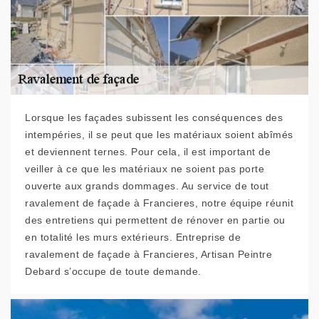
Lorsque les façades subissent les conséquences des
intempéries, il se peut que les matériaux soient abîmés
et deviennent ternes. Pour cela, il est important de
veiller à ce que les matériaux ne soient pas porte
ouverte aux grands dommages. Au service de tout
ravalement de façade à Francieres, notre équipe réunit
des entretiens qui permettent de rénover en partie ou
en totalité les murs extérieurs. Entreprise de
ravalement de façade à Francieres, Artisan Peintre
Debard s’occupe de toute demande.