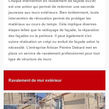
Chaque intervention en ravalement de façade 60190
est une action qui permet de redonner une seconde
jeunesse aux murs extérieurs. Bien évidemment, toute
intervention de rénovation permet de protéger les
matériaux au cours du temps. Cela implique diverses
étapes telles que le nettoyage de façade, la réparation
des façades ou la peinture. Il peut également s’en
suivre réalisation un crépi ou enduit de façade selon la
nécessité. L’entreprise Artisan Peintre Debard met en
place un service de ravalement professionnel pour tout
type de structure de murs.
Ravalement de mur extérieur