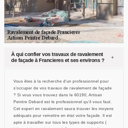
À qui confier vos travaux de ravalement
de façade à Francieres et ses environs ?
Vous êtes à la recherche d'un professionnel pour
s'occuper de vos travaux de ravalement de façade
? Si vous vous trouvez dans le 60190, Artisan
Peintre Debard est le professionnel qu'il vous faut.
Cet expert en ravalement saura trouver les moyens
adéquats pour remettre en état votre façade. Il est
apte à travailler sur tous les types de supports (