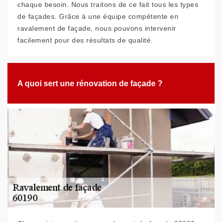
chaque besoin. Nous traitons de ce fait tous les types
de façades. Grâce à une équipe compétente en
ravalement de façade, nous pouvons intervenir
facilement pour des résultats de qualité.
A quoi sert une rénovation de façade ?