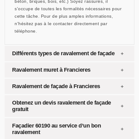
béton, briques, bois, etc.) Soyez rassurés, il
s'occupe de toutes les formalités nécessaires pour
cette tâche. Pour de plus amples informations,
n'hésitez pas à le contacter directement par
téléphone.
Différents types de ravalement de façade
Ravalement muret à Francieres
Ravalement de façade à Francieres
Obtenez un devis ravalement de façade
gratuit
Façadier 60190 au service d’un bon
ravalement