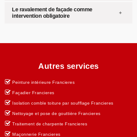
Le ravalement de façade comme
intervention obligatoire
Autres services
Peinture intérieure Francieres
Façadier Francieres
Isolation comble toiture par soufflage Francieres
Nettoyage et pose de gouttière Francieres
Traitement de charpente Francieres
Maçonnerie Francieres