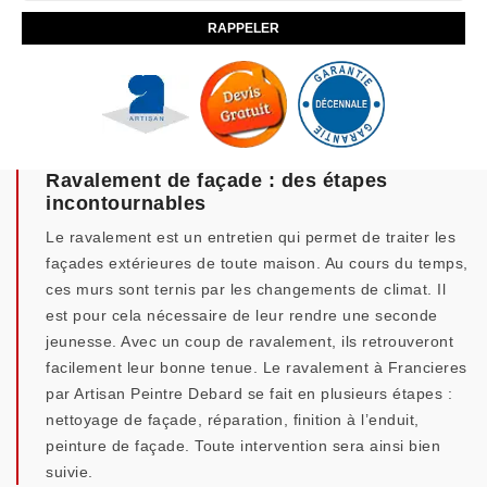
Ravalement de façade : des étapes
incontournables
Le ravalement est un entretien qui permet de traiter les
façades extérieures de toute maison. Au cours du temps,
ces murs sont ternis par les changements de climat. Il
est pour cela nécessaire de leur rendre une seconde
jeunesse. Avec un coup de ravalement, ils retrouveront
facilement leur bonne tenue. Le ravalement à Francieres
par Artisan Peintre Debard se fait en plusieurs étapes :
nettoyage de façade, réparation, finition à l’enduit,
peinture de façade. Toute intervention sera ainsi bien
suivie.