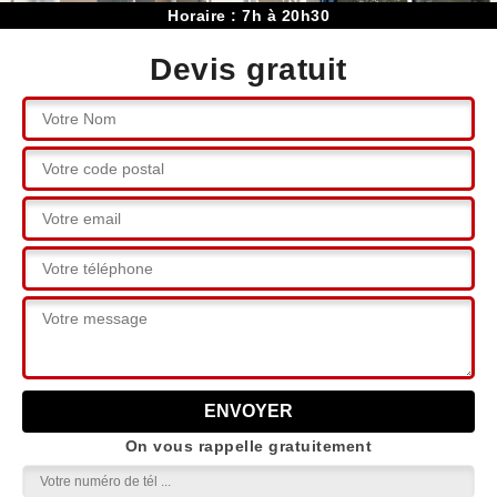
Horaire : 7h à 20h30
Devis gratuit
On vous rappelle gratuitement