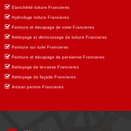
Etanchéité toiture Francieres
Hydrofuge toiture Francieres
Peinture et décapage de volet Francieres
Nettoyage et démoussage de toiture Francieres
Peinture sur tuile Francieres
Peinture et décapage de persienne Francieres
Nettoyage de terrasse Francieres
Nettoyage de façade Francieres
Artisan peintre Francieres