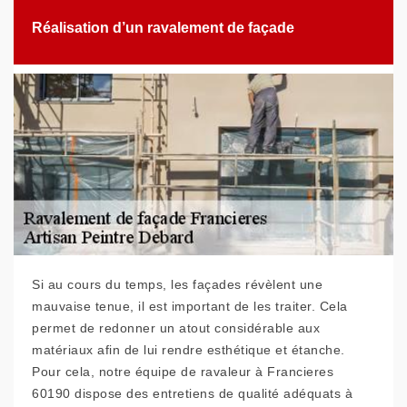
Réalisation d’un ravalement de façade
Si au cours du temps, les façades révèlent une
mauvaise tenue, il est important de les traiter. Cela
permet de redonner un atout considérable aux
matériaux afin de lui rendre esthétique et étanche.
Pour cela, notre équipe de ravaleur à Francieres
60190 dispose des entretiens de qualité adéquats à