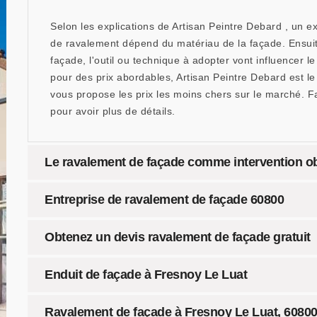
Selon les explications de Artisan Peintre Debard , un e
de ravalement dépend du matériau de la façade. Ensuite
façade, l'outil ou technique à adopter vont influencer le
pour des prix abordables, Artisan Peintre Debard est 
vous propose les prix les moins chers sur le marché. 
pour avoir plus de détails.
Le ravalement de façade comme intervention ob
Entreprise de ravalement de façade 60800
Obtenez un devis ravalement de façade gratuit
Enduit de façade à Fresnoy Le Luat
Ravalement de façade à Fresnoy Le Luat, 60800 