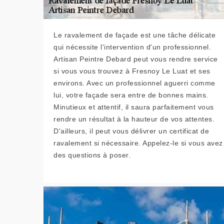
Le ravalement de façade est une tâche délicate
qui nécessite l'intervention d'un professionnel.
Artisan Peintre Debard peut vous rendre service
si vous vous trouvez à Fresnoy Le Luat et ses
environs. Avec un professionnel aguerri comme
lui, votre façade sera entre de bonnes mains.
Minutieux et attentif, il saura parfaitement vous
rendre un résultat à la hauteur de vos attentes.
D'ailleurs, il peut vous délivrer un certificat de
ravalement si nécessaire. Appelez-le si vous avez
des questions à poser.