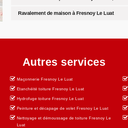
Ravalement de maison à Fresnoy Le Luat
Autres services
Maçonnerie Fresnoy Le Luat
Etanchéité toiture Fresnoy Le Luat
Hydrofuge toiture Fresnoy Le Luat
Peinture et décapage de volet Fresnoy Le Luat
Nettoyage et démoussage de toiture Fresnoy Le
Luat