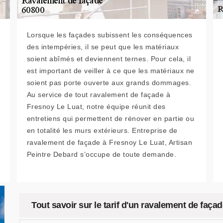
Lorsque les façades subissent les conséquences
des intempéries, il se peut que les matériaux
soient abîmés et deviennent ternes. Pour cela, il
est important de veiller à ce que les matériaux ne
soient pas porte ouverte aux grands dommages.
Au service de tout ravalement de façade à
Fresnoy Le Luat, notre équipe réunit des
entretiens qui permettent de rénover en partie ou
en totalité les murs extérieurs. Entreprise de
ravalement de façade à Fresnoy Le Luat, Artisan
Peintre Debard s’occupe de toute demande.
Tout savoir sur le tarif d'un ravalement de faça