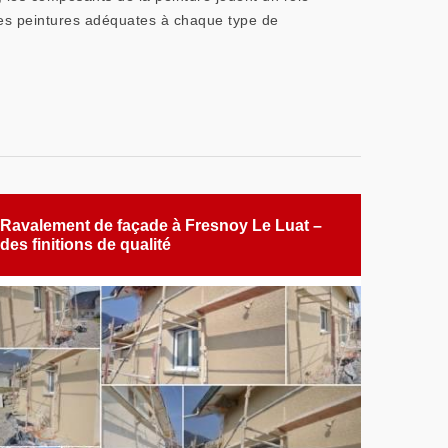
 des peintures adéquates à chaque type de
Ravalement de façade à Fresnoy Le Luat –
des finitions de qualité