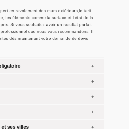
xpert en ravalement des murs extérieurs,le tarif
, les éléments comme la surface et l'état de la
 prix. Si vous souhaitez avoir un résultat parfait
le professionnel que nous vous recommandons. Il
Faites dès maintenant votre demande de devis
ligatoire
et ses villes