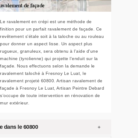
Le ravalement en crépi est une méthode de
finition pour un parfait ravalement de façade. Ce
revêtement s'étale soit à la taloche ou au rouleau
pour donner un aspect lisse. Un aspect plus
rugueux, granuleux, sera obtenu à l'aide d'une
machine (tyrolienne) qui projette l'enduit sur la
façade. Nous effectuons selon la demande le
ravalement taloché à Fresnoy Le Luat, le
ravalement projeté 60800. Artisan ravalement de
façade à Fresnoy Le Luat, Artisan Peintre Debard
s’occupe de toute intervention en rénovation de
mur extérieur.
de dans le 60800