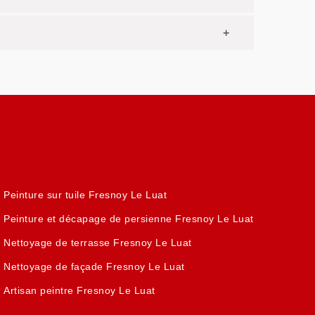
Peinture sur tuile Fresnoy Le Luat
Peinture et décapage de persienne Fresnoy Le Luat
Nettoyage de terrasse Fresnoy Le Luat
Nettoyage de façade Fresnoy Le Luat
Artisan peintre Fresnoy Le Luat