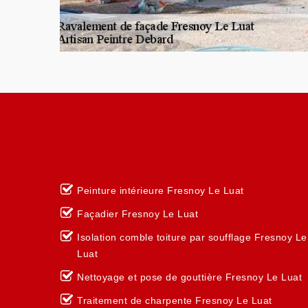
Peinture intérieure Fresnoy Le Luat
Façadier Fresnoy Le Luat
Isolation comble toiture par soufflage Fresnoy Le
Luat
Nettoyage et pose de gouttière Fresnoy Le Luat
Traitement de charpente Fresnoy Le Luat