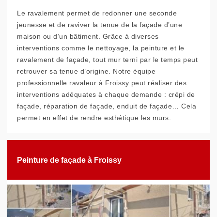
Le ravalement permet de redonner une seconde
jeunesse et de raviver la tenue de la façade d’une
maison ou d’un bâtiment. Grâce à diverses
interventions comme le nettoyage, la peinture et le
ravalement de façade, tout mur terni par le temps peut
retrouver sa tenue d’origine. Notre équipe
professionnelle ravaleur à Froissy peut réaliser des
interventions adéquates à chaque demande : crépi de
façade, réparation de façade, enduit de façade… Cela
permet en effet de rendre esthétique les murs.
Peinture de façade à Froissy