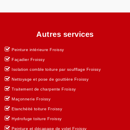
Autres services
Peinture intérieure Froissy
Façadier Froissy
Isolation comble toiture par soufflage Froissy
Nettoyage et pose de gouttière Froissy
Traitement de charpente Froissy
Maçonnerie Froissy
Etanchéité toiture Froissy
Hydrofuge toiture Froissy
Peinture et décapage de volet Froissy