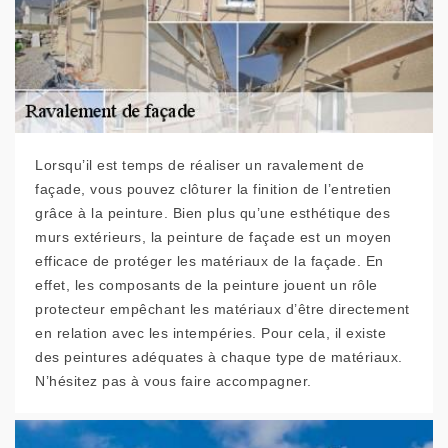
Lorsqu’il est temps de réaliser un ravalement de
façade, vous pouvez clôturer la finition de l’entretien
grâce à la peinture. Bien plus qu’une esthétique des
murs extérieurs, la peinture de façade est un moyen
efficace de protéger les matériaux de la façade. En
effet, les composants de la peinture jouent un rôle
protecteur empêchant les matériaux d’être directement
en relation avec les intempéries. Pour cela, il existe
des peintures adéquates à chaque type de matériaux.
N’hésitez pas à vous faire accompagner.