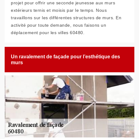
projet pour offrir une seconde jeunesse aux murs
extérieurs ternis et moisis par le temps. Nous
travaillons sur les différentes structures de murs. En
activité pour toute demande, nous faisons un
déplacement pour les villes 60480.
Un ravalement de façade pour l’esthétique des
murs