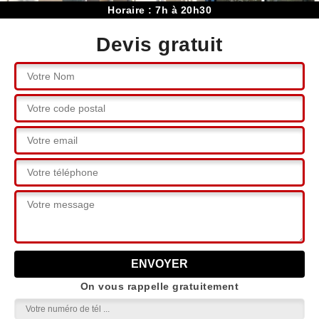
Horaire : 7h à 20h30
Devis gratuit
On vous rappelle gratuitement