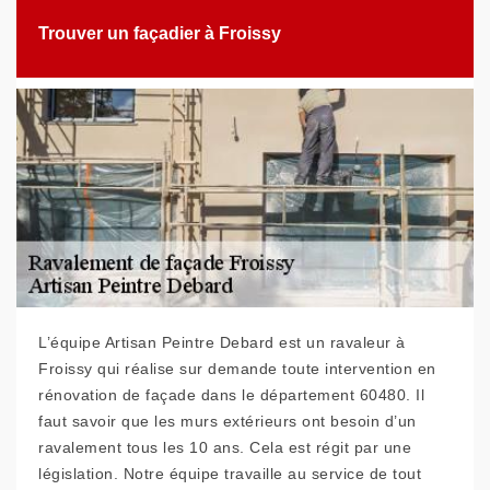
Trouver un façadier à Froissy
L’équipe Artisan Peintre Debard est un ravaleur à
Froissy qui réalise sur demande toute intervention en
rénovation de façade dans le département 60480. Il
faut savoir que les murs extérieurs ont besoin d’un
ravalement tous les 10 ans. Cela est régit par une
législation. Notre équipe travaille au service de tout