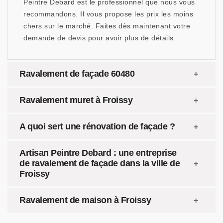
Peintre Debard est le professionnel que nous vous
recommandons. Il vous propose les prix les moins
chers sur le marché. Faites dès maintenant votre
demande de devis pour avoir plus de détails.
Ravalement de façade 60480
Ravalement muret à Froissy
A quoi sert une rénovation de façade ?
Artisan Peintre Debard : une entreprise
de ravalement de façade dans la ville de
Froissy
Ravalement de maison à Froissy