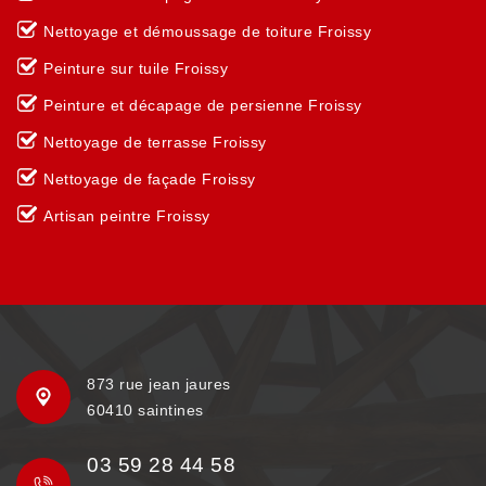
Nettoyage et démoussage de toiture Froissy
Peinture sur tuile Froissy
Peinture et décapage de persienne Froissy
Nettoyage de terrasse Froissy
Nettoyage de façade Froissy
Artisan peintre Froissy
873 rue jean jaures
60410 saintines
03 59 28 44 58