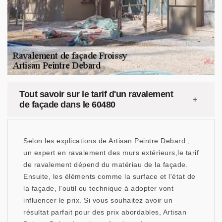
Tout savoir sur le tarif d'un ravalement
de façade dans le 60480
Selon les explications de Artisan Peintre Debard ,
un expert en ravalement des murs extérieurs,le tarif
de ravalement dépend du matériau de la façade.
Ensuite, les éléments comme la surface et l'état de
la façade, l'outil ou technique à adopter vont
influencer le prix. Si vous souhaitez avoir un
résultat parfait pour des prix abordables, Artisan