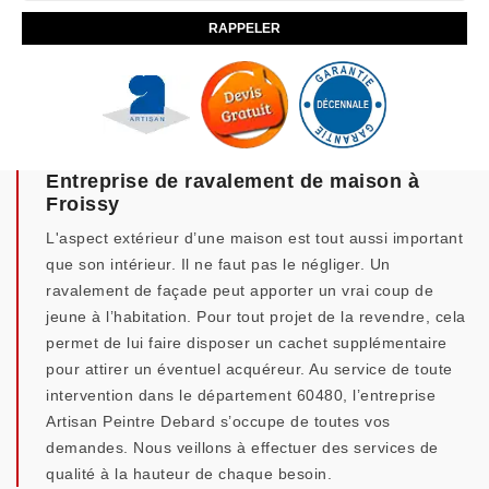
Entreprise de ravalement de maison à
Froissy
L'aspect extérieur d’une maison est tout aussi important
que son intérieur. Il ne faut pas le négliger. Un
ravalement de façade peut apporter un vrai coup de
jeune à l’habitation. Pour tout projet de la revendre, cela
permet de lui faire disposer un cachet supplémentaire
pour attirer un éventuel acquéreur. Au service de toute
intervention dans le département 60480, l’entreprise
Artisan Peintre Debard s’occupe de toutes vos
demandes. Nous veillons à effectuer des services de
qualité à la hauteur de chaque besoin.