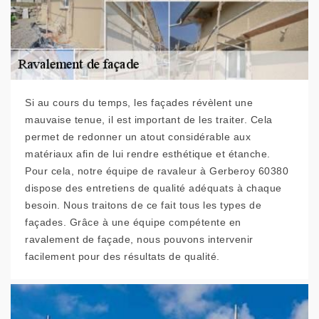
Si au cours du temps, les façades révèlent une
mauvaise tenue, il est important de les traiter. Cela
permet de redonner un atout considérable aux
matériaux afin de lui rendre esthétique et étanche.
Pour cela, notre équipe de ravaleur à Gerberoy 60380
dispose des entretiens de qualité adéquats à chaque
besoin. Nous traitons de ce fait tous les types de
façades. Grâce à une équipe compétente en
ravalement de façade, nous pouvons intervenir
facilement pour des résultats de qualité.