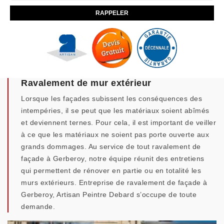
Ravalement de mur extérieur
Lorsque les façades subissent les conséquences des
intempéries, il se peut que les matériaux soient abîmés
et deviennent ternes. Pour cela, il est important de veiller
à ce que les matériaux ne soient pas porte ouverte aux
grands dommages. Au service de tout ravalement de
façade à Gerberoy, notre équipe réunit des entretiens
qui permettent de rénover en partie ou en totalité les
murs extérieurs. Entreprise de ravalement de façade à
Gerberoy, Artisan Peintre Debard s’occupe de toute
demande.