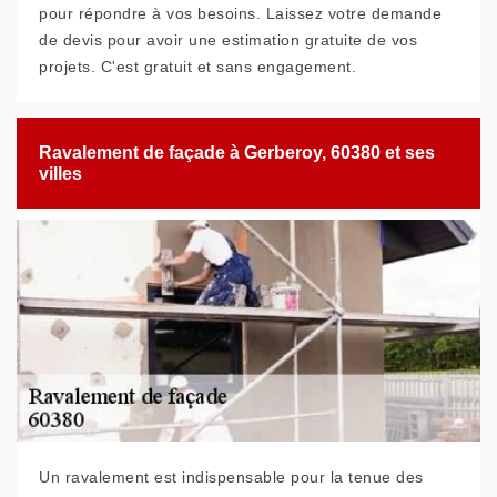
pour répondre à vos besoins. Laissez votre demande
de devis pour avoir une estimation gratuite de vos
projets. C'est gratuit et sans engagement.
Ravalement de façade à Gerberoy, 60380 et ses
villes
Un ravalement est indispensable pour la tenue des