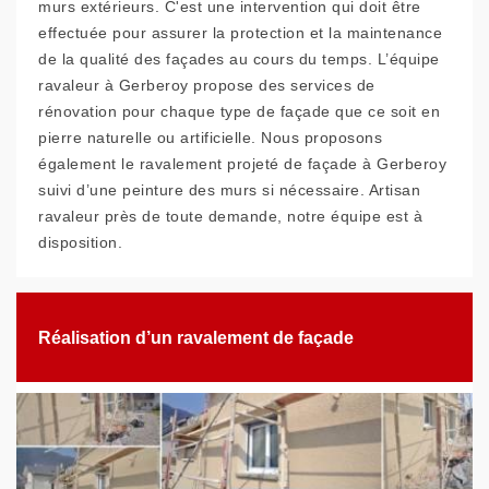
murs extérieurs. C'est une intervention qui doit être
effectuée pour assurer la protection et la maintenance
de la qualité des façades au cours du temps. L’équipe
ravaleur à Gerberoy propose des services de
rénovation pour chaque type de façade que ce soit en
pierre naturelle ou artificielle. Nous proposons
également le ravalement projeté de façade à Gerberoy
suivi d’une peinture des murs si nécessaire. Artisan
ravaleur près de toute demande, notre équipe est à
disposition.
Réalisation d’un ravalement de façade