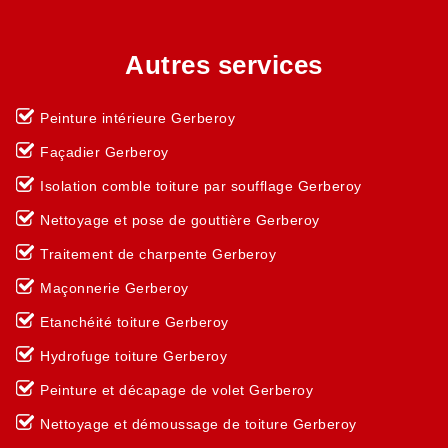
Autres services
Peinture intérieure Gerberoy
Façadier Gerberoy
Isolation comble toiture par soufflage Gerberoy
Nettoyage et pose de gouttière Gerberoy
Traitement de charpente Gerberoy
Maçonnerie Gerberoy
Etanchéité toiture Gerberoy
Hydrofuge toiture Gerberoy
Peinture et décapage de volet Gerberoy
Nettoyage et démoussage de toiture Gerberoy