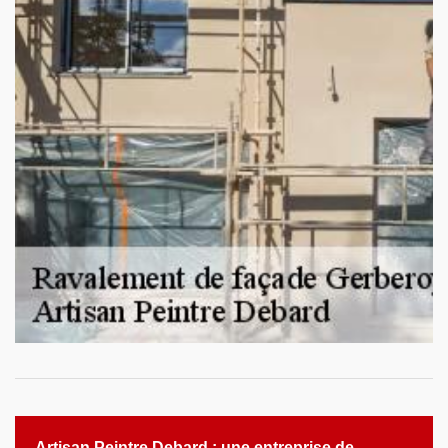
Artisan Peintre Debard : une entreprise de