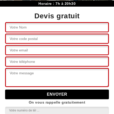
Horaire : 7h à 20h30
Devis gratuit
On vous rappelle gratuitement