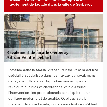
ravalement de façade dans la ville de Gerberoy
Installée dans le 60380, Artisan Peintre Debard est une
spécialité spécialisée dans les travaux de ravalement
de façade. Elle a à sa disposition une équipe de
ravaleurs qualifiés et chevronnés. Afin d'assurer
l'intervention, les professionnels sont équipés d'un
outillage moderne et de qualité. Quel que soit le
matériau de votre façade, nous avons tout ce qu'il faut