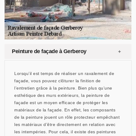
Peinture de façade à Gerberoy
Lorsqu’il est temps de réaliser un ravalement de
façade, vous pouvez clôturer la finition de
l’entretien grâce à la peinture. Bien plus qu’une
esthétique des murs extérieurs, la peinture de
façade est un moyen efficace de protéger les
matériaux de la façade. En effet, les composants
de la peinture jouent un rôle protecteur empêchant
les matériaux d’être directement en relation avec
les intempéries. Pour cela, il existe des peintures