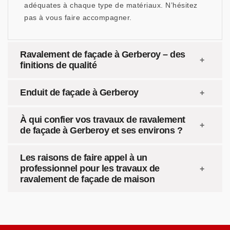
adéquates à chaque type de matériaux. N’hésitez
pas à vous faire accompagner.
Ravalement de façade à Gerberoy – des
finitions de qualité
Enduit de façade à Gerberoy
À qui confier vos travaux de ravalement
de façade à Gerberoy et ses environs ?
Les raisons de faire appel à un
professionnel pour les travaux de
ravalement de façade de maison