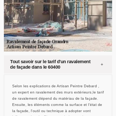
Tout savoir sur le tarif d'un ravalement
de façade dans le 60400
Selon les explications de Artisan Peintre Debard ,
un expert en ravalement des murs extérieurs,le tarif
de ravalement dépend du matériau de la façade.
Ensuite, les éléments comme la surface et l'état de
la façade, l'outil ou technique à adopter vont