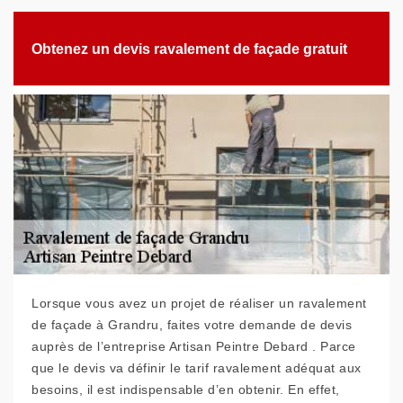
Obtenez un devis ravalement de façade gratuit
Lorsque vous avez un projet de réaliser un ravalement
de façade à Grandru, faites votre demande de devis
auprès de l’entreprise Artisan Peintre Debard . Parce
que le devis va définir le tarif ravalement adéquat aux
besoins, il est indispensable d’en obtenir. En effet,