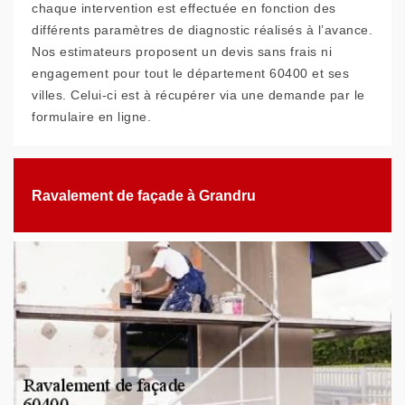
chaque intervention est effectuée en fonction des
différents paramètres de diagnostic réalisés à l’avance.
Nos estimateurs proposent un devis sans frais ni
engagement pour tout le département 60400 et ses
villes. Celui-ci est à récupérer via une demande par le
formulaire en ligne.
Ravalement de façade à Grandru