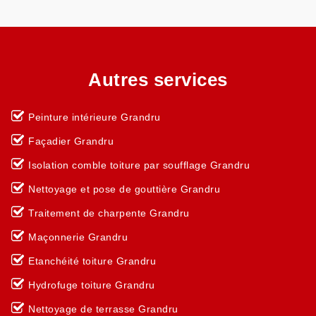
Autres services
Peinture intérieure Grandru
Façadier Grandru
Isolation comble toiture par soufflage Grandru
Nettoyage et pose de gouttière Grandru
Traitement de charpente Grandru
Maçonnerie Grandru
Etanchéité toiture Grandru
Hydrofuge toiture Grandru
Nettoyage de terrasse Grandru