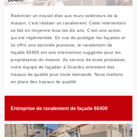
Redonner un nouvel élan aux murs extérieurs de la
maison, c’est réaliser un ravalement. Cette intervention
se fait en moyenne tous les dix ans. C’est une action
qui est règlementée. En vue de protéger les façades et
lui offrir une seconde jeunesse, le ravalement de
façade 60400 est une intervention suggérée pour les
propriétaires de maison. Au service de toute prestation,
notre équipe de façadier à Grandru entretient des
travaux de qualité pour toute demande. Nous mettons
en place des travaux de qualité.
Entreprise de ravalement de façade 60400