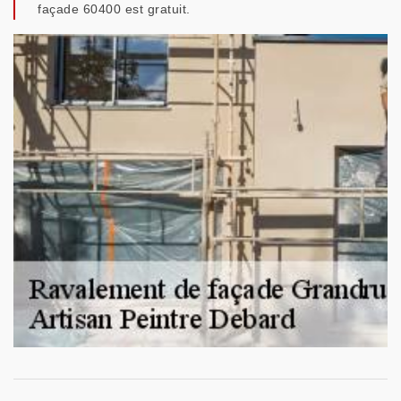
façade 60400 est gratuit.