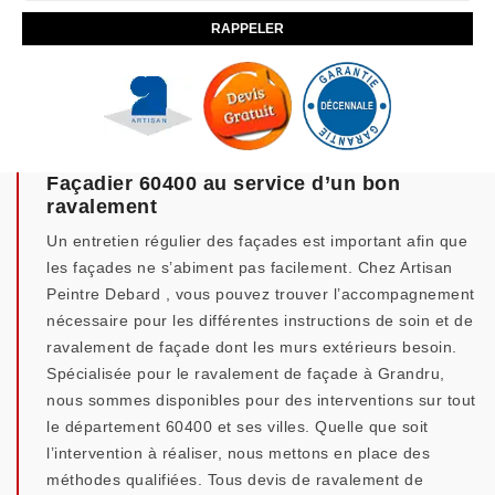
Façadier 60400 au service d’un bon
ravalement
Un entretien régulier des façades est important afin que
les façades ne s’abiment pas facilement. Chez Artisan
Peintre Debard , vous pouvez trouver l’accompagnement
nécessaire pour les différentes instructions de soin et de
ravalement de façade dont les murs extérieurs besoin.
Spécialisée pour le ravalement de façade à Grandru,
nous sommes disponibles pour des interventions sur tout
le département 60400 et ses villes. Quelle que soit
l’intervention à réaliser, nous mettons en place des
méthodes qualifiées. Tous devis de ravalement de