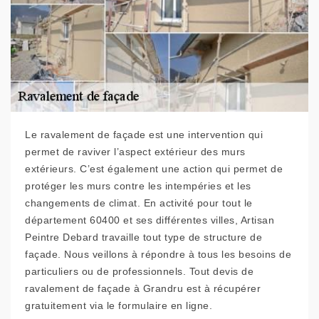
Le ravalement de façade est une intervention qui
permet de raviver l’aspect extérieur des murs
extérieurs. C’est également une action qui permet de
protéger les murs contre les intempéries et les
changements de climat. En activité pour tout le
département 60400 et ses différentes villes, Artisan
Peintre Debard travaille tout type de structure de
façade. Nous veillons à répondre à tous les besoins de
particuliers ou de professionnels. Tout devis de
ravalement de façade à Grandru est à récupérer
gratuitement via le formulaire en ligne.