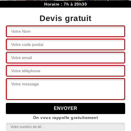
Horaire : 7h à 20h30
Devis gratuit
On vous rappelle gratuitement