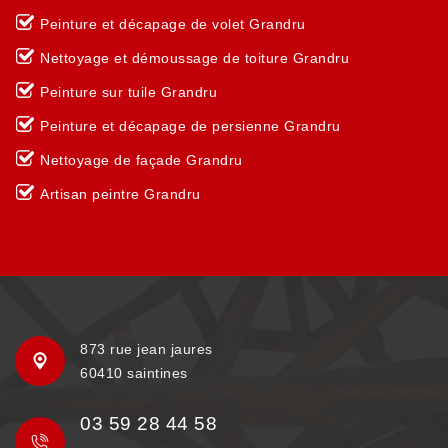
Peinture et décapage de volet Grandru
Nettoyage et démoussage de toiture Grandru
Peinture sur tuile Grandru
Peinture et décapage de persienne Grandru
Nettoyage de façade Grandru
Artisan peintre Grandru
873 rue jean jaures
60410 saintines
03 59 28 44 58