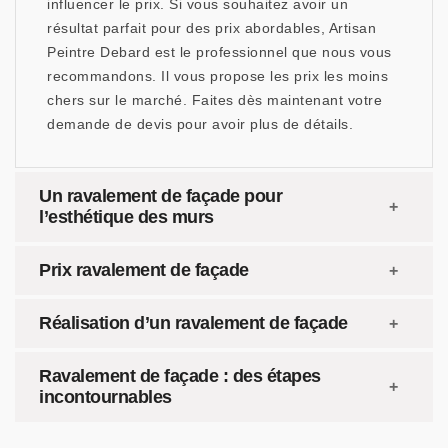
influencer le prix. Si vous souhaitez avoir un
résultat parfait pour des prix abordables, Artisan
Peintre Debard est le professionnel que nous vous
recommandons. Il vous propose les prix les moins
chers sur le marché. Faites dès maintenant votre
demande de devis pour avoir plus de détails.
Un ravalement de façade pour
l’esthétique des murs
Prix ravalement de façade
Réalisation d’un ravalement de façade
Ravalement de façade : des étapes
incontournables