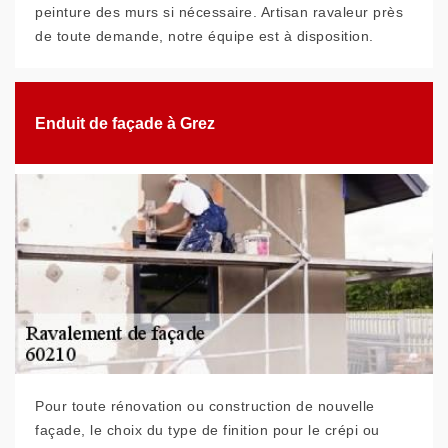
peinture des murs si nécessaire. Artisan ravaleur près
de toute demande, notre équipe est à disposition.
Enduit de façade à Grez
Pour toute rénovation ou construction de nouvelle
façade, le choix du type de finition pour le crépi ou