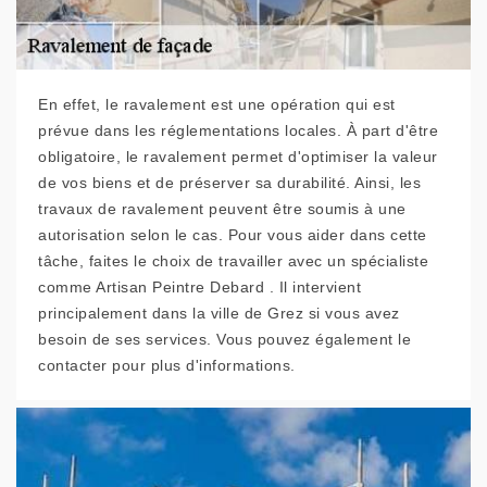
En effet, le ravalement est une opération qui est
prévue dans les réglementations locales. À part d'être
obligatoire, le ravalement permet d'optimiser la valeur
de vos biens et de préserver sa durabilité. Ainsi, les
travaux de ravalement peuvent être soumis à une
autorisation selon le cas. Pour vous aider dans cette
tâche, faites le choix de travailler avec un spécialiste
comme Artisan Peintre Debard . Il intervient
principalement dans la ville de Grez si vous avez
besoin de ses services. Vous pouvez également le
contacter pour plus d'informations.