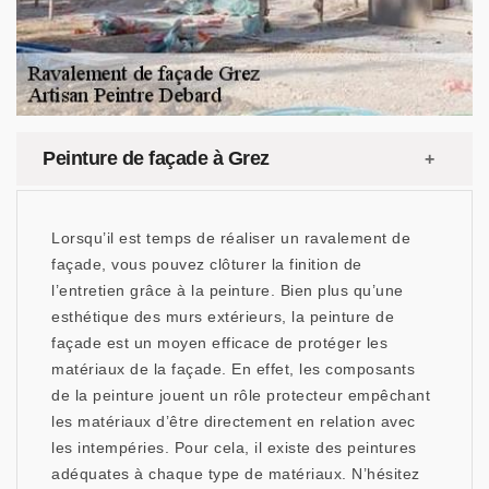
Peinture de façade à Grez
Lorsqu’il est temps de réaliser un ravalement de
façade, vous pouvez clôturer la finition de
l’entretien grâce à la peinture. Bien plus qu’une
esthétique des murs extérieurs, la peinture de
façade est un moyen efficace de protéger les
matériaux de la façade. En effet, les composants
de la peinture jouent un rôle protecteur empêchant
les matériaux d’être directement en relation avec
les intempéries. Pour cela, il existe des peintures
adéquates à chaque type de matériaux. N’hésitez