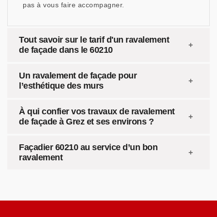
pas à vous faire accompagner.
Tout savoir sur le tarif d'un ravalement
de façade dans le 60210
Un ravalement de façade pour
l’esthétique des murs
À qui confier vos travaux de ravalement
de façade à Grez et ses environs ?
Façadier 60210 au service d’un bon
ravalement