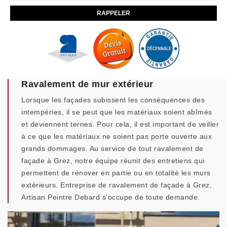
Ravalement de mur extérieur
Lorsque les façades subissent les conséquences des
intempéries, il se peut que les matériaux soient abîmés
et deviennent ternes. Pour cela, il est important de veiller
à ce que les matériaux ne soient pas porte ouverte aux
grands dommages. Au service de tout ravalement de
façade à Grez, notre équipe réunit des entretiens qui
permettent de rénover en partie ou en totalité les murs
extérieurs. Entreprise de ravalement de façade à Grez,
Artisan Peintre Debard s’occupe de toute demande.