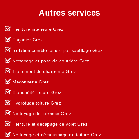
Autres services
Peinture intérieure Grez
Façadier Grez
Isolation comble toiture par soufflage Grez
Nettoyage et pose de gouttière Grez
Traitement de charpente Grez
Maçonnerie Grez
Etanchéité toiture Grez
Hydrofuge toiture Grez
Nettoyage de terrasse Grez
Peinture et décapage de volet Grez
Nettoyage et démoussage de toiture Grez