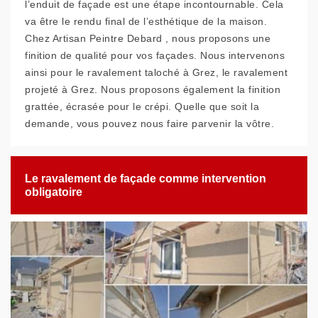
l’enduit de façade est une étape incontournable. Cela
va être le rendu final de l’esthétique de la maison.
Chez Artisan Peintre Debard , nous proposons une
finition de qualité pour vos façades. Nous intervenons
ainsi pour le ravalement taloché à Grez, le ravalement
projeté à Grez. Nous proposons également la finition
grattée, écrasée pour le crépi. Quelle que soit la
demande, vous pouvez nous faire parvenir la vôtre.
Le ravalement de façade comme intervention
obligatoire