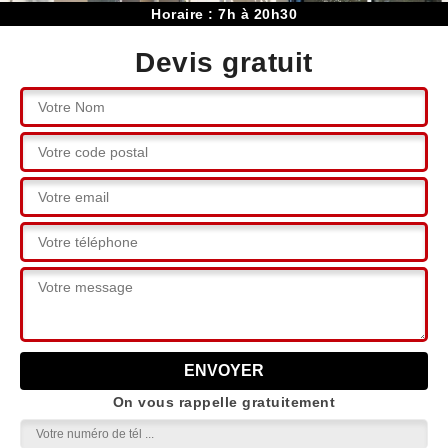
Horaire : 7h à 20h30
Devis gratuit
On vous rappelle gratuitement