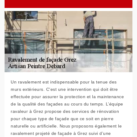
Un ravalement est indispensable pour la tenue des
murs extérieurs. C'est une intervention qui doit être
effectuée pour assurer la protection et la maintenance
de la qualité des façades au cours du temps. L’équipe
ravaleur à Grez propose des services de rénovation
pour chaque type de façade que ce soit en pierre
naturelle ou artificielle. Nous proposons également le
ravalement projeté de façade à Grez suivi d’une