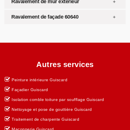
Ravalement de mur extérieur
Ravalement de façade 60640
Autres services
Peinture intérieure Guiscard
Façadier Guiscard
Isolation comble toiture par soufflage Guiscard
Nettoyage et pose de gouttière Guiscard
Traitement de charpente Guiscard
Maçonnerie Guiscard