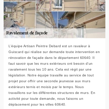
L’équipe Artisan Peintre Debard est un ravaleur à
Guiscard qui réalise sur demande toute intervention en
rénovation de façade dans le département 60640. Il
faut savoir que les murs extérieurs ont besoin d’un
ravalement tous les 10 ans. Cela est régit par une
législation. Notre équipe travaille au service de tout
projet pour offrir une seconde jeunesse aux murs
extérieurs ternis et moisis par le temps. Nous
travaillons sur les différentes structures de murs. En
activité pour toute demande, nous faisons un
déplacement pour les villes 60640.