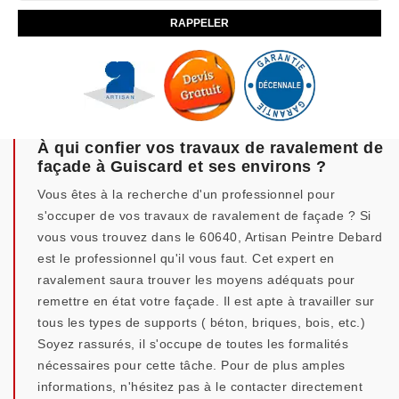
À qui confier vos travaux de ravalement de
façade à Guiscard et ses environs ?
Vous êtes à la recherche d'un professionnel pour
s'occuper de vos travaux de ravalement de façade ? Si
vous vous trouvez dans le 60640, Artisan Peintre Debard
est le professionnel qu'il vous faut. Cet expert en
ravalement saura trouver les moyens adéquats pour
remettre en état votre façade. Il est apte à travailler sur
tous les types de supports ( béton, briques, bois, etc.)
Soyez rassurés, il s'occupe de toutes les formalités
nécessaires pour cette tâche. Pour de plus amples
informations, n'hésitez pas à le contacter directement