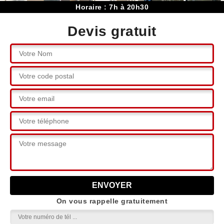
Horaire : 7h à 20h30
Devis gratuit
On vous rappelle gratuitement