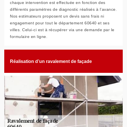
chaque intervention est effectuée en fonction des
différents paramètres de diagnostic réalisés à l’avance.
Nos estimateurs proposent un devis sans frais ni
engagement pour tout le département 60640 et ses
villes. Celui-ci est à récupérer via une demande par le
formulaire en ligne.
Réalisation d’un ravalement de façade