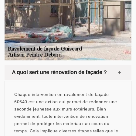
A quoi sert une rénovation de façade ?
Chaque intervention en ravalement de façade
60640 est une action qui permet de redonner une
seconde jeunesse aux murs extérieurs. Bien
évidemment, toute intervention de rénovation
permet de protéger les matériaux au cours du
temps. Cela implique diverses étapes telles que le