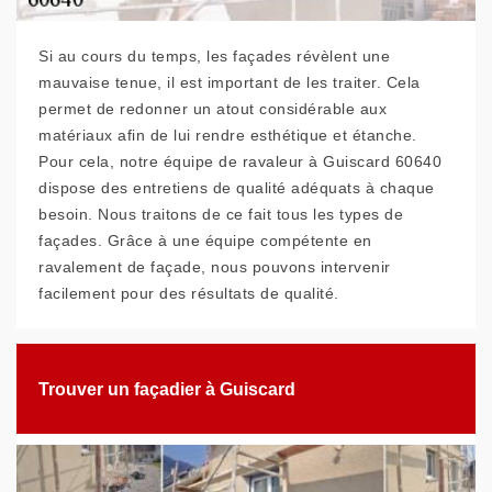
Si au cours du temps, les façades révèlent une
mauvaise tenue, il est important de les traiter. Cela
permet de redonner un atout considérable aux
matériaux afin de lui rendre esthétique et étanche.
Pour cela, notre équipe de ravaleur à Guiscard 60640
dispose des entretiens de qualité adéquats à chaque
besoin. Nous traitons de ce fait tous les types de
façades. Grâce à une équipe compétente en
ravalement de façade, nous pouvons intervenir
facilement pour des résultats de qualité.
Trouver un façadier à Guiscard