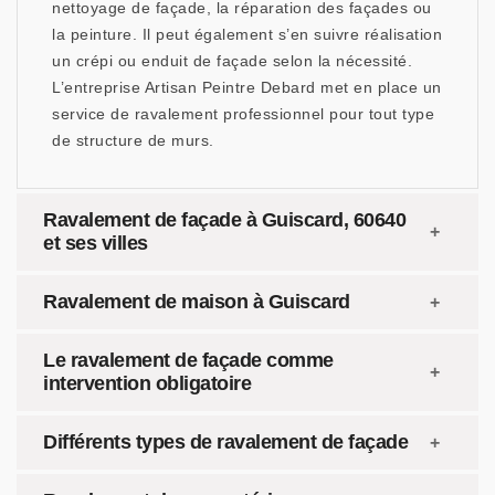
nettoyage de façade, la réparation des façades ou
la peinture. Il peut également s’en suivre réalisation
un crépi ou enduit de façade selon la nécessité.
L’entreprise Artisan Peintre Debard met en place un
service de ravalement professionnel pour tout type
de structure de murs.
Ravalement de façade à Guiscard, 60640
et ses villes
Ravalement de maison à Guiscard
Le ravalement de façade comme
intervention obligatoire
Différents types de ravalement de façade