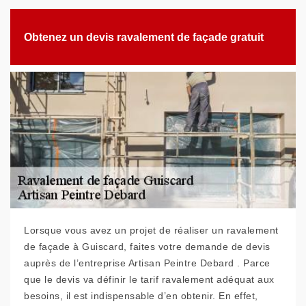
Obtenez un devis ravalement de façade gratuit
Lorsque vous avez un projet de réaliser un ravalement
de façade à Guiscard, faites votre demande de devis
auprès de l’entreprise Artisan Peintre Debard . Parce
que le devis va définir le tarif ravalement adéquat aux
besoins, il est indispensable d’en obtenir. En effet,