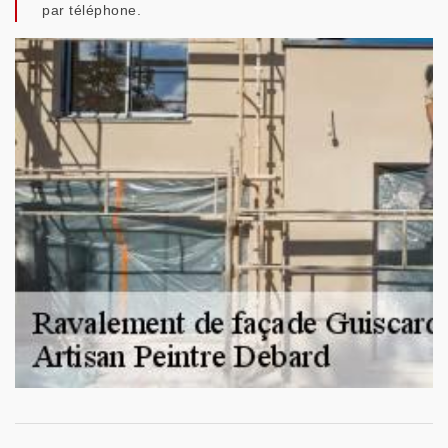
par téléphone.