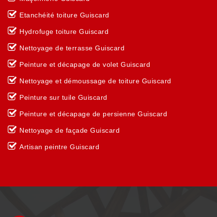
Etanchéité toiture Guiscard
Hydrofuge toiture Guiscard
Nettoyage de terrasse Guiscard
Peinture et décapage de volet Guiscard
Nettoyage et démoussage de toiture Guiscard
Peinture sur tuile Guiscard
Peinture et décapage de persienne Guiscard
Nettoyage de façade Guiscard
Artisan peintre Guiscard