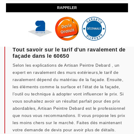
Tout savoir sur le tarif d'un ravalement de
façade dans le 60650
Selon les explications de Artisan Peintre Debard , un
expert en ravalement des murs extérieurs,le tarif de
ravalement dépend du matériau de la façade. Ensuite,
les éléments comme la surface et l'état de la façade,
l'outil ou technique à adopter vont influencer le prix. Si
vous souhaitez avoir un résultat parfait pour des prix
abordables, Artisan Peintre Debard est le professionnel
que nous vous recommandons. Il vous propose les prix
les moins chers sur le marché. Faites dès maintenant
votre demande de devis pour avoir plus de détails.