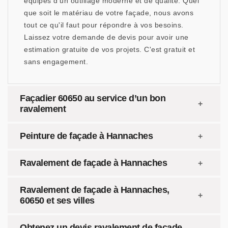
équipés d'un outillage moderne et de qualité. Quel
que soit le matériau de votre façade, nous avons
tout ce qu'il faut pour répondre à vos besoins.
Laissez votre demande de devis pour avoir une
estimation gratuite de vos projets. C'est gratuit et
sans engagement.
Façadier 60650 au service d’un bon
ravalement
Peinture de façade à Hannaches
Ravalement de façade à Hannaches
Ravalement de façade à Hannaches,
60650 et ses villes
Obtenez un devis ravalement de façade