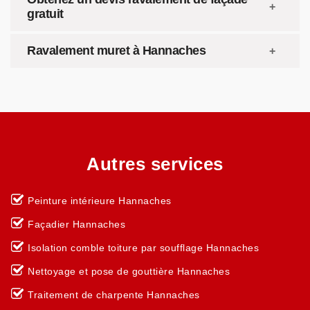
gratuit
Ravalement muret à Hannaches
Autres services
Peinture intérieure Hannaches
Façadier Hannaches
Isolation comble toiture par soufflage Hannaches
Nettoyage et pose de gouttière Hannaches
Traitement de charpente Hannaches