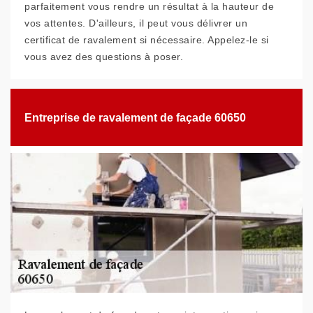
parfaitement vous rendre un résultat à la hauteur de
vos attentes. D'ailleurs, il peut vous délivrer un
certificat de ravalement si nécessaire. Appelez-le si
vous avez des questions à poser.
Entreprise de ravalement de façade 60650