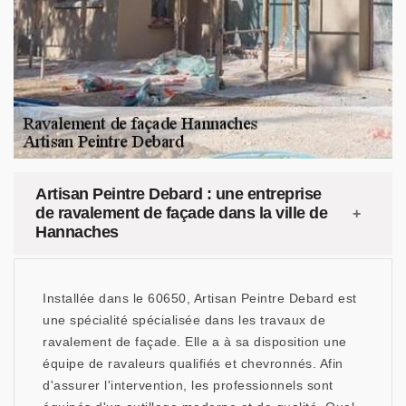
Artisan Peintre Debard : une entreprise
de ravalement de façade dans la ville de
Hannaches
Installée dans le 60650, Artisan Peintre Debard est
une spécialité spécialisée dans les travaux de
ravalement de façade. Elle a à sa disposition une
équipe de ravaleurs qualifiés et chevronnés. Afin
d'assurer l'intervention, les professionnels sont