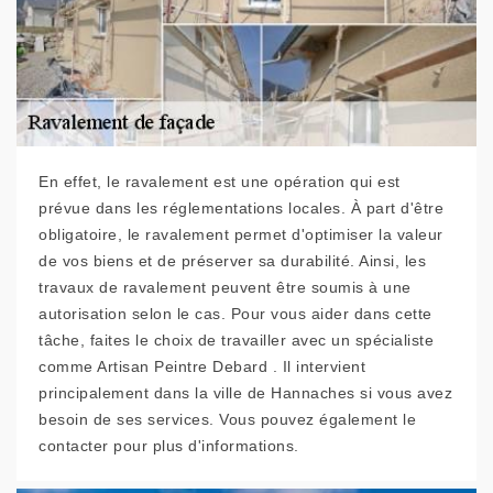
En effet, le ravalement est une opération qui est
prévue dans les réglementations locales. À part d'être
obligatoire, le ravalement permet d'optimiser la valeur
de vos biens et de préserver sa durabilité. Ainsi, les
travaux de ravalement peuvent être soumis à une
autorisation selon le cas. Pour vous aider dans cette
tâche, faites le choix de travailler avec un spécialiste
comme Artisan Peintre Debard . Il intervient
principalement dans la ville de Hannaches si vous avez
besoin de ses services. Vous pouvez également le
contacter pour plus d'informations.