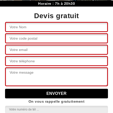
Horaire : 7h à 20h30
Devis gratuit
On vous rappelle gratuitement