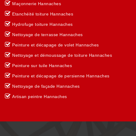
Maçonnerie Hannaches
Etanchéité toiture Hannaches
Hydrofuge toiture Hannaches
Nettoyage de terrasse Hannaches
Peinture et décapage de volet Hannaches
Nettoyage et démoussage de toiture Hannaches
Peinture sur tuile Hannaches
Peinture et décapage de persienne Hannaches
Nettoyage de façade Hannaches
Artisan peintre Hannaches