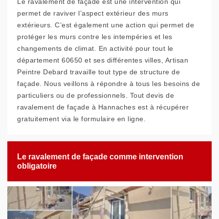
Le ravalement de façade est une intervention qui
permet de raviver l’aspect extérieur des murs
extérieurs. C’est également une action qui permet de
protéger les murs contre les intempéries et les
changements de climat. En activité pour tout le
département 60650 et ses différentes villes, Artisan
Peintre Debard travaille tout type de structure de
façade. Nous veillons à répondre à tous les besoins de
particuliers ou de professionnels. Tout devis de
ravalement de façade à Hannaches est à récupérer
gratuitement via le formulaire en ligne.
Le ravalement de façade comme intervention
obligatoire