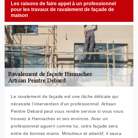
Les raisons de faire appel à un professionnel
pour les travaux de ravalement de façade de
maison
Le ravalement de façade est une tâche délicate qui
nécessite l'intervention d'un professionnel. Artisan
Peintre Debard peut vous rendre service si vous vous
trouvez à Hannaches et ses environs. Avec un
professionnel aguerri comme lui, votre façade sera
entre de bonnes mains. Minutieux et attentif, il saura