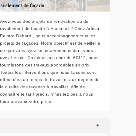
Avez-vous des projets de rénovation ou de
ravalement de façade à Haucourt ? Chez Artisan
Peintre Debard , nous accompagnons tous les
projets de façades. Notre objectif est de veiller à
ce que vous ayez les interventions dont vous
avez besoin. Ravaleur pas cher du 60112, nous
fournissons des travaux abordables en prix.
Toutes les interventions que nous faisons sont
effectuées au temps de travail et aux dépens de
la qualité des façades à travailler. Afin de
connaître le tarif précis, n’hésitez pas à nous
faire parvenir votre projet.