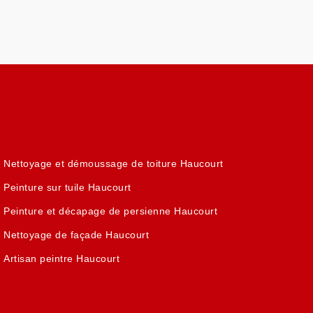
Nettoyage et démoussage de toiture Haucourt
Peinture sur tuile Haucourt
Peinture et décapage de persienne Haucourt
Nettoyage de façade Haucourt
Artisan peintre Haucourt