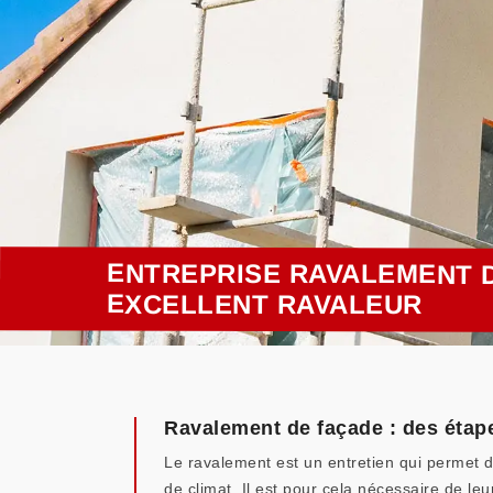
ENTREPRISE RAVALEMENT D
EXCELLENT RAVALEUR
Ravalement de façade : des étap
Le ravalement est un entretien qui permet d
de climat. Il est pour cela nécessaire de l