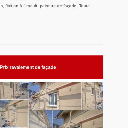
 finition à l’enduit, peinture de façade. Toute
Prix ravalement de façade