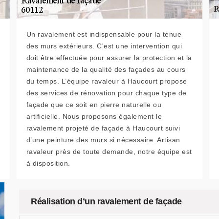
Un ravalement est indispensable pour la tenue
des murs extérieurs. C'est une intervention qui
doit être effectuée pour assurer la protection et la
maintenance de la qualité des façades au cours
du temps. L’équipe ravaleur à Haucourt propose
des services de rénovation pour chaque type de
façade que ce soit en pierre naturelle ou
artificielle. Nous proposons également le
ravalement projeté de façade à Haucourt suivi
d’une peinture des murs si nécessaire. Artisan
ravaleur près de toute demande, notre équipe est
à disposition.
Réalisation d’un ravalement de façade