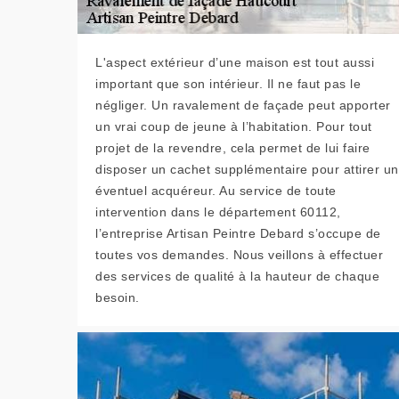
L'aspect extérieur d’une maison est tout aussi
important que son intérieur. Il ne faut pas le
négliger. Un ravalement de façade peut apporter
un vrai coup de jeune à l’habitation. Pour tout
projet de la revendre, cela permet de lui faire
disposer un cachet supplémentaire pour attirer un
éventuel acquéreur. Au service de toute
intervention dans le département 60112,
l’entreprise Artisan Peintre Debard s’occupe de
toutes vos demandes. Nous veillons à effectuer
des services de qualité à la hauteur de chaque
besoin.