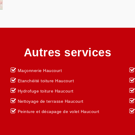
Autres services
Maçonnerie Haucourt
Etanchéité toiture Haucourt
Hydrofuge toiture Haucourt
Nettoyage de terrasse Haucourt
Peinture et décapage de volet Haucourt