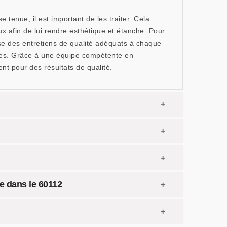
tenue, il est important de les traiter. Cela
 afin de lui rendre esthétique et étanche. Pour
se des entretiens de qualité adéquats à chaque
ades. Grâce à une équipe compétente en
nt pour des résultats de qualité.
de dans le 60112