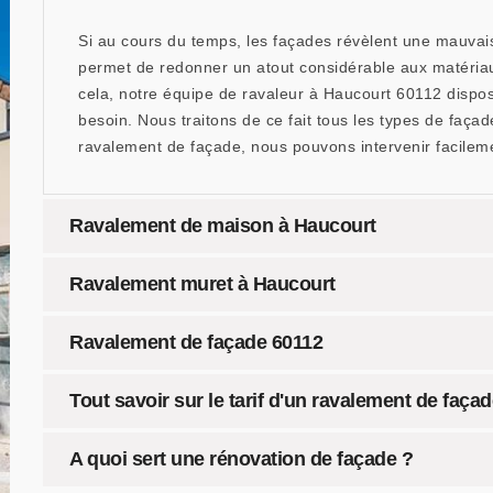
Si au cours du temps, les façades révèlent une mauvaise 
permet de redonner un atout considérable aux matériaux
cela, notre équipe de ravaleur à Haucourt 60112 dispo
besoin. Nous traitons de ce fait tous les types de faç
ravalement de façade, nous pouvons intervenir facileme
Ravalement de maison à Haucourt
Ravalement muret à Haucourt
Ravalement de façade 60112
Tout savoir sur le tarif d'un ravalement de faça
A quoi sert une rénovation de façade ?