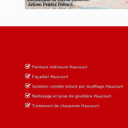
Peinture intérieure Haucourt
Façadier Haucourt
Isolation comble toiture par soufflage Haucourt
Nettoyage et pose de gouttière Haucourt
Traitement de charpente Haucourt