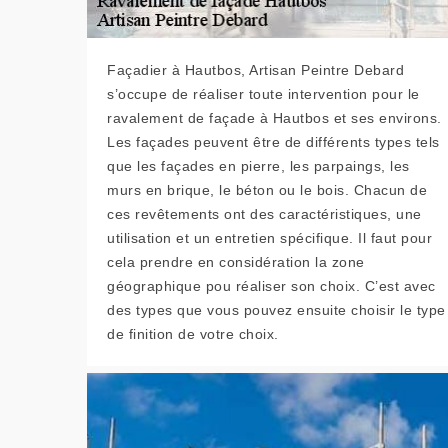
Façadier à Hautbos, Artisan Peintre Debard
s’occupe de réaliser toute intervention pour le
ravalement de façade à Hautbos et ses environs.
Les façades peuvent être de différents types tels
que les façades en pierre, les parpaings, les
murs en brique, le béton ou le bois. Chacun de
ces revêtements ont des caractéristiques, une
utilisation et un entretien spécifique. Il faut pour
cela prendre en considération la zone
géographique pou réaliser son choix. C’est avec
des types que vous pouvez ensuite choisir le type
de finition de votre choix.