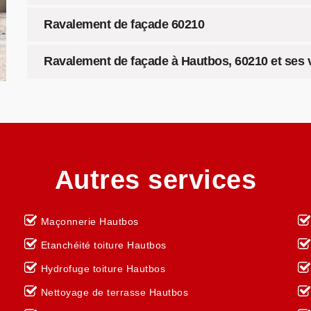
Ravalement de façade 60210
Ravalement de façade à Hautbos, 60210 et ses v
Autres services
Maçonnerie Hautbos
Etanchéité toiture Hautbos
Hydrofuge toiture Hautbos
Nettoyage de terrasse Hautbos