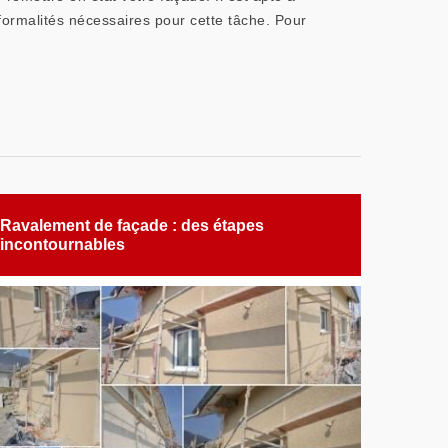
s formalités nécessaires pour cette tâche. Pour
Ravalement de façade : des étapes
incontournables