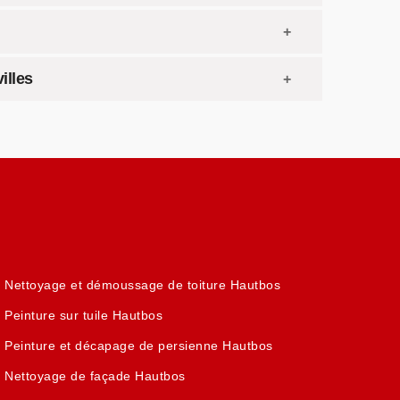
illes
Nettoyage et démoussage de toiture Hautbos
Peinture sur tuile Hautbos
Peinture et décapage de persienne Hautbos
Nettoyage de façade Hautbos