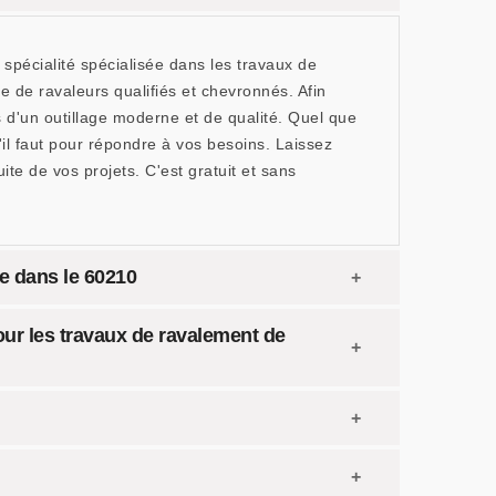
 spécialité spécialisée dans les travaux de
e de ravaleurs qualifiés et chevronnés. Afin
s d'un outillage moderne et de qualité. Quel que
'il faut pour répondre à vos besoins. Laissez
te de vos projets. C'est gratuit et sans
de dans le 60210
our les travaux de ravalement de