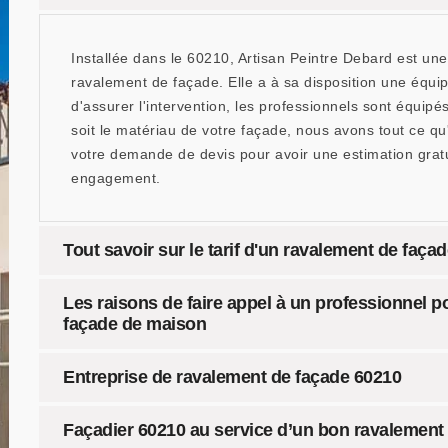
Installée dans le 60210, Artisan Peintre Debard est une
ravalement de façade. Elle a à sa disposition une équip
d'assurer l'intervention, les professionnels sont équipé
soit le matériau de votre façade, nous avons tout ce qu
votre demande de devis pour avoir une estimation gratui
engagement.
Tout savoir sur le tarif d'un ravalement de faça
Les raisons de faire appel à un professionnel p
façade de maison
Entreprise de ravalement de façade 60210
Façadier 60210 au service d’un bon ravalement