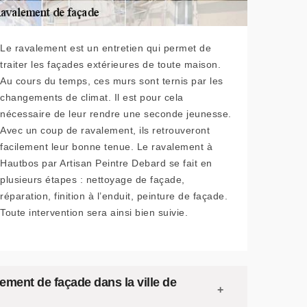
Le ravalement est un entretien qui permet de
traiter les façades extérieures de toute maison.
Au cours du temps, ces murs sont ternis par les
changements de climat. Il est pour cela
nécessaire de leur rendre une seconde jeunesse.
Avec un coup de ravalement, ils retrouveront
facilement leur bonne tenue. Le ravalement à
Hautbos par Artisan Peintre Debard se fait en
plusieurs étapes : nettoyage de façade,
réparation, finition à l’enduit, peinture de façade.
Toute intervention sera ainsi bien suivie.
lement de façade dans la ville de