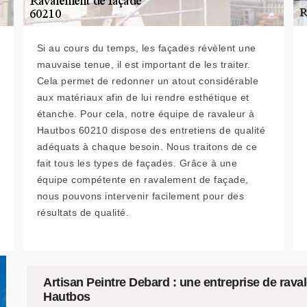
Si au cours du temps, les façades révèlent une
mauvaise tenue, il est important de les traiter.
Cela permet de redonner un atout considérable
aux matériaux afin de lui rendre esthétique et
étanche. Pour cela, notre équipe de ravaleur à
Hautbos 60210 dispose des entretiens de qualité
adéquats à chaque besoin. Nous traitons de ce
fait tous les types de façades. Grâce à une
équipe compétente en ravalement de façade,
nous pouvons intervenir facilement pour des
résultats de qualité.
Artisan Peintre Debard : une entreprise de rava
Hautbos