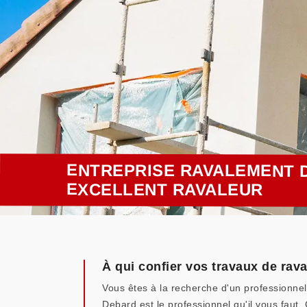
ENTREPRISE RAVALEMENT D
EXCELLENT RAVALEUR
À qui confier vos travaux de rav
Vous êtes à la recherche d'un professionne
Debard est le professionnel qu'il vous faut