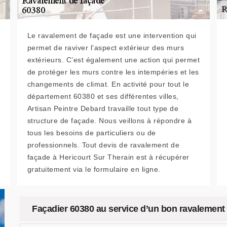
Le ravalement de façade est une intervention qui
permet de raviver l’aspect extérieur des murs
extérieurs. C’est également une action qui permet
de protéger les murs contre les intempéries et les
changements de climat. En activité pour tout le
département 60380 et ses différentes villes,
Artisan Peintre Debard travaille tout type de
structure de façade. Nous veillons à répondre à
tous les besoins de particuliers ou de
professionnels. Tout devis de ravalement de
façade à Hericourt Sur Therain est à récupérer
gratuitement via le formulaire en ligne.
Façadier 60380 au service d’un bon ravalement