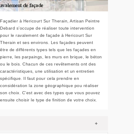
Façadier à Hericourt Sur Therain, Artisan Peintre
Debard s’occupe de réaliser toute intervention
pour le ravalement de façade à Hericourt Sur
Therain et ses environs. Les façades peuvent
être de différents types tels que les façades en
pierre, les parpaings, les murs en brique, le béton
ou le bois. Chacun de ces revêtements ont des
caractéristiques, une utilisation et un entretien
spécifique. Il faut pour cela prendre en
considération la zone géographique pou réaliser
son choix. C’est avec des types que vous pouvez
ensuite choisir le type de finition de votre choix.