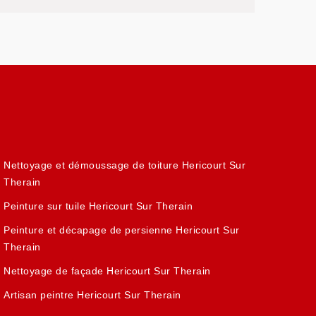
Nettoyage et démoussage de toiture Hericourt Sur
Therain
Peinture sur tuile Hericourt Sur Therain
Peinture et décapage de persienne Hericourt Sur
Therain
Nettoyage de façade Hericourt Sur Therain
Artisan peintre Hericourt Sur Therain