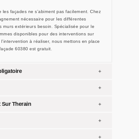
ue les façades ne s’abiment pas facilement. Chez
agnement nécessaire pour les différentes
s murs extérieurs besoin. Spécialisée pour le
mmes disponibles pour des interventions sur
 l’intervention à réaliser, nous mettons en place
façade 60380 est gratuit.
ligatoire
 Sur Therain