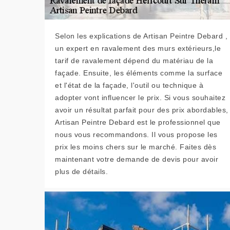
Selon les explications de Artisan Peintre Debard ,
un expert en ravalement des murs extérieurs,le
tarif de ravalement dépend du matériau de la
façade. Ensuite, les éléments comme la surface
et l'état de la façade, l'outil ou technique à
adopter vont influencer le prix. Si vous souhaitez
avoir un résultat parfait pour des prix abordables,
Artisan Peintre Debard est le professionnel que
nous vous recommandons. Il vous propose les
prix les moins chers sur le marché. Faites dès
maintenant votre demande de devis pour avoir
plus de détails.