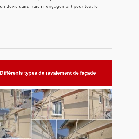
 un devis sans frais ni engagement pour tout le
Différents types de ravalement de façade