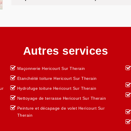
Autres services
Maçonnerie Hericourt Sur Therain
Etanchéité toiture Hericourt Sur Therain
ur
Hydrofuge toiture Hericourt Sur Therain
Nettoyage de terrasse Hericourt Sur Therain
Peinture et décapage de volet Hericourt Sur
Therain