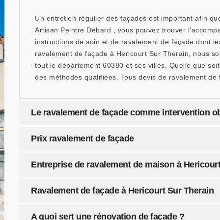
Un entretien régulier des façades est important afin q
Artisan Peintre Debard , vous pouvez trouver l’accomp
instructions de soin et de ravalement de façade dont le
ravalement de façade à Hericourt Sur Therain, nous so
tout le département 60380 et ses villes. Quelle que soit
des méthodes qualifiées. Tous devis de ravalement de 
Le ravalement de façade comme intervention ob
Prix ravalement de façade
Entreprise de ravalement de maison à Hericourt
Ravalement de façade à Hericourt Sur Therain
A quoi sert une rénovation de façade ?