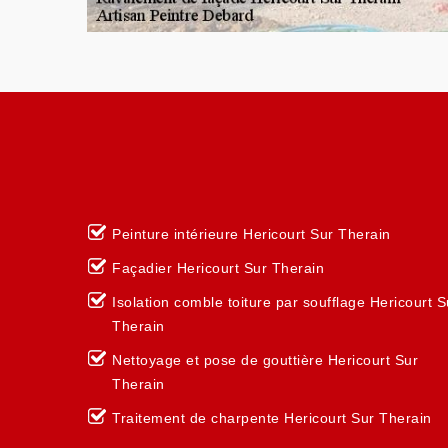
Peinture intérieure Hericourt Sur Therain
Façadier Hericourt Sur Therain
Isolation comble toiture par soufflage Hericourt S
Therain
Nettoyage et pose de gouttière Hericourt Sur
Therain
Traitement de charpente Hericourt Sur Therain