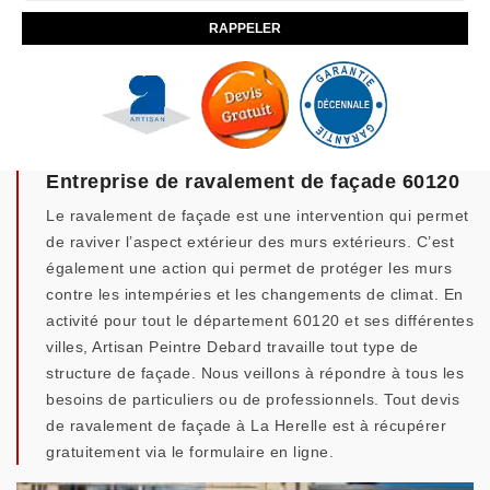
Entreprise de ravalement de façade 60120
Le ravalement de façade est une intervention qui permet
de raviver l’aspect extérieur des murs extérieurs. C’est
également une action qui permet de protéger les murs
contre les intempéries et les changements de climat. En
activité pour tout le département 60120 et ses différentes
villes, Artisan Peintre Debard travaille tout type de
structure de façade. Nous veillons à répondre à tous les
besoins de particuliers ou de professionnels. Tout devis
de ravalement de façade à La Herelle est à récupérer
gratuitement via le formulaire en ligne.