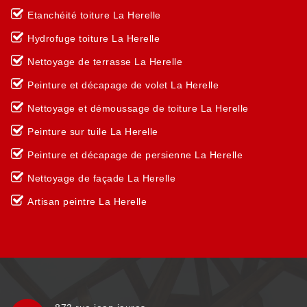
Etanchéité toiture La Herelle
Hydrofuge toiture La Herelle
Nettoyage de terrasse La Herelle
Peinture et décapage de volet La Herelle
Nettoyage et démoussage de toiture La Herelle
Peinture sur tuile La Herelle
Peinture et décapage de persienne La Herelle
Nettoyage de façade La Herelle
Artisan peintre La Herelle