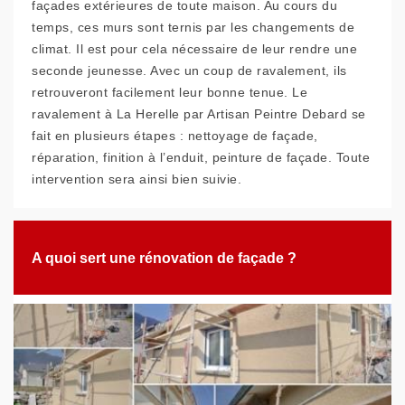
façades extérieures de toute maison. Au cours du
temps, ces murs sont ternis par les changements de
climat. Il est pour cela nécessaire de leur rendre une
seconde jeunesse. Avec un coup de ravalement, ils
retrouveront facilement leur bonne tenue. Le
ravalement à La Herelle par Artisan Peintre Debard se
fait en plusieurs étapes : nettoyage de façade,
réparation, finition à l’enduit, peinture de façade. Toute
intervention sera ainsi bien suivie.
A quoi sert une rénovation de façade ?