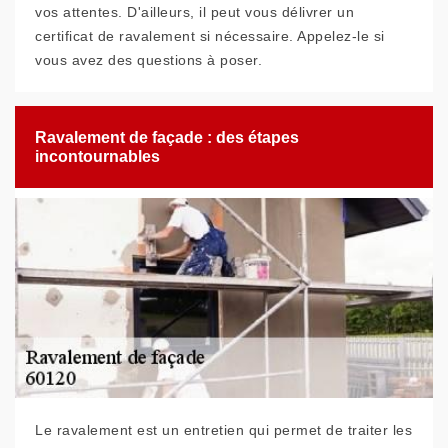
vos attentes. D'ailleurs, il peut vous délivrer un
certificat de ravalement si nécessaire. Appelez-le si
vous avez des questions à poser.
Ravalement de façade : des étapes
incontournables
Le ravalement est un entretien qui permet de traiter les