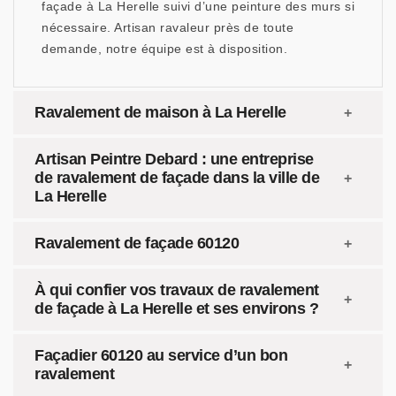
façade à La Herelle suivi d’une peinture des murs si
nécessaire. Artisan ravaleur près de toute
demande, notre équipe est à disposition.
Ravalement de maison à La Herelle
Artisan Peintre Debard : une entreprise
de ravalement de façade dans la ville de
La Herelle
Ravalement de façade 60120
À qui confier vos travaux de ravalement
de façade à La Herelle et ses environs ?
Façadier 60120 au service d’un bon
ravalement