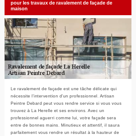
pour les travaux de ravalement de façade de
maison
Le ravalement de façade est une tâche délicate qui
nécessite l'intervention d'un professionnel. Artisan
Peintre Debard peut vous rendre service si vous vous
trouvez à La Herelle et ses environs. Avec un
professionnel aguerri comme lui, votre façade sera
entre de bonnes mains. Minutieux et attentif, il saura
parfaitement vous rendre un résultat à la hauteur de