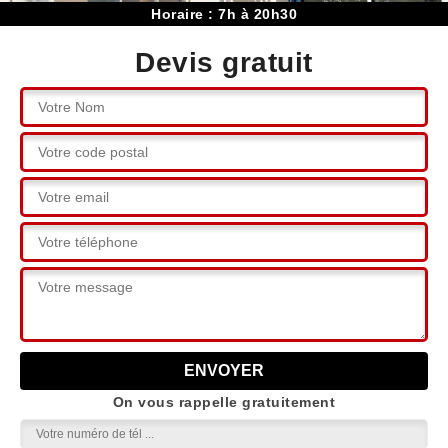
Horaire : 7h à 20h30
Devis gratuit
On vous rappelle gratuitement