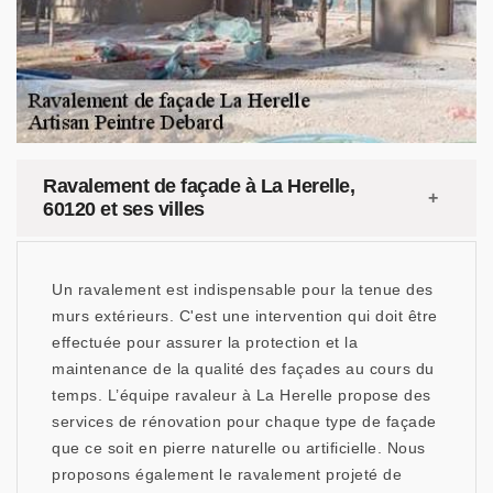
Ravalement de façade à La Herelle,
60120 et ses villes
Un ravalement est indispensable pour la tenue des
murs extérieurs. C'est une intervention qui doit être
effectuée pour assurer la protection et la
maintenance de la qualité des façades au cours du
temps. L’équipe ravaleur à La Herelle propose des
services de rénovation pour chaque type de façade
que ce soit en pierre naturelle ou artificielle. Nous
proposons également le ravalement projeté de