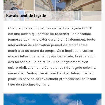
Chaque intervention en ravalement de façade 60120
est une action qui permet de redonner une seconde
jeunesse aux murs extérieurs. Bien évidemment, toute
intervention de rénovation permet de protéger les
matériaux au cours du temps. Cela implique diverses
étapes telles que le nettoyage de façade, la réparation
des façades ou la peinture. Il peut également s’en
suivre réalisation un crépi ou enduit de façade selon la
nécessité. L’entreprise Artisan Peintre Debard met en
place un service de ravalement professionnel pour tout
type de structure de murs.