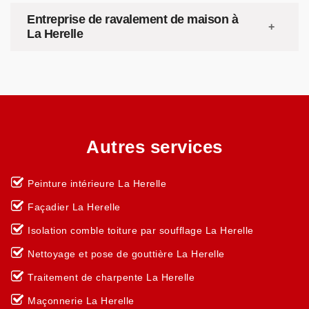
Entreprise de ravalement de maison à
La Herelle
Autres services
Peinture intérieure La Herelle
Façadier La Herelle
Isolation comble toiture par soufflage La Herelle
Nettoyage et pose de gouttière La Herelle
Traitement de charpente La Herelle
Maçonnerie La Herelle