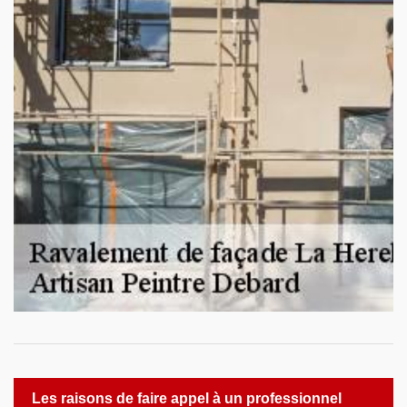
Les raisons de faire appel à un professionnel