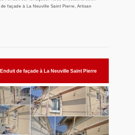
de façade à La Neuville Saint Pierre, Artisan
Enduit de façade à La Neuville Saint Pierre