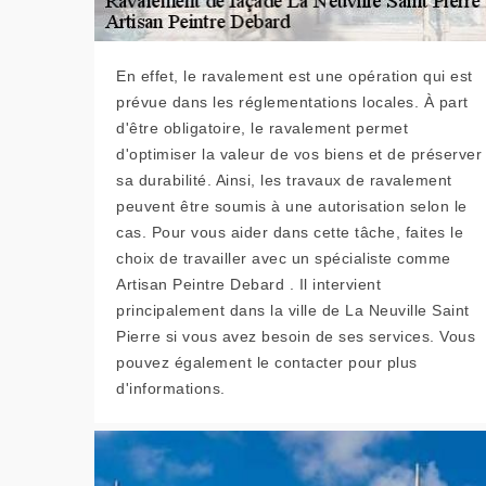
En effet, le ravalement est une opération qui est
prévue dans les réglementations locales. À part
d'être obligatoire, le ravalement permet
d'optimiser la valeur de vos biens et de préserver
sa durabilité. Ainsi, les travaux de ravalement
peuvent être soumis à une autorisation selon le
cas. Pour vous aider dans cette tâche, faites le
choix de travailler avec un spécialiste comme
Artisan Peintre Debard . Il intervient
principalement dans la ville de La Neuville Saint
Pierre si vous avez besoin de ses services. Vous
pouvez également le contacter pour plus
d'informations.