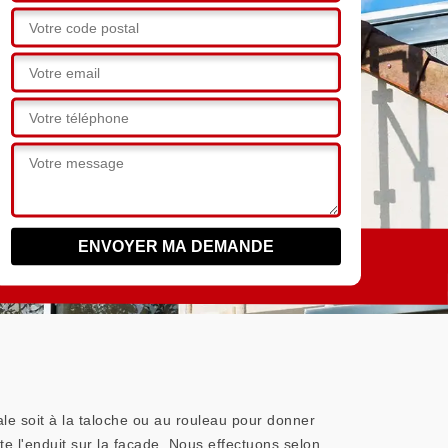
le soit à la taloche ou au rouleau pour donner
te l'enduit sur la façade. Nous effectuons selon