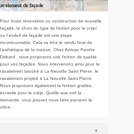
Pour toute rénovation ou construction de nouvelle
façade, le choix du type de finition pour le crépi
ou l’enduit de façade est une étape
incontournable. Cela va être le rendu final de
l’esthétique de la maison. Chez Artisan Peintre
Debard , nous proposons une finition de qualité
pour vos façades. Nous intervenons ainsi pour le
ravalement taloché à La Neuville Saint Pierre, le
ravalement projeté à La Neuville Saint Pierre.
Nous proposons également la finition grattée,
écrasée pour le crépi. Quelle que soit la
demande, vous pouvez nous faire parvenir la
vôtre.