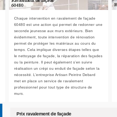
Chaque intervention en ravalement de façade
60480 est une action qui permet de redonner une
seconde jeunesse aux murs extérieurs. Bien
évidemment, toute intervention de rénovation
permet de protéger les matériaux au cours du
temps. Cela implique diverses étapes telles que
le nettoyage de façade, la réparation des façades
ou la peinture. Il peut également s’en suivre
réalisation un crépi ou enduit de façade selon la
nécessité. L’entreprise Artisan Peintre Debard
met en place un service de ravalement
professionnel pour tout type de structure de
murs.
Prix ravalement de façade