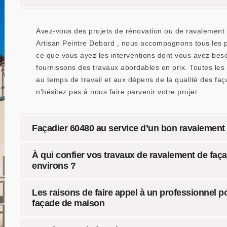
Avez-vous des projets de rénovation ou de ravalement 
Artisan Peintre Debard , nous accompagnons tous les pro
ce que vous ayez les interventions dont vous avez bes
fournissons des travaux abordables en prix. Toutes les
au temps de travail et aux dépens de la qualité des façad
n’hésitez pas à nous faire parvenir votre projet.
Façadier 60480 au service d’un bon ravalement
À qui confier vos travaux de ravalement de façad
environs ?
Les raisons de faire appel à un professionnel p
façade de maison