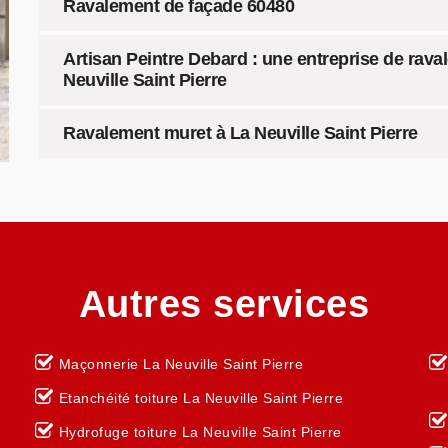
Ravalement de façade 60480
Artisan Peintre Debard : une entreprise de rava
Neuville Saint Pierre
Ravalement muret à La Neuville Saint Pierre
Autres services
Maçonnerie La Neuville Saint Pierre
Etanchéité toiture La Neuville Saint Pierre
Hydrofuge toiture La Neuville Saint Pierre