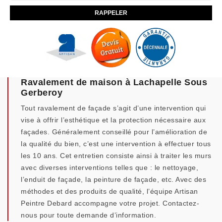
Ravalement de maison à Lachapelle Sous
Gerberoy
Tout ravalement de façade s’agit d’une intervention qui
vise à offrir l’esthétique et la protection nécessaire aux
façades. Généralement conseillé pour l’amélioration de
la qualité du bien, c’est une intervention à effectuer tous
les 10 ans. Cet entretien consiste ainsi à traiter les murs
avec diverses interventions telles que : le nettoyage,
l’enduit de façade, la peinture de façade, etc. Avec des
méthodes et des produits de qualité, l’équipe Artisan
Peintre Debard accompagne votre projet. Contactez-
nous pour toute demande d’information.