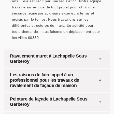
ans. Cela est régit par une législation. Notre équipe
travaille au service de tout projet pour offrir une
seconde jeunesse aux murs extérieurs ternis et
moisis par le temps. Nous travaillons sur les
différentes structures de murs. En activité pour
toute demande, nous faisons un déplacement pour
les villes 60380.
Ravalement muret à Lachapelle Sous
Gerberoy
Les raisons de faire appel à un
professionnel pour les travaux de
ravalement de façade de maison
Peinture de façade à Lachapelle Sous
Gerberoy