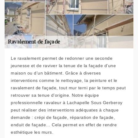
Le ravalement permet de redonner une seconde
jeunesse et de raviver la tenue de la façade d’une
maison ou d’un bâtiment. Grâce à diverses
interventions comme le nettoyage, la peinture et le
ravalement de façade, tout mur terni par le temps peut
retrouver sa tenue d’origine. Notre équipe
professionnelle ravaleur à Lachapelle Sous Gerberoy
peut réaliser des interventions adéquates à chaque
demande : crépi de façade, réparation de façade,
enduit de façade… Cela permet en effet de rendre
esthétique les murs.