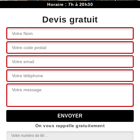
Horaire : 7h à 20h30
Devis gratuit
On vous rappelle gratuitement