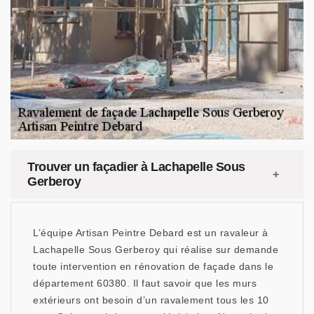
Trouver un façadier à Lachapelle Sous
Gerberoy
L’équipe Artisan Peintre Debard est un ravaleur à
Lachapelle Sous Gerberoy qui réalise sur demande
toute intervention en rénovation de façade dans le
département 60380. Il faut savoir que les murs
extérieurs ont besoin d’un ravalement tous les 10