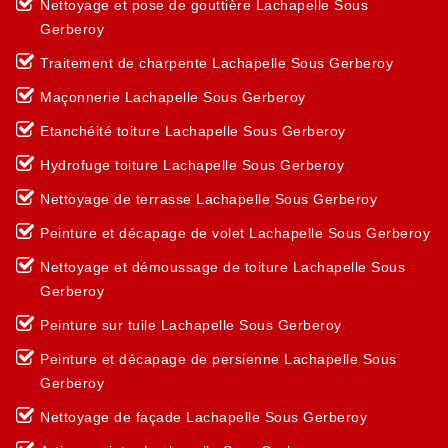
Nettoyage et pose de gouttière Lachapelle Sous
Gerberoy
Traitement de charpente Lachapelle Sous Gerberoy
Maçonnerie Lachapelle Sous Gerberoy
Etanchéité toiture Lachapelle Sous Gerberoy
Hydrofuge toiture Lachapelle Sous Gerberoy
Nettoyage de terrasse Lachapelle Sous Gerberoy
Peinture et décapage de volet Lachapelle Sous Gerberoy
Nettoyage et démoussage de toiture Lachapelle Sous
Gerberoy
Peinture sur tuile Lachapelle Sous Gerberoy
Peinture et décapage de persienne Lachapelle Sous
Gerberoy
Nettoyage de façade Lachapelle Sous Gerberoy