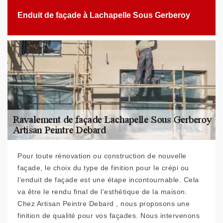
Enduit de façade à Lachapelle Sous Gerberoy
Pour toute rénovation ou construction de nouvelle
façade, le choix du type de finition pour le crépi ou
l’enduit de façade est une étape incontournable. Cela
va être le rendu final de l’esthétique de la maison.
Chez Artisan Peintre Debard , nous proposons une
finition de qualité pour vos façades. Nous intervenons