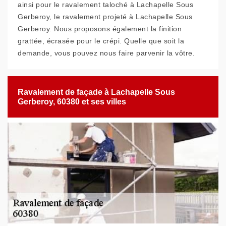
ainsi pour le ravalement taloché à Lachapelle Sous
Gerberoy, le ravalement projeté à Lachapelle Sous
Gerberoy. Nous proposons également la finition
grattée, écrasée pour le crépi. Quelle que soit la
demande, vous pouvez nous faire parvenir la vôtre.
Ravalement de façade à Lachapelle Sous
Gerberoy, 60380 et ses villes