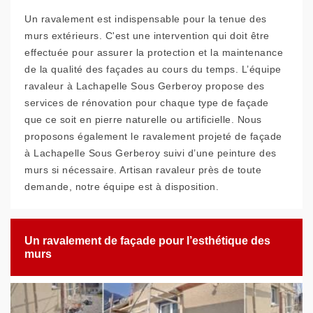
Un ravalement est indispensable pour la tenue des
murs extérieurs. C'est une intervention qui doit être
effectuée pour assurer la protection et la maintenance
de la qualité des façades au cours du temps. L’équipe
ravaleur à Lachapelle Sous Gerberoy propose des
services de rénovation pour chaque type de façade
que ce soit en pierre naturelle ou artificielle. Nous
proposons également le ravalement projeté de façade
à Lachapelle Sous Gerberoy suivi d’une peinture des
murs si nécessaire. Artisan ravaleur près de toute
demande, notre équipe est à disposition.
Un ravalement de façade pour l’esthétique des
murs