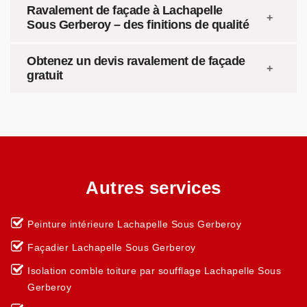
Ravalement de façade à Lachapelle
Sous Gerberoy – des finitions de qualité
Obtenez un devis ravalement de façade
gratuit
Autres services
Peinture intérieure Lachapelle Sous Gerberoy
Façadier Lachapelle Sous Gerberoy
Isolation comble toiture par soufflage Lachapelle Sous
Gerberoy