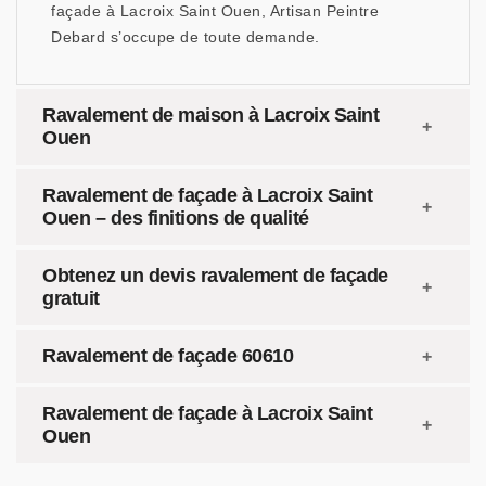
façade à Lacroix Saint Ouen, Artisan Peintre
Debard s’occupe de toute demande.
Ravalement de maison à Lacroix Saint
Ouen
Ravalement de façade à Lacroix Saint
Ouen – des finitions de qualité
Obtenez un devis ravalement de façade
gratuit
Ravalement de façade 60610
Ravalement de façade à Lacroix Saint
Ouen