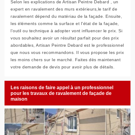
Selon les explications de Artisan Peintre Debard , un
expert en ravalement des murs extérieurs,le tarif de
ravalement dépend du matériau de la façade. Ensuite,
les éléments comme la surface et l'état de la façade,
l'outil ou technique à adopter vont influencer le prix. Si
vous souhaitez avoir un résultat parfait pour des prix
abordables, Artisan Peintre Debard est le professionnel
que nous vous recommandons. Il vous propose les prix
les moins chers sur le marché. Faites dès maintenant
votre demande de devis pour avoir plus de détails.
Les raisons de faire appel à un professionnel
pour les travaux de ravalement de façade de
maison