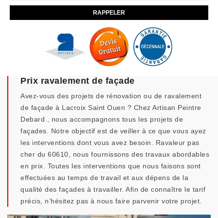
Prix ravalement de façade
Avez-vous des projets de rénovation ou de ravalement
de façade à Lacroix Saint Ouen ? Chez Artisan Peintre
Debard , nous accompagnons tous les projets de
façades. Notre objectif est de veiller à ce que vous ayez
les interventions dont vous avez besoin. Ravaleur pas
cher du 60610, nous fournissons des travaux abordables
en prix. Toutes les interventions que nous faisons sont
effectuées au temps de travail et aux dépens de la
qualité des façades à travailler. Afin de connaître le tarif
précis, n’hésitez pas à nous faire parvenir votre projet.