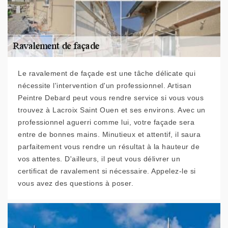
Le ravalement de façade est une tâche délicate qui
nécessite l'intervention d'un professionnel. Artisan
Peintre Debard peut vous rendre service si vous vous
trouvez à Lacroix Saint Ouen et ses environs. Avec un
professionnel aguerri comme lui, votre façade sera
entre de bonnes mains. Minutieux et attentif, il saura
parfaitement vous rendre un résultat à la hauteur de
vos attentes. D'ailleurs, il peut vous délivrer un
certificat de ravalement si nécessaire. Appelez-le si
vous avez des questions à poser.