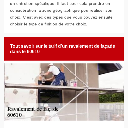
un entretien spécifique. Il faut pour cela prendre en
considération la zone géographique pou réaliser son
choix. C’est avec des types que vous pouvez ensuite
choisir le type de finition de votre choix.
Tout savoir sur le tarif d'un ravalement de façade
dans le 60610