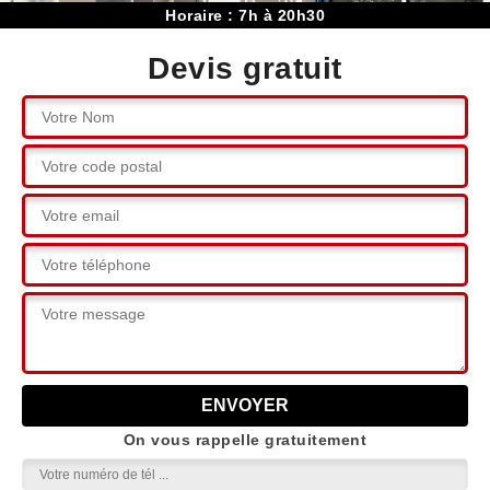
Horaire : 7h à 20h30
Devis gratuit
On vous rappelle gratuitement