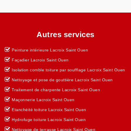
Autres services
Peinture intérieure Lacroix Saint Ouen
Façadier Lacroix Saint Ouen
Isolation comble toiture par soufflage Lacroix Saint Ouen
Nettoyage et pose de gouttière Lacroix Saint Ouen
Traitement de charpente Lacroix Saint Ouen
Maçonnerie Lacroix Saint Ouen
Etanchéité toiture Lacroix Saint Ouen
Hydrofuge toiture Lacroix Saint Ouen
Nettoyage de terrasse Lacroix Saint Ouen