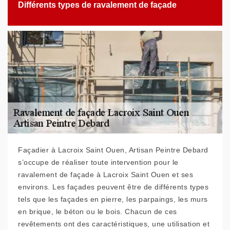
Différents types de ravalement de façade
Façadier à Lacroix Saint Ouen, Artisan Peintre Debard
s’occupe de réaliser toute intervention pour le
ravalement de façade à Lacroix Saint Ouen et ses
environs. Les façades peuvent être de différents types
tels que les façades en pierre, les parpaings, les murs
en brique, le béton ou le bois. Chacun de ces
revêtements ont des caractéristiques, une utilisation et