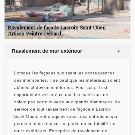
Ravalement de mur extérieur
Lorsque les façades subissent les conséquences
des intempéries, il se peut que les matériaux soient
abîmés et deviennent ternes. Pour cela, il est
important de veiller à ce que les matériaux ne
soient pas porte ouverte aux grands dommages. Au
service de tout ravalement de façade à Lacroix
Saint Ouen, notre équipe réunit des entretiens qui
permettent de rénover en partie ou en totalité les
murs extérieurs. Entreprise de ravalement de