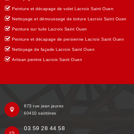
Peinture et décapage de volet Lacroix Saint Ouen
Nettoyage et démoussage de toiture Lacroix Saint Ouen
Peinture sur tuile Lacroix Saint Ouen
Peinture et décapage de persienne Lacroix Saint Ouen
Nettoyage de façade Lacroix Saint Ouen
Artisan peintre Lacroix Saint Ouen
873 rue jean jaures
60410 saintines
03 59 28 44 58