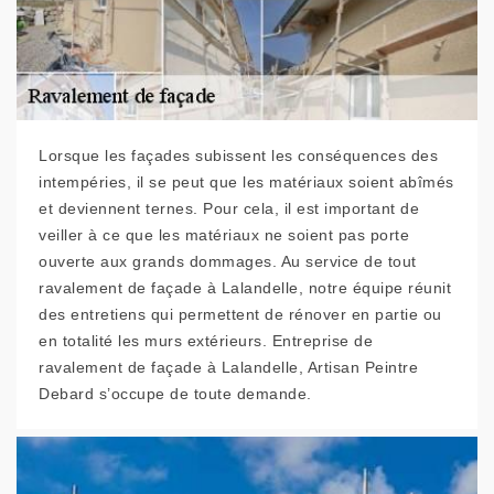
Lorsque les façades subissent les conséquences des
intempéries, il se peut que les matériaux soient abîmés
et deviennent ternes. Pour cela, il est important de
veiller à ce que les matériaux ne soient pas porte
ouverte aux grands dommages. Au service de tout
ravalement de façade à Lalandelle, notre équipe réunit
des entretiens qui permettent de rénover en partie ou
en totalité les murs extérieurs. Entreprise de
ravalement de façade à Lalandelle, Artisan Peintre
Debard s’occupe de toute demande.