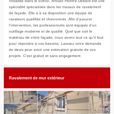
Installée dans le 60850, Artisan Peintre Debard est une
spécialité spécialisée dans les travaux de ravalement
de façade. Elle a à sa disposition une équipe de
ravaleurs qualifiés et chevronnés. Afin d'assurer
l'intervention, les professionnels sont équipés d'un
outillage moderne et de qualité. Quel que soit le
matériau de votre façade, nous avons tout ce qu'il faut
pour répondre à vos besoins. Laissez votre demande
de devis pour avoir une estimation gratuite de vos
projets. C'est gratuit et sans engagement.
Ravalement de mur extérieur