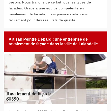
besoin. Nous traitons de ce fait tous les types de
façades. Grâce à une équipe compétente en
ravalement de façade, nous pouvons intervenir
facilement pour des résultats de qualité.
Artisan Peintre Debard : une entreprise de
ravalement de façade dans la ville de Lalandelle