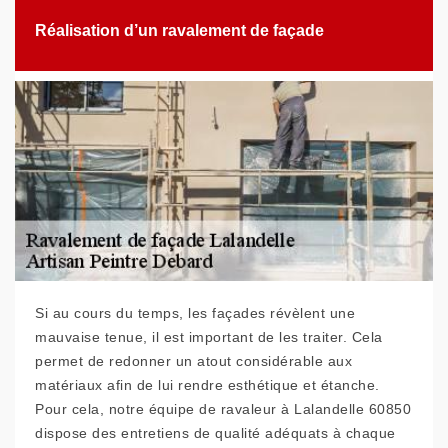
Réalisation d’un ravalement de façade
Si au cours du temps, les façades révèlent une
mauvaise tenue, il est important de les traiter. Cela
permet de redonner un atout considérable aux
matériaux afin de lui rendre esthétique et étanche.
Pour cela, notre équipe de ravaleur à Lalandelle 60850
dispose des entretiens de qualité adéquats à chaque