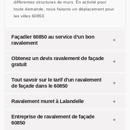
différentes structures de murs. En activité pour
toute demande, nous faisons un déplacement pour
les villes 60850.
Façadier 60850 au service d’un bon
ravalement
Obtenez un devis ravalement de façade
gratuit
Tout savoir sur le tarif d'un ravalement
de façade dans le 60850
Ravalement muret à Lalandelle
Entreprise de ravalement de façade
60850