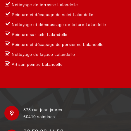
Nettoyage de terrasse Lalandelle
Peinture et décapage de volet Lalandelle
Nettoyage et démoussage de toiture Lalandelle
Peinture sur tuile Lalandelle
Peinture et décapage de persienne Lalandelle
Nettoyage de façade Lalandelle
Artisan peintre Lalandelle
873 rue jean jaures
60410 saintines