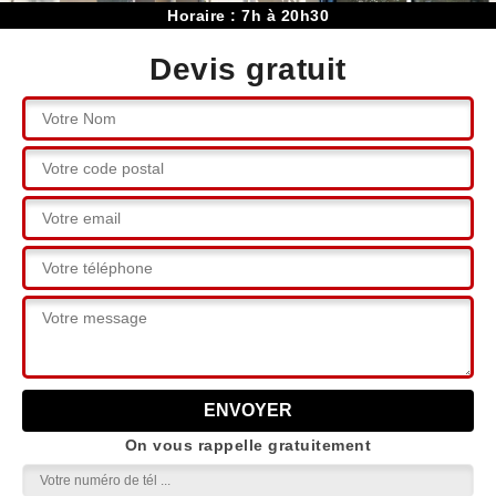
Horaire : 7h à 20h30
Devis gratuit
On vous rappelle gratuitement