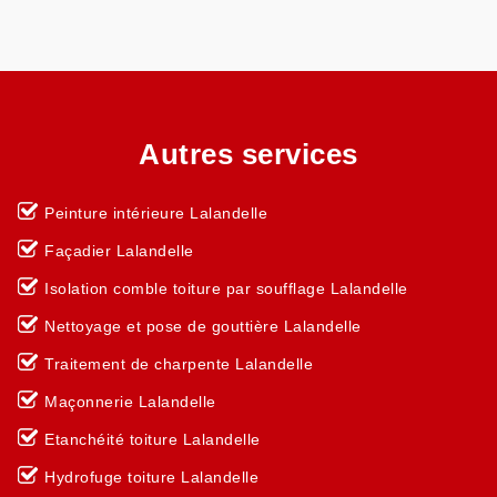
Autres services
Peinture intérieure Lalandelle
Façadier Lalandelle
Isolation comble toiture par soufflage Lalandelle
Nettoyage et pose de gouttière Lalandelle
Traitement de charpente Lalandelle
Maçonnerie Lalandelle
Etanchéité toiture Lalandelle
Hydrofuge toiture Lalandelle