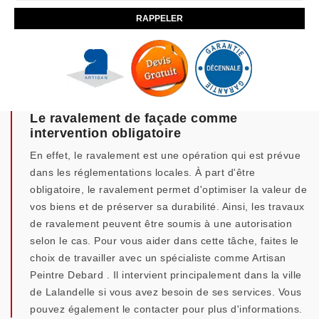
Le ravalement de façade comme
intervention obligatoire
En effet, le ravalement est une opération qui est prévue
dans les réglementations locales. À part d'être
obligatoire, le ravalement permet d'optimiser la valeur de
vos biens et de préserver sa durabilité. Ainsi, les travaux
de ravalement peuvent être soumis à une autorisation
selon le cas. Pour vous aider dans cette tâche, faites le
choix de travailler avec un spécialiste comme Artisan
Peintre Debard . Il intervient principalement dans la ville
de Lalandelle si vous avez besoin de ses services. Vous
pouvez également le contacter pour plus d'informations.