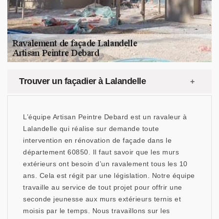
Trouver un façadier à Lalandelle
L’équipe Artisan Peintre Debard est un ravaleur à
Lalandelle qui réalise sur demande toute
intervention en rénovation de façade dans le
département 60850. Il faut savoir que les murs
extérieurs ont besoin d’un ravalement tous les 10
ans. Cela est régit par une législation. Notre équipe
travaille au service de tout projet pour offrir une
seconde jeunesse aux murs extérieurs ternis et
moisis par le temps. Nous travaillons sur les