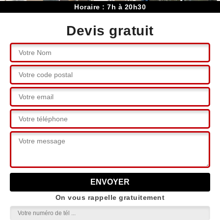
Horaire : 7h à 20h30
Devis gratuit
On vous rappelle gratuitement