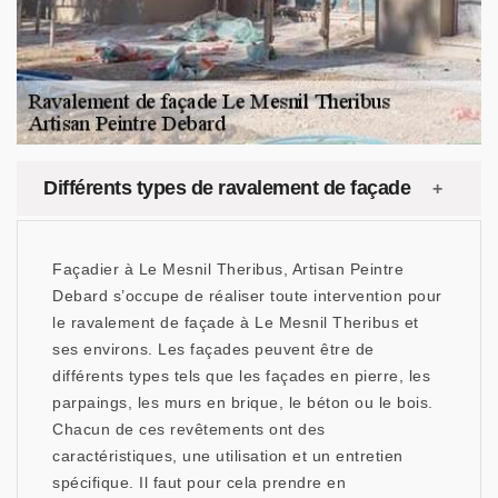
Différents types de ravalement de façade
Façadier à Le Mesnil Theribus, Artisan Peintre
Debard s’occupe de réaliser toute intervention pour
le ravalement de façade à Le Mesnil Theribus et
ses environs. Les façades peuvent être de
différents types tels que les façades en pierre, les
parpaings, les murs en brique, le béton ou le bois.
Chacun de ces revêtements ont des
caractéristiques, une utilisation et un entretien
spécifique. Il faut pour cela prendre en