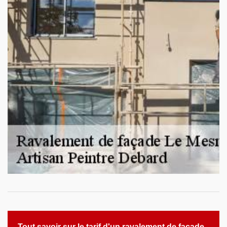
Tout savoir sur le tarif d'un ravalement de façade