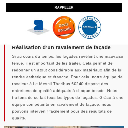
Réalisation d’un ravalement de façade
Si au cours du temps, les façades révèlent une mauvaise
tenue, il est important de les traiter. Cela permet de
redonner un atout considérable aux matériaux afin de lui
rendre esthétique et étanche. Pour cela, notre équipe de
ravaleur à Le Mesnil Theribus 60240 dispose des
entretiens de qualité adéquats à chaque besoin. Nous
traitons de ce fait tous les types de façades. Grâce à une
équipe compétente en ravalement de façade, nous
pouvons intervenir facilement pour des résultats de
qualité.