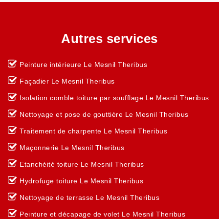
Autres services
Peinture intérieure Le Mesnil Theribus
Façadier Le Mesnil Theribus
Isolation comble toiture par soufflage Le Mesnil Theribus
Nettoyage et pose de gouttière Le Mesnil Theribus
Traitement de charpente Le Mesnil Theribus
Maçonnerie Le Mesnil Theribus
Etanchéité toiture Le Mesnil Theribus
Hydrofuge toiture Le Mesnil Theribus
Nettoyage de terrasse Le Mesnil Theribus
Peinture et décapage de volet Le Mesnil Theribus