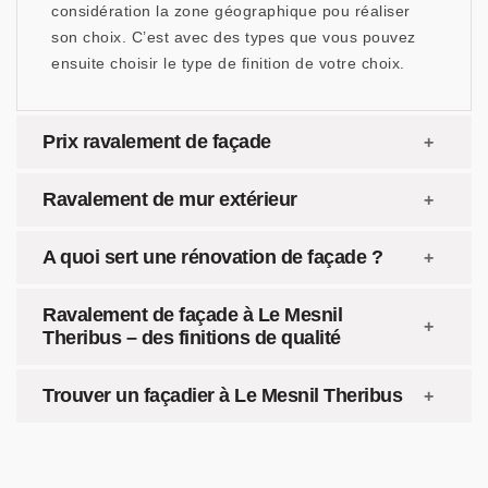
considération la zone géographique pou réaliser
son choix. C’est avec des types que vous pouvez
ensuite choisir le type de finition de votre choix.
Prix ravalement de façade
Ravalement de mur extérieur
A quoi sert une rénovation de façade ?
Ravalement de façade à Le Mesnil
Theribus – des finitions de qualité
Trouver un façadier à Le Mesnil Theribus