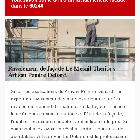
dans le 60240
Selon les explications de Artisan Peintre Debard , un
expert en ravalement des murs extérieurs,le tarif de
ravalement dépend du matériau de la façade. Ensuite,
les éléments comme la surface et l'état de la façade,
l'outil ou technique à adopter vont influencer le prix. Si
vous souhaitez avoir un résultat parfait pour des prix
abordables, Artisan Peintre Debard est le professionnel