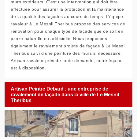
murs extérieurs. C'est une intervention qui doit être
effectuée pour assurer la protection et la maintenance
de la qualité des façades au cours du temps. L’équipe
ravaleur à Le Mesnil Theribus propose des services de
rénovation pour chaque type de façade que ce soit en
pierre naturelle ou artificielle. Nous proposons
également le ravalement projeté de façade à Le Mesnil
Theribus suivi d’une peinture des murs si nécessaire.
Artisan ravaleur près de toute demande, notre équipe
est à disposition.
Artisan Peintre Debard : une entreprise de
ravalement de façade dans la ville de Le Mesnil
Theribus