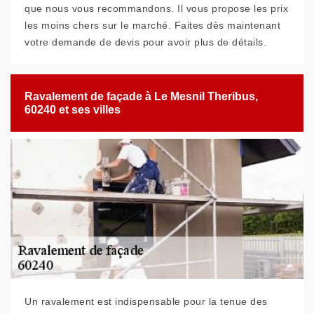
que nous vous recommandons. Il vous propose les prix
les moins chers sur le marché. Faites dès maintenant
votre demande de devis pour avoir plus de détails.
Ravalement de façade à Le Mesnil Theribus,
60240 et ses villes
Un ravalement est indispensable pour la tenue des