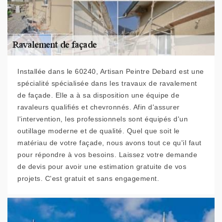
Installée dans le 60240, Artisan Peintre Debard est une
spécialité spécialisée dans les travaux de ravalement
de façade. Elle a à sa disposition une équipe de
ravaleurs qualifiés et chevronnés. Afin d'assurer
l'intervention, les professionnels sont équipés d'un
outillage moderne et de qualité. Quel que soit le
matériau de votre façade, nous avons tout ce qu'il faut
pour répondre à vos besoins. Laissez votre demande
de devis pour avoir une estimation gratuite de vos
projets. C'est gratuit et sans engagement.