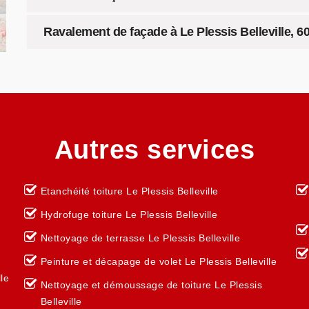
Ravalement de façade à Le Plessis Belleville, 60
Autres services
Etanchéité toiture Le Plessis Belleville
Hydrofuge toiture Le Plessis Belleville
Nettoyage de terrasse Le Plessis Belleville
Peinture et décapage de volet Le Plessis Belleville
le
Nettoyage et démoussage de toiture Le Plessis
Belleville