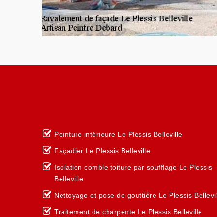
Peinture intérieure Le Plessis Belleville
Façadier Le Plessis Belleville
Isolation comble toiture par soufflage Le Plessis
Belleville
Nettoyage et pose de gouttière Le Plessis Bellevil
Traitement de charpente Le Plessis Belleville