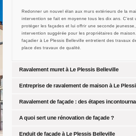
Redonner un nouvel élan aux murs extérieurs de la mais
intervention se fait en moyenne tous les dix ans. C’est
protéger les façades et lui offrir une seconde jeuness
intervention suggérée pour les propriétaires de maison.
façadier à Le Plessis Belleville entretient des travaux
place des travaux de qualité.
Ravalement muret à Le Plessis Belleville
Entreprise de ravalement de maison à Le Plessis
Ravalement de façade : des étapes incontourna
A quoi sert une rénovation de façade ?
Enduit de façade à Le Plessis Belleville