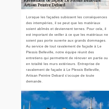
Lorsque les façades subissent les conséquences
des intempéries, il se peut que les matériaux
soient abîmés et deviennent ternes. Pour cela, il
est important de veiller à ce que les matériaux ne
soient pas porte ouverte aux grands dommages.
Au service de tout ravalement de façade à Le
Plessis Belleville, notre équipe réunit des
entretiens qui permettent de rénover en partie ou
en totalité les murs extérieurs. Entreprise de
ravalement de façade à Le Plessis Belleville,
Artisan Peintre Debard s’occupe de toute
demande.