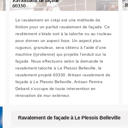
Le ravalement en crépi est une méthode de
finition pour un parfait ravalement de façade. Ce
revêtement s'étale soit à la taloche ou au rouleau
pour donner un aspect lisse. Un aspect plus
rugueux, granuleux, sera obtenu à l'aide d'une
machine (tyrolienne) qui projette l'enduit sur la
façade. Nous effectuons selon la demande le
ravalement taloché à Le Plessis Belleville, le
ravalement projeté 60330. Artisan ravalement de
façade à Le Plessis Belleville, Artisan Peintre
Debard s’occupe de toute intervention en
rénovation de mur extérieur.
Ravalement de façade à Le Plessis Belleville