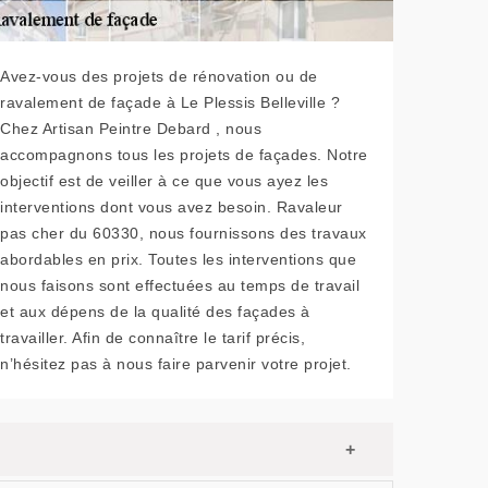
Avez-vous des projets de rénovation ou de
ravalement de façade à Le Plessis Belleville ?
Chez Artisan Peintre Debard , nous
accompagnons tous les projets de façades. Notre
objectif est de veiller à ce que vous ayez les
interventions dont vous avez besoin. Ravaleur
pas cher du 60330, nous fournissons des travaux
abordables en prix. Toutes les interventions que
nous faisons sont effectuées au temps de travail
et aux dépens de la qualité des façades à
travailler. Afin de connaître le tarif précis,
n’hésitez pas à nous faire parvenir votre projet.