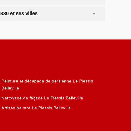
330 et ses villes
Peinture et décapage de persienne Le Plessis
Belleville
Nettoyage de façade Le Plessis Belleville
Artisan peintre Le Plessis Belleville