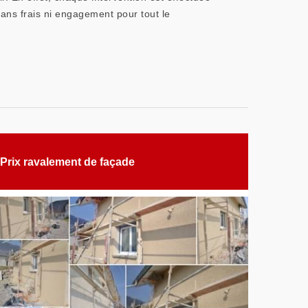
sans frais ni engagement pour tout le
Prix ravalement de façade