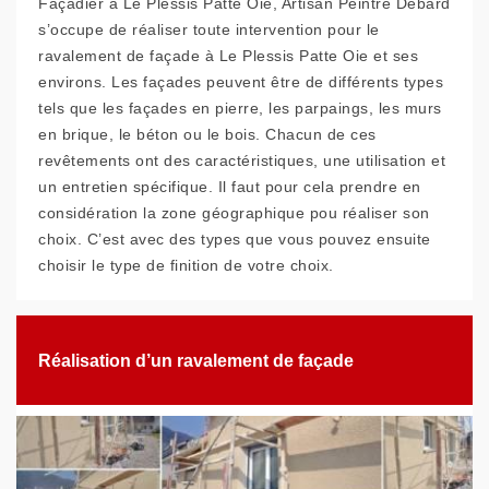
Façadier à Le Plessis Patte Oie, Artisan Peintre Debard
s’occupe de réaliser toute intervention pour le
ravalement de façade à Le Plessis Patte Oie et ses
environs. Les façades peuvent être de différents types
tels que les façades en pierre, les parpaings, les murs
en brique, le béton ou le bois. Chacun de ces
revêtements ont des caractéristiques, une utilisation et
un entretien spécifique. Il faut pour cela prendre en
considération la zone géographique pou réaliser son
choix. C’est avec des types que vous pouvez ensuite
choisir le type de finition de votre choix.
Réalisation d’un ravalement de façade