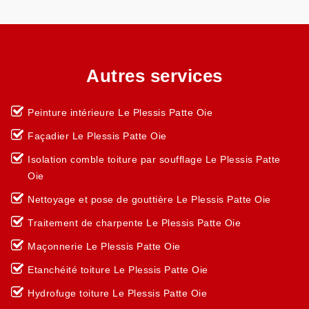
Autres services
Peinture intérieure Le Plessis Patte Oie
Façadier Le Plessis Patte Oie
Isolation comble toiture par soufflage Le Plessis Patte
Oie
Nettoyage et pose de gouttière Le Plessis Patte Oie
Traitement de charpente Le Plessis Patte Oie
Maçonnerie Le Plessis Patte Oie
Etanchéité toiture Le Plessis Patte Oie
Hydrofuge toiture Le Plessis Patte Oie