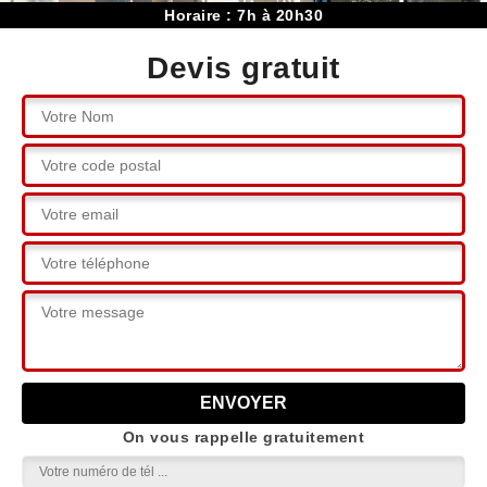
Horaire : 7h à 20h30
Devis gratuit
On vous rappelle gratuitement