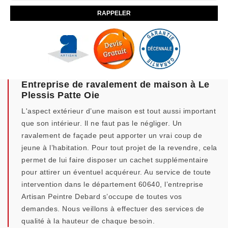
Entreprise de ravalement de maison à Le
Plessis Patte Oie
L'aspect extérieur d’une maison est tout aussi important
que son intérieur. Il ne faut pas le négliger. Un
ravalement de façade peut apporter un vrai coup de
jeune à l’habitation. Pour tout projet de la revendre, cela
permet de lui faire disposer un cachet supplémentaire
pour attirer un éventuel acquéreur. Au service de toute
intervention dans le département 60640, l’entreprise
Artisan Peintre Debard s’occupe de toutes vos
demandes. Nous veillons à effectuer des services de
qualité à la hauteur de chaque besoin.