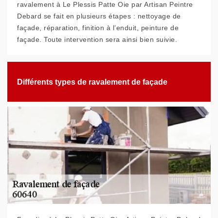
ravalement à Le Plessis Patte Oie par Artisan Peintre
Debard se fait en plusieurs étapes : nettoyage de
façade, réparation, finition à l’enduit, peinture de
façade. Toute intervention sera ainsi bien suivie.
Différents types de ravalement de façade