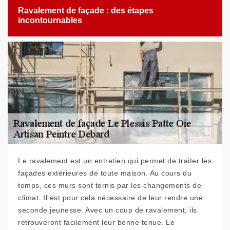
Ravalement de façade : des étapes
incontournables
Le ravalement est un entretien qui permet de traiter les
façades extérieures de toute maison. Au cours du
temps, ces murs sont ternis par les changements de
climat. Il est pour cela nécessaire de leur rendre une
seconde jeunesse. Avec un coup de ravalement, ils
retrouveront facilement leur bonne tenue. Le