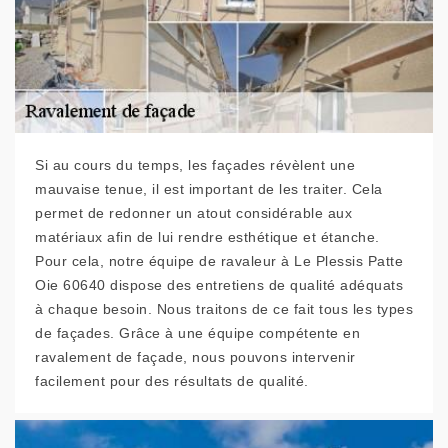
Si au cours du temps, les façades révèlent une
mauvaise tenue, il est important de les traiter. Cela
permet de redonner un atout considérable aux
matériaux afin de lui rendre esthétique et étanche.
Pour cela, notre équipe de ravaleur à Le Plessis Patte
Oie 60640 dispose des entretiens de qualité adéquats
à chaque besoin. Nous traitons de ce fait tous les types
de façades. Grâce à une équipe compétente en
ravalement de façade, nous pouvons intervenir
facilement pour des résultats de qualité.