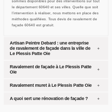
sommes disponibles pour des interventions sur tout
le département 60640 et ses villes. Quelle que soit
l’intervention à réaliser, nous mettons en place des
méthodes qualifiées. Tous devis de ravalement de
façade 60640 est gratuit.
Artisan Peintre Debard : une entreprise
de ravalement de façade dans la ville de
Le Plessis Patte Oie
Ravalement de façade à Le Plessis Patte
Oie
Ravalement muret à Le Plessis Patte Oie
A quoi sert une rénovation de façade ?