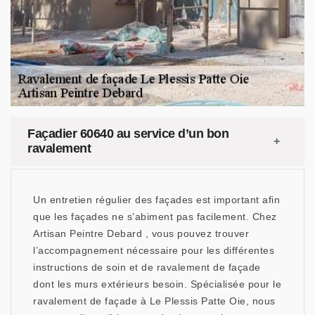
Façadier 60640 au service d’un bon
ravalement
Un entretien régulier des façades est important afin
que les façades ne s’abiment pas facilement. Chez
Artisan Peintre Debard , vous pouvez trouver
l’accompagnement nécessaire pour les différentes
instructions de soin et de ravalement de façade
dont les murs extérieurs besoin. Spécialisée pour le
ravalement de façade à Le Plessis Patte Oie, nous