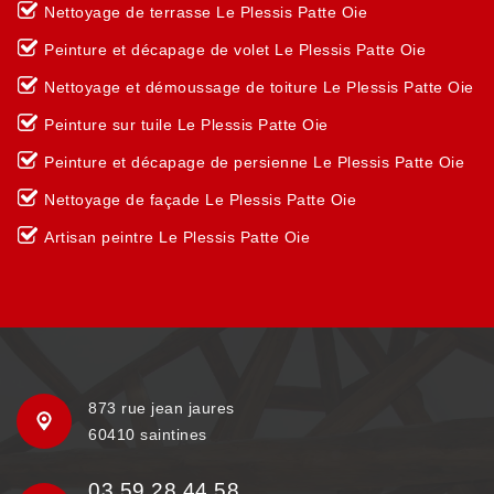
Nettoyage de terrasse Le Plessis Patte Oie
Peinture et décapage de volet Le Plessis Patte Oie
Nettoyage et démoussage de toiture Le Plessis Patte Oie
Peinture sur tuile Le Plessis Patte Oie
Peinture et décapage de persienne Le Plessis Patte Oie
Nettoyage de façade Le Plessis Patte Oie
Artisan peintre Le Plessis Patte Oie
873 rue jean jaures
60410 saintines
03 59 28 44 58