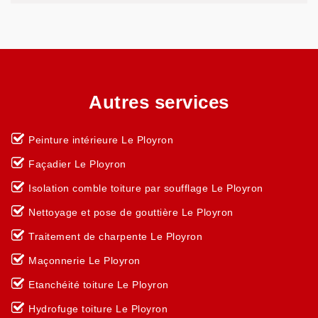
Autres services
Peinture intérieure Le Ployron
Façadier Le Ployron
Isolation comble toiture par soufflage Le Ployron
Nettoyage et pose de gouttière Le Ployron
Traitement de charpente Le Ployron
Maçonnerie Le Ployron
Etanchéité toiture Le Ployron
Hydrofuge toiture Le Ployron