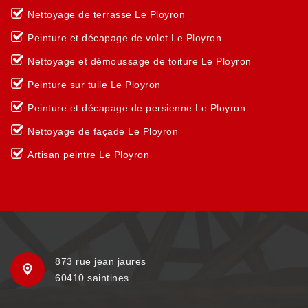
Nettoyage de terrasse Le Ployron
Peinture et décapage de volet Le Ployron
Nettoyage et démoussage de toiture Le Ployron
Peinture sur tuile Le Ployron
Peinture et décapage de persienne Le Ployron
Nettoyage de façade Le Ployron
Artisan peintre Le Ployron
873 rue jean jaures
60410 saintines