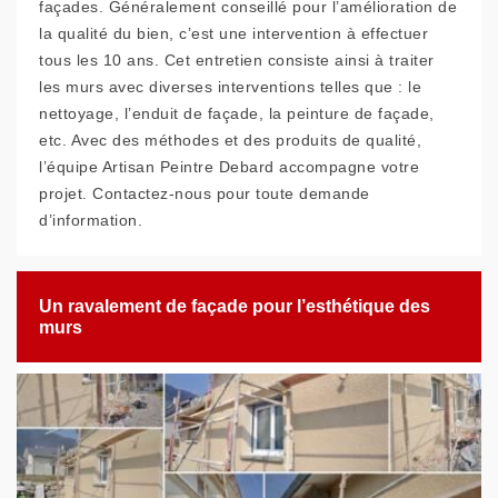
façades. Généralement conseillé pour l’amélioration de
la qualité du bien, c’est une intervention à effectuer
tous les 10 ans. Cet entretien consiste ainsi à traiter
les murs avec diverses interventions telles que : le
nettoyage, l’enduit de façade, la peinture de façade,
etc. Avec des méthodes et des produits de qualité,
l’équipe Artisan Peintre Debard accompagne votre
projet. Contactez-nous pour toute demande
d’information.
Un ravalement de façade pour l’esthétique des
murs