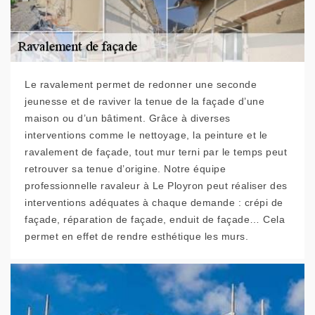
Le ravalement permet de redonner une seconde
jeunesse et de raviver la tenue de la façade d’une
maison ou d’un bâtiment. Grâce à diverses
interventions comme le nettoyage, la peinture et le
ravalement de façade, tout mur terni par le temps peut
retrouver sa tenue d’origine. Notre équipe
professionnelle ravaleur à Le Ployron peut réaliser des
interventions adéquates à chaque demande : crépi de
façade, réparation de façade, enduit de façade… Cela
permet en effet de rendre esthétique les murs.