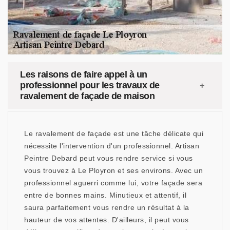
Les raisons de faire appel à un
professionnel pour les travaux de
ravalement de façade de maison
Le ravalement de façade est une tâche délicate qui
nécessite l'intervention d'un professionnel. Artisan
Peintre Debard peut vous rendre service si vous
vous trouvez à Le Ployron et ses environs. Avec un
professionnel aguerri comme lui, votre façade sera
entre de bonnes mains. Minutieux et attentif, il
saura parfaitement vous rendre un résultat à la
hauteur de vos attentes. D'ailleurs, il peut vous