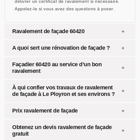
délivrer un certificat de ravalement si nécessaire.
Appelez-le si vous avez des questions à poser.
Ravalement de façade 60420
A quoi sert une rénovation de façade ?
Façadier 60420 au service d’un bon
ravalement
À qui confier vos travaux de ravalement
de façade à Le Ployron et ses environs ?
Prix ravalement de façade
Obtenez un devis ravalement de façade
gratuit