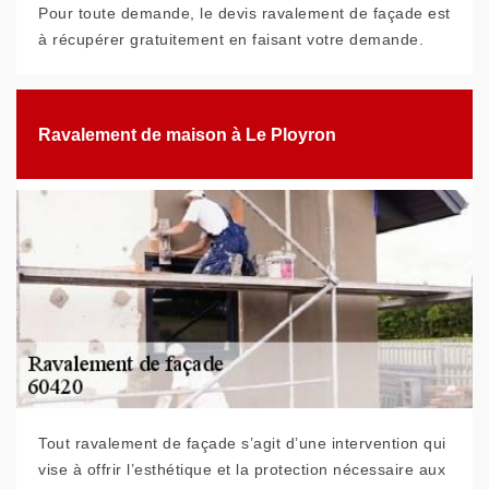
Pour toute demande, le devis ravalement de façade est
à récupérer gratuitement en faisant votre demande.
Ravalement de maison à Le Ployron
Tout ravalement de façade s’agit d’une intervention qui
vise à offrir l’esthétique et la protection nécessaire aux