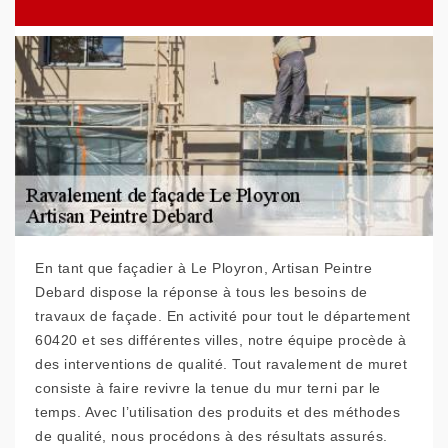
En tant que façadier à Le Ployron, Artisan Peintre
Debard dispose la réponse à tous les besoins de
travaux de façade. En activité pour tout le département
60420 et ses différentes villes, notre équipe procède à
des interventions de qualité. Tout ravalement de muret
consiste à faire revivre la tenue du mur terni par le
temps. Avec l’utilisation des produits et des méthodes
de qualité, nous procédons à des résultats assurés.