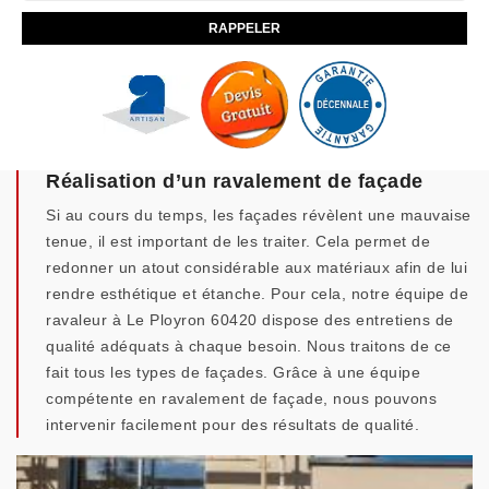
Réalisation d’un ravalement de façade
Si au cours du temps, les façades révèlent une mauvaise
tenue, il est important de les traiter. Cela permet de
redonner un atout considérable aux matériaux afin de lui
rendre esthétique et étanche. Pour cela, notre équipe de
ravaleur à Le Ployron 60420 dispose des entretiens de
qualité adéquats à chaque besoin. Nous traitons de ce
fait tous les types de façades. Grâce à une équipe
compétente en ravalement de façade, nous pouvons
intervenir facilement pour des résultats de qualité.