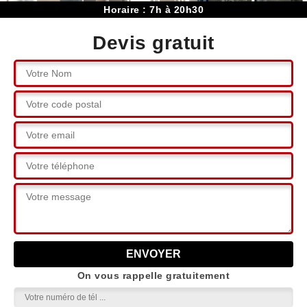
Horaire : 7h à 20h30
Devis gratuit
On vous rappelle gratuitement