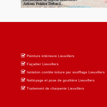
Peinture intérieure Lieuvillers
Façadier Lieuvillers
Isolation comble toiture par soufflage Lieuvillers
Nettoyage et pose de gouttière Lieuvillers
Traitement de charpente Lieuvillers