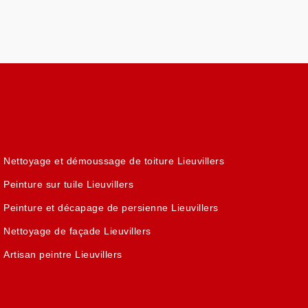
Nettoyage et démoussage de toiture Lieuvillers
Peinture sur tuile Lieuvillers
Peinture et décapage de persienne Lieuvillers
Nettoyage de façade Lieuvillers
Artisan peintre Lieuvillers