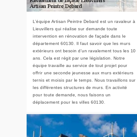
L’équipe Artisan Peintre Debard est un ravaleur à
Lieuvillers qui réalise sur demande toute
intervention en rénovation de façade dans le
département 60130. Il faut savoir que les murs
extérieurs ont besoin d’un ravalement tous les 10
ans. Cela est régit par une législation. Notre
équipe travaille au service de tout projet pour
offrir une seconde jeunesse aux murs extérieurs
ternis et moisis par le temps. Nous travaillons sur
les différentes structures de murs. En activité
pour toute demande, nous faisons un
déplacement pour les villes 60130.