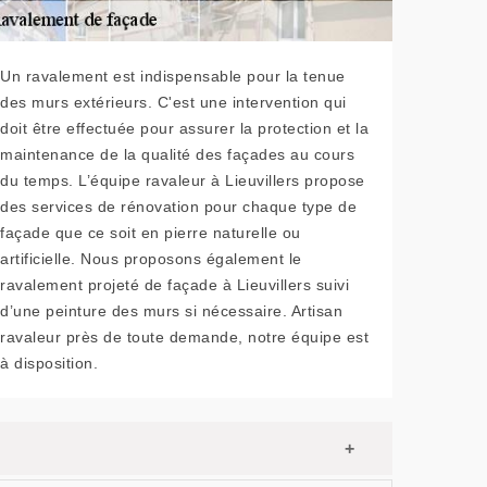
Un ravalement est indispensable pour la tenue
des murs extérieurs. C'est une intervention qui
doit être effectuée pour assurer la protection et la
maintenance de la qualité des façades au cours
du temps. L’équipe ravaleur à Lieuvillers propose
des services de rénovation pour chaque type de
façade que ce soit en pierre naturelle ou
artificielle. Nous proposons également le
ravalement projeté de façade à Lieuvillers suivi
d’une peinture des murs si nécessaire. Artisan
ravaleur près de toute demande, notre équipe est
à disposition.