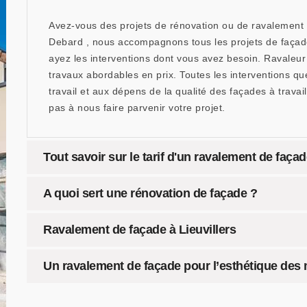
Avez-vous des projets de rénovation ou de ravalement d
Debard , nous accompagnons tous les projets de façades
ayez les interventions dont vous avez besoin. Ravaleu
travaux abordables en prix. Toutes les interventions q
travail et aux dépens de la qualité des façades à travaill
pas à nous faire parvenir votre projet.
Tout savoir sur le tarif d'un ravalement de faça
A quoi sert une rénovation de façade ?
Ravalement de façade à Lieuvillers
Un ravalement de façade pour l’esthétique des