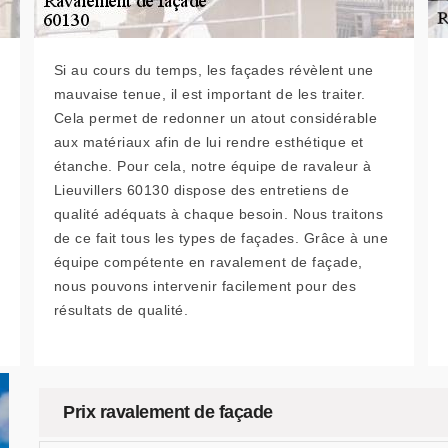
Si au cours du temps, les façades révèlent une
mauvaise tenue, il est important de les traiter.
Cela permet de redonner un atout considérable
aux matériaux afin de lui rendre esthétique et
étanche. Pour cela, notre équipe de ravaleur à
Lieuvillers 60130 dispose des entretiens de
qualité adéquats à chaque besoin. Nous traitons
de ce fait tous les types de façades. Grâce à une
équipe compétente en ravalement de façade,
nous pouvons intervenir facilement pour des
résultats de qualité.
Prix ravalement de façade