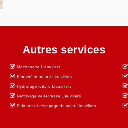
Autres services
Maçonnerie Lieuvillers
Etanchéité toiture Lieuvillers
Hydrofuge toiture Lieuvillers
Nettoyage de terrasse Lieuvillers
Peinture et décapage de volet Lieuvillers