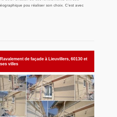
 géographique pou réaliser son choix. C’est avec
Ravalement de façade à Lieuvillers, 60130 et
ses villes