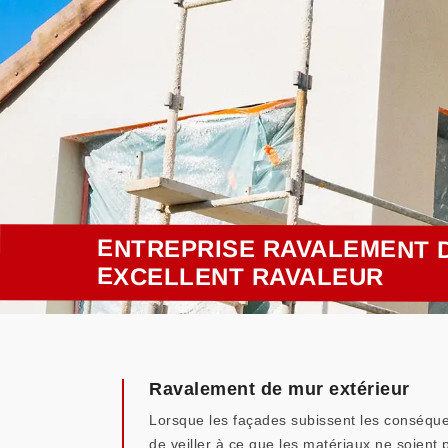
ENTREPRISE RAVALEMENT D
EXCELLENT RAVALEUR
Ravalement de mur extérieur
Lorsque les façades subissent les conséquen
de veiller à ce que les matériaux ne soient