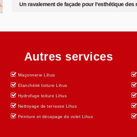
Un ravalement de façade pour l’esthétique des
Autres services
Maçonnerie Lihus
Etanchéité toiture Lihus
Hydrofuge toiture Lihus
Nettoyage de terrasse Lihus
Peinture et décapage de volet Lihus