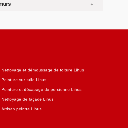
 murs
Nettoyage et démoussage de toiture Lihus
Peinture sur tuile Lihus
Peinture et décapage de persienne Lihus
Nettoyage de façade Lihus
Artisan peintre Lihus