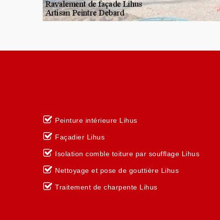
Peinture intérieure Lihus
Façadier Lihus
Isolation comble toiture par soufflage Lihus
Nettoyage et pose de gouttière Lihus
Traitement de charpente Lihus