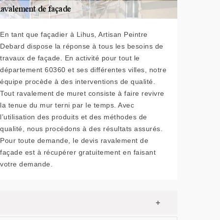
En tant que façadier à Lihus, Artisan Peintre
Debard dispose la réponse à tous les besoins de
travaux de façade. En activité pour tout le
département 60360 et ses différentes villes, notre
équipe procède à des interventions de qualité.
Tout ravalement de muret consiste à faire revivre
la tenue du mur terni par le temps. Avec
l’utilisation des produits et des méthodes de
qualité, nous procédons à des résultats assurés.
Pour toute demande, le devis ravalement de
façade est à récupérer gratuitement en faisant
votre demande.