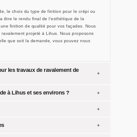
, le choix du type de finition pour le crépi ou
 être le rendu final de l’esthétique de la
ne finition de qualité pour vos façades. Nous
le ravalement projeté à Lihus. Nous proposons
Quelle que soit la demande, vous pouvez nous
our les travaux de ravalement de
de à Lihus et ses environs ?
es