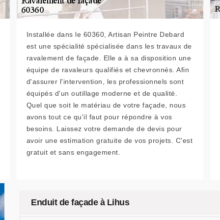
Installée dans le 60360, Artisan Peintre Debard
est une spécialité spécialisée dans les travaux de
ravalement de façade. Elle a à sa disposition une
équipe de ravaleurs qualifiés et chevronnés. Afin
d'assurer l'intervention, les professionnels sont
équipés d'un outillage moderne et de qualité.
Quel que soit le matériau de votre façade, nous
avons tout ce qu'il faut pour répondre à vos
besoins. Laissez votre demande de devis pour
avoir une estimation gratuite de vos projets. C'est
gratuit et sans engagement.
Enduit de façade à Lihus