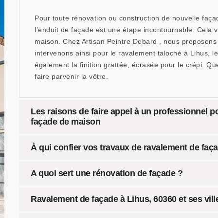
Pour toute rénovation ou construction de nouvelle façade
l’enduit de façade est une étape incontournable. Cela va
maison. Chez Artisan Peintre Debard , nous proposons u
intervenons ainsi pour le ravalement taloché à Lihus, 
également la finition grattée, écrasée pour le crépi. 
faire parvenir la vôtre.
Les raisons de faire appel à un professionnel p
façade de maison
À qui confier vos travaux de ravalement de faça
A quoi sert une rénovation de façade ?
Ravalement de façade à Lihus, 60360 et ses vill