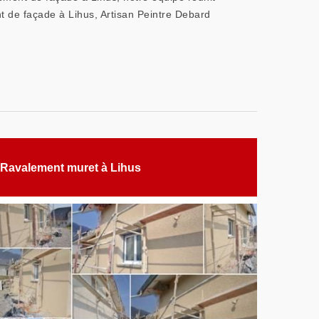
nt de façade à Lihus, Artisan Peintre Debard
Ravalement muret à Lihus