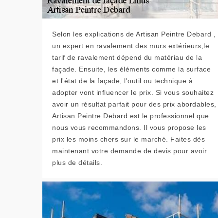
Selon les explications de Artisan Peintre Debard ,
un expert en ravalement des murs extérieurs,le
tarif de ravalement dépend du matériau de la
façade. Ensuite, les éléments comme la surface
et l'état de la façade, l'outil ou technique à
adopter vont influencer le prix. Si vous souhaitez
avoir un résultat parfait pour des prix abordables,
Artisan Peintre Debard est le professionnel que
nous vous recommandons. Il vous propose les
prix les moins chers sur le marché. Faites dès
maintenant votre demande de devis pour avoir
plus de détails.