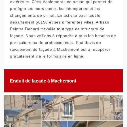
extérieurs. C’est également une action qui permet de
protéger les murs contre les intempéries et les
changements de climat. En activité pour tout le
département 60150 et ses différentes villes, Artisan
Peintre Debard travaille tout type de structure de
façade. Nous veillons à répondre à tous les besoins de
particuliers ou de professionnels. Tout devis de
ravalement de façade à Machemont est à récupérer
gratuitement via le formulaire en ligne.
Enduit de façade à Machemont