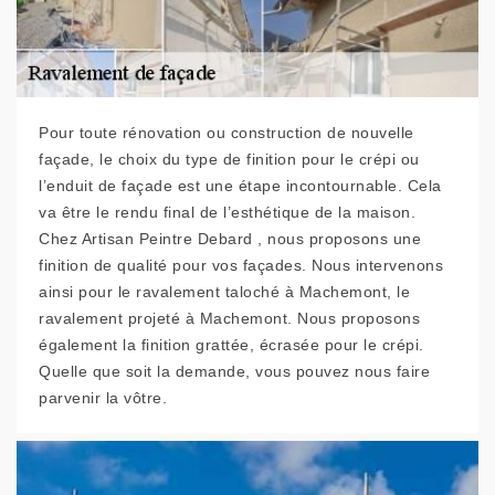
Pour toute rénovation ou construction de nouvelle
façade, le choix du type de finition pour le crépi ou
l’enduit de façade est une étape incontournable. Cela
va être le rendu final de l’esthétique de la maison.
Chez Artisan Peintre Debard , nous proposons une
finition de qualité pour vos façades. Nous intervenons
ainsi pour le ravalement taloché à Machemont, le
ravalement projeté à Machemont. Nous proposons
également la finition grattée, écrasée pour le crépi.
Quelle que soit la demande, vous pouvez nous faire
parvenir la vôtre.