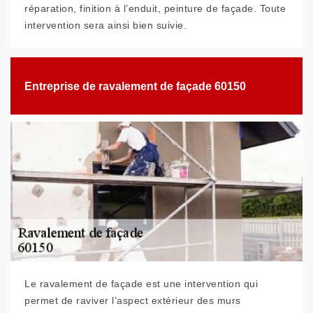
réparation, finition à l’enduit, peinture de façade. Toute
intervention sera ainsi bien suivie.
Entreprise de ravalement de façade 60150
Le ravalement de façade est une intervention qui
permet de raviver l’aspect extérieur des murs