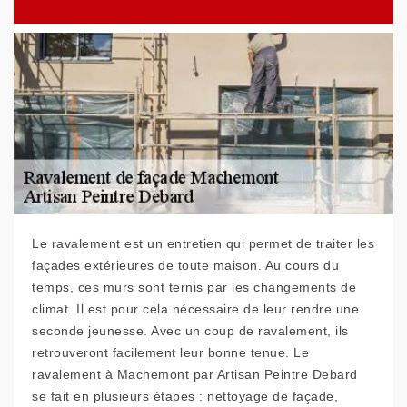
Le ravalement est un entretien qui permet de traiter les
façades extérieures de toute maison. Au cours du
temps, ces murs sont ternis par les changements de
climat. Il est pour cela nécessaire de leur rendre une
seconde jeunesse. Avec un coup de ravalement, ils
retrouveront facilement leur bonne tenue. Le
ravalement à Machemont par Artisan Peintre Debard
se fait en plusieurs étapes : nettoyage de façade,