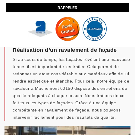
Réalisation d’un ravalement de façade
Si au cours du temps, les façades révèlent une mauvaise
tenue, il est important de les traiter. Cela permet de
redonner un atout considérable aux matériaux afin de lui
rendre esthétique et étanche. Pour cela, notre équipe de
ravaleur à Machemont 60150 dispose des entretiens de
qualité adéquats à chaque besoin. Nous traitons de ce
fait tous les types de façades. Grâce à une équipe
compétente en ravalement de façade, nous pouvons
intervenir facilement pour des résultats de qualité.