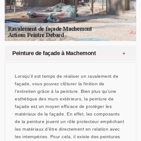
Peinture de façade à Machemont
Lorsqu’il est temps de réaliser un ravalement de
façade, vous pouvez clôturer la finition de
l’entretien grâce à la peinture. Bien plus qu’une
esthétique des murs extérieurs, la peinture de
façade est un moyen efficace de protéger les
matériaux de la façade. En effet, les composants
de la peinture jouent un rôle protecteur empêchant
les matériaux d’être directement en relation avec
les intempéries. Pour cela, il existe des peintures