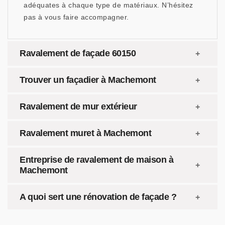
adéquates à chaque type de matériaux. N’hésitez
pas à vous faire accompagner.
Ravalement de façade 60150
Trouver un façadier à Machemont
Ravalement de mur extérieur
Ravalement muret à Machemont
Entreprise de ravalement de maison à
Machemont
A quoi sert une rénovation de façade ?