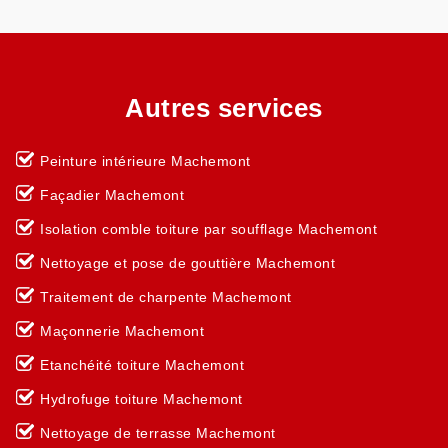
Autres services
Peinture intérieure Machemont
Façadier Machemont
Isolation comble toiture par soufflage Machemont
Nettoyage et pose de gouttière Machemont
Traitement de charpente Machemont
Maçonnerie Machemont
Etanchéité toiture Machemont
Hydrofuge toiture Machemont
Nettoyage de terrasse Machemont