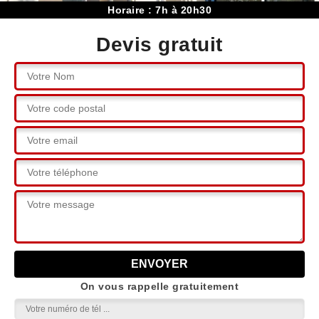
Horaire : 7h à 20h30
Devis gratuit
On vous rappelle gratuitement