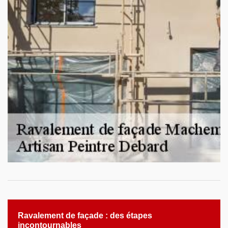
Ravalement de façade : des étapes
incontournables