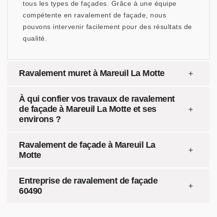
tous les types de façades. Grâce à une équipe
compétente en ravalement de façade, nous
pouvons intervenir facilement pour des résultats de
qualité.
Ravalement muret à Mareuil La Motte
À qui confier vos travaux de ravalement
de façade à Mareuil La Motte et ses
environs ?
Ravalement de façade à Mareuil La
Motte
Entreprise de ravalement de façade
60490