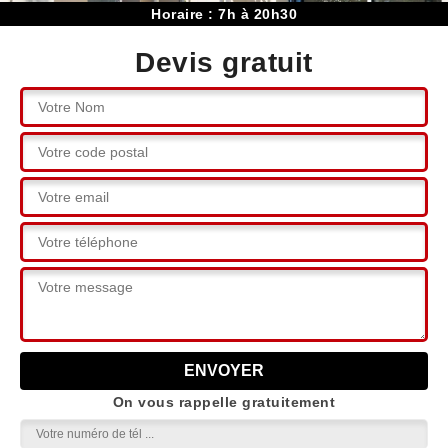
Horaire : 7h à 20h30
Devis gratuit
On vous rappelle gratuitement