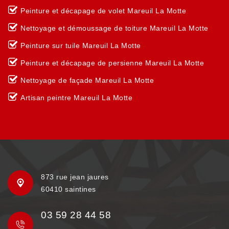
Peinture et décapage de volet Mareuil La Motte
Nettoyage et démoussage de toiture Mareuil La Motte
Peinture sur tuile Mareuil La Motte
Peinture et décapage de persienne Mareuil La Motte
Nettoyage de façade Mareuil La Motte
Artisan peintre Mareuil La Motte
873 rue jean jaures
60410 saintines
03 59 28 44 58