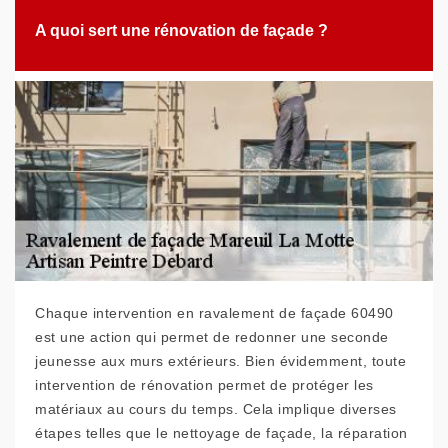
A quoi sert une rénovation de façade ?
Chaque intervention en ravalement de façade 60490
est une action qui permet de redonner une seconde
jeunesse aux murs extérieurs. Bien évidemment, toute
intervention de rénovation permet de protéger les
matériaux au cours du temps. Cela implique diverses
étapes telles que le nettoyage de façade, la réparation