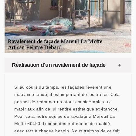
Réalisation d’un ravalement de façade
Si au cours du temps, les façades révèlent une
mauvaise tenue, il est important de les traiter. Cela
permet de redonner un atout considérable aux
matériaux afin de lui rendre esthétique et étanche.
Pour cela, notre équipe de ravaleur à Mareuil La
Motte 60490 dispose des entretiens de qualité
adéquats à chaque besoin. Nous traitons de ce fait