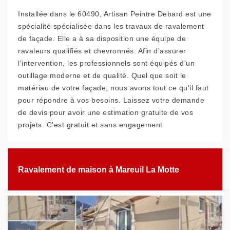
Installée dans le 60490, Artisan Peintre Debard est une
spécialité spécialisée dans les travaux de ravalement
de façade. Elle a à sa disposition une équipe de
ravaleurs qualifiés et chevronnés. Afin d'assurer
l'intervention, les professionnels sont équipés d'un
outillage moderne et de qualité. Quel que soit le
matériau de votre façade, nous avons tout ce qu'il faut
pour répondre à vos besoins. Laissez votre demande
de devis pour avoir une estimation gratuite de vos
projets. C'est gratuit et sans engagement.
Ravalement de maison à Mareuil La Motte