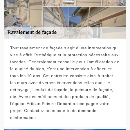
Tout ravalement de façade s’agit d’une intervention qui
vise à offrir l’esthétique et la protection nécessaire aux
façades. Généralement conseillé pour l’amélioration de
la qualité du bien, c’est une intervention à effectuer
tous les 10 ans. Cet entretien consiste ainsi à traiter
les murs avec diverses interventions telles que : le
nettoyage, l’enduit de façade, la peinture de façade,
etc. Avec des méthodes et des produits de qualité,
l’équipe Artisan Peintre Debard accompagne votre
projet. Contactez-nous pour toute demande
d’information.