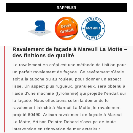
Ravalement de façade à Mareuil La Motte –
des finitions de qualité
Le ravalement en crépi est une méthode de finition pour
un parfait ravalement de façade. Ce revêtement s'étale
soit à la taloche ou au rouleau pour donner un aspect
lisse. Un aspect plus rugueux, granuleux, sera obtenu à
l'aide d'une machine (tyrolienne) qui projette l'enduit sur
la façade. Nous effectuons selon la demande le
ravalement taloché à Mareuil La Motte, le ravalement
projeté 60490. Artisan ravalement de façade à Mareuil
La Motte, Artisan Peintre Debard s’occupe de toute
intervention en rénovation de mur extérieur.