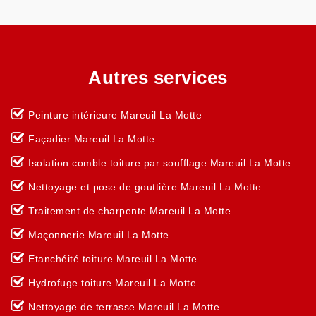
Autres services
Peinture intérieure Mareuil La Motte
Façadier Mareuil La Motte
Isolation comble toiture par soufflage Mareuil La Motte
Nettoyage et pose de gouttière Mareuil La Motte
Traitement de charpente Mareuil La Motte
Maçonnerie Mareuil La Motte
Etanchéité toiture Mareuil La Motte
Hydrofuge toiture Mareuil La Motte
Nettoyage de terrasse Mareuil La Motte