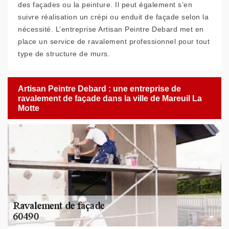
des façades ou la peinture. Il peut également s’en
suivre réalisation un crépi ou enduit de façade selon la
nécessité. L’entreprise Artisan Peintre Debard met en
place un service de ravalement professionnel pour tout
type de structure de murs.
Artisan Peintre Debard : une entreprise de
ravalement de façade dans la ville de Mareuil La
Motte