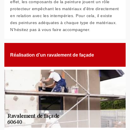
effet, les composants de la peinture jouent un rôle
protecteur empêchant les matériaux d’être directement
en relation avec les intempéries. Pour cela, il existe
des peintures adéquates à chaque type de matériaux.
N’hésitez pas à vous faire accompagner.
Réalisation d’un ravalement de façade