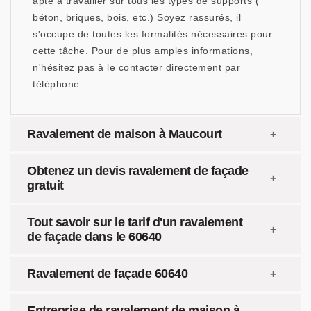
apte à travailler sur tous les types de supports (
béton, briques, bois, etc.) Soyez rassurés, il
s'occupe de toutes les formalités nécessaires pour
cette tâche. Pour de plus amples informations,
n'hésitez pas à le contacter directement par
téléphone.
Ravalement de maison à Maucourt
Obtenez un devis ravalement de façade
gratuit
Tout savoir sur le tarif d'un ravalement
de façade dans le 60640
Ravalement de façade 60640
Entreprise de ravalement de maison à