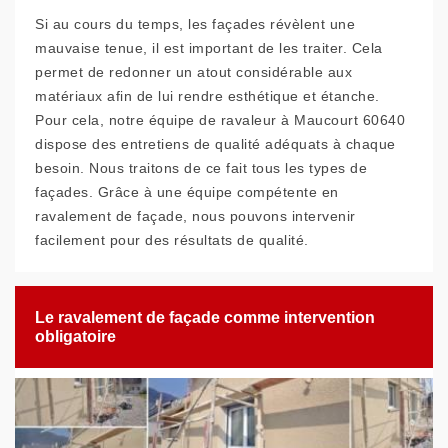
Si au cours du temps, les façades révèlent une
mauvaise tenue, il est important de les traiter. Cela
permet de redonner un atout considérable aux
matériaux afin de lui rendre esthétique et étanche.
Pour cela, notre équipe de ravaleur à Maucourt 60640
dispose des entretiens de qualité adéquats à chaque
besoin. Nous traitons de ce fait tous les types de
façades. Grâce à une équipe compétente en
ravalement de façade, nous pouvons intervenir
facilement pour des résultats de qualité.
Le ravalement de façade comme intervention
obligatoire