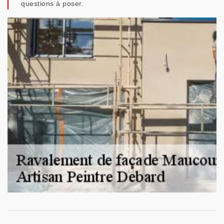
questions à poser.