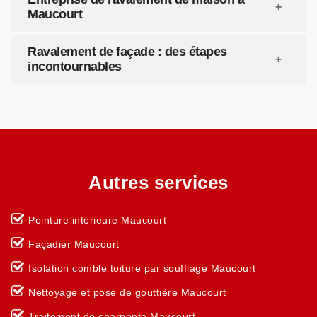
Maucourt
Ravalement de façade : des étapes
incontournables
Autres services
Peinture intérieure Maucourt
Façadier Maucourt
Isolation comble toiture par soufflage Maucourt
Nettoyage et pose de gouttière Maucourt
Traitement de charpente Maucourt