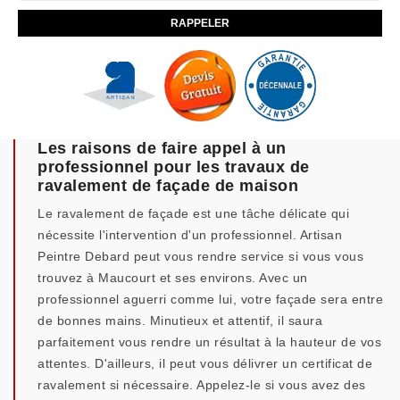
Les raisons de faire appel à un
professionnel pour les travaux de
ravalement de façade de maison
Le ravalement de façade est une tâche délicate qui
nécessite l'intervention d'un professionnel. Artisan
Peintre Debard peut vous rendre service si vous vous
trouvez à Maucourt et ses environs. Avec un
professionnel aguerri comme lui, votre façade sera entre
de bonnes mains. Minutieux et attentif, il saura
parfaitement vous rendre un résultat à la hauteur de vos
attentes. D'ailleurs, il peut vous délivrer un certificat de
ravalement si nécessaire. Appelez-le si vous avez des