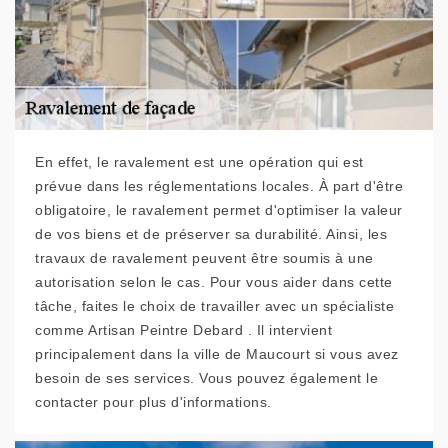
En effet, le ravalement est une opération qui est
prévue dans les réglementations locales. À part d'être
obligatoire, le ravalement permet d'optimiser la valeur
de vos biens et de préserver sa durabilité. Ainsi, les
travaux de ravalement peuvent être soumis à une
autorisation selon le cas. Pour vous aider dans cette
tâche, faites le choix de travailler avec un spécialiste
comme Artisan Peintre Debard . Il intervient
principalement dans la ville de Maucourt si vous avez
besoin de ses services. Vous pouvez également le
contacter pour plus d'informations.