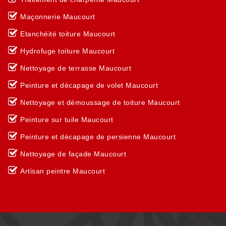
Maçonnerie Maucourt
Etanchéité toiture Maucourt
Hydrofuge toiture Maucourt
Nettoyage de terrasse Maucourt
Peinture et décapage de volet Maucourt
Nettoyage et démoussage de toiture Maucourt
Peinture sur tuile Maucourt
Peinture et décapage de persienne Maucourt
Nettoyage de façade Maucourt
Artisan peintre Maucourt