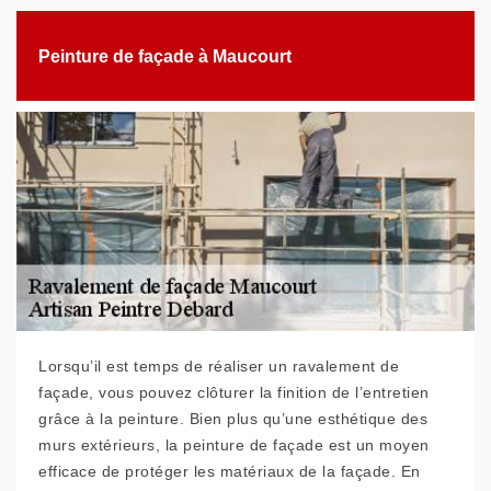
Peinture de façade à Maucourt
Lorsqu’il est temps de réaliser un ravalement de
façade, vous pouvez clôturer la finition de l’entretien
grâce à la peinture. Bien plus qu’une esthétique des
murs extérieurs, la peinture de façade est un moyen
efficace de protéger les matériaux de la façade. En