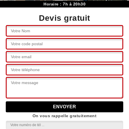
Horaire : 7h à 20h30
Devis gratuit
On vous rappelle gratuitement