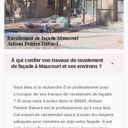
À qui confier vos travaux de ravalement
de façade à Maucourt et ses environs ?
Vous êtes à la recherche d'un professionnel pour
s'occuper de vos travaux de ravalement de façade
? Si vous vous trouvez dans le 60640, Artisan
Peintre Debard est le professionnel qu'il vous faut.
Cet expert en ravalement saura trouver les moyens
adéquats pour remettre en état votre façade. Il est