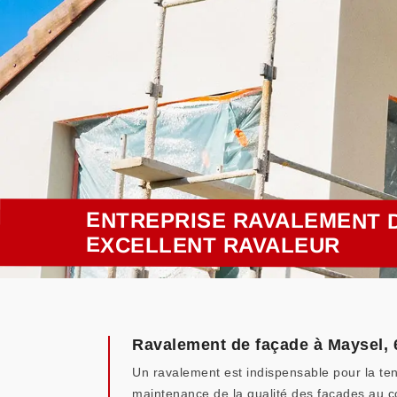
ENTREPRISE RAVALEMENT D
EXCELLENT RAVALEUR
Ravalement de façade à Maysel, 6
Un ravalement est indispensable pour la tenu
maintenance de la qualité des façades au c