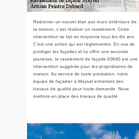
Redonner un nouvel élan aux murs extérieurs de
la maison, c’est réaliser un ravalement. Cette
intervention se fait en moyenne tous les dix ans.
C’est une action qui est règlementée. En vue de
protéger les façades et lui offrir une seconde
jeunesse, le ravalement de façade 60660 est une
intervention suggérée pour les propriétaires de
maison. Au service de toute prestation, notre
équipe de façadier à Maysel entretient des
travaux de qualité pour toute demande. Nous
mettons en place des travaux de qualité.