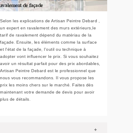
Selon les explications de Artisan Peintre Debard ,
un expert en ravalement des murs extérieurs,le
tarif de ravalement dépend du matériau de la
façade. Ensuite, les éléments comme la surface
et l'état de la façade, l'outil ou technique à
adopter vont influencer le prix. Si vous souhaitez
avoir un résultat parfait pour des prix abordables,
Artisan Peintre Debard est le professionnel que
nous vous recommandons. Il vous propose les
prix les moins chers sur le marché. Faites dès
maintenant votre demande de devis pour avoir
plus de détails.