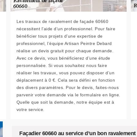
Les travaux de ravalement de façade 60660
nécessitent l’aide d’un professionnel. Pour faire
bénéficier tous projets d’une expertise de
professionnel, l’équipe Artisan Peintre Debard
réalise un devis gratuit pour chaque demande.
Avec ce devis, vous bénéficierez d’une étude
personnalisée. Si vous souhaitez nous faire
réaliser les travaux, vous pouvez disposer d’un
déplacement à 0 €. Cela sera défini en fonction
des divers paramètres. Pour le devis, faites-nous
parvenir votre demande via le formulaire en ligne.
Quelle que soit la demande, notre équipe est à
votre service.
Façadier 60660 au service d’un bon ravalement