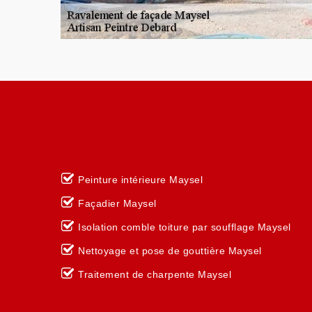
Peinture intérieure Maysel
Façadier Maysel
Isolation comble toiture par soufflage Maysel
Nettoyage et pose de gouttière Maysel
Traitement de charpente Maysel