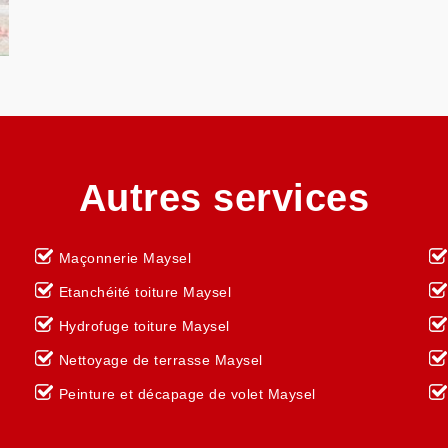
Autres services
Maçonnerie Maysel
Etanchéité toiture Maysel
Hydrofuge toiture Maysel
Nettoyage de terrasse Maysel
Peinture et décapage de volet Maysel