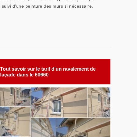
 suivi d’une peinture des murs si nécessaire.
Tout savoir sur le tarif d'un ravalement de
façade dans le 60660