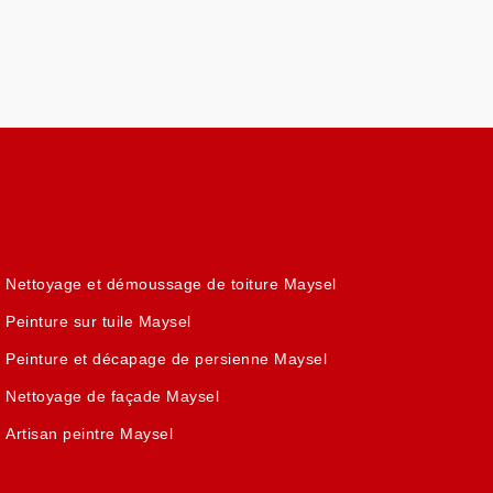
Nettoyage et démoussage de toiture Maysel
Peinture sur tuile Maysel
Peinture et décapage de persienne Maysel
Nettoyage de façade Maysel
Artisan peintre Maysel