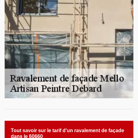
Tout savoir sur le tarif d'un ravalement de façade
dans le 60660