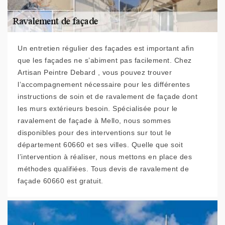
Un entretien régulier des façades est important afin
que les façades ne s’abiment pas facilement. Chez
Artisan Peintre Debard , vous pouvez trouver
l’accompagnement nécessaire pour les différentes
instructions de soin et de ravalement de façade dont
les murs extérieurs besoin. Spécialisée pour le
ravalement de façade à Mello, nous sommes
disponibles pour des interventions sur tout le
département 60660 et ses villes. Quelle que soit
l’intervention à réaliser, nous mettons en place des
méthodes qualifiées. Tous devis de ravalement de
façade 60660 est gratuit.