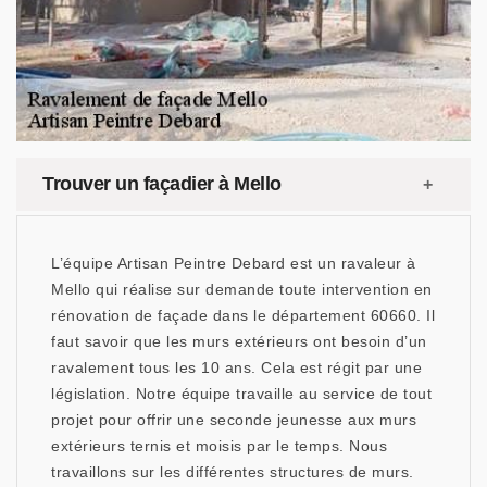
Trouver un façadier à Mello
L’équipe Artisan Peintre Debard est un ravaleur à
Mello qui réalise sur demande toute intervention en
rénovation de façade dans le département 60660. Il
faut savoir que les murs extérieurs ont besoin d’un
ravalement tous les 10 ans. Cela est régit par une
législation. Notre équipe travaille au service de tout
projet pour offrir une seconde jeunesse aux murs
extérieurs ternis et moisis par le temps. Nous
travaillons sur les différentes structures de murs.