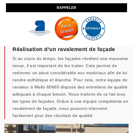
Réalisation d’un ravalement de façade
Si au cours du temps, les façades révèlent une mauvaise
tenue, il est important de les traiter. Cela permet de
redonner un atout considérable aux matériaux afin de lui
rendre esthétique et étanche. Pour cela, notre équipe de
ravaleur à Mello 60660 dispose des entretiens de qualité
adéquats à chaque besoin. Nous traitons de ce fait tous
les types de façades. Grâce à une équipe compétente en
ravalement de façade, nous pouvons intervenir
facilement pour des résultats de qualité.