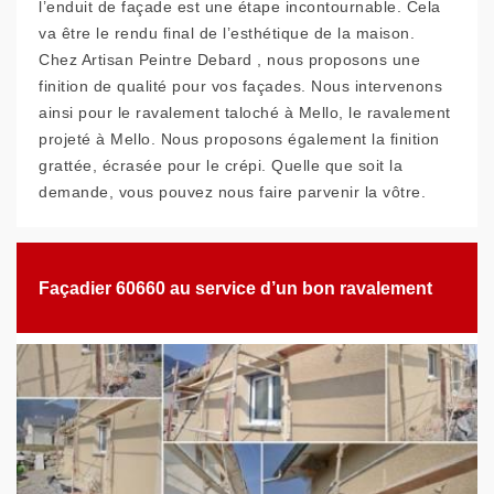
l’enduit de façade est une étape incontournable. Cela
va être le rendu final de l’esthétique de la maison.
Chez Artisan Peintre Debard , nous proposons une
finition de qualité pour vos façades. Nous intervenons
ainsi pour le ravalement taloché à Mello, le ravalement
projeté à Mello. Nous proposons également la finition
grattée, écrasée pour le crépi. Quelle que soit la
demande, vous pouvez nous faire parvenir la vôtre.
Façadier 60660 au service d’un bon ravalement