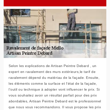
Selon les explications de Artisan Peintre Debard , un
expert en ravalement des murs extérieurs,le tarif de
ravalement dépend du matériau de la façade. Ensuite,
les éléments comme la surface et l'état de la façade,
l'outil ou technique à adopter vont influencer le prix. Si
vous souhaitez avoir un résultat parfait pour des prix
abordables, Artisan Peintre Debard est le professionnel
que nous vous recommandons. Il vous propose les prix