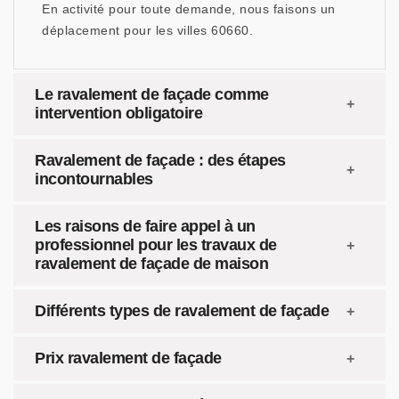
En activité pour toute demande, nous faisons un
déplacement pour les villes 60660.
Le ravalement de façade comme
intervention obligatoire
Ravalement de façade : des étapes
incontournables
Les raisons de faire appel à un
professionnel pour les travaux de
ravalement de façade de maison
Différents types de ravalement de façade
Prix ravalement de façade