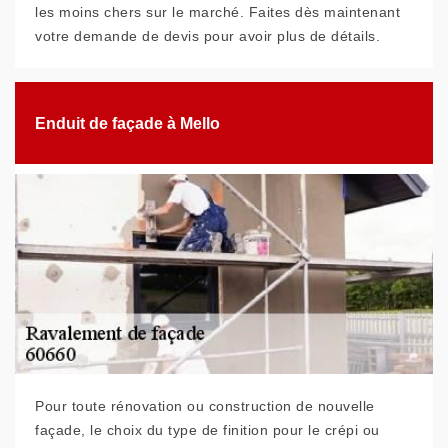
les moins chers sur le marché. Faites dès maintenant
votre demande de devis pour avoir plus de détails.
Enduit de façade à Mello
Pour toute rénovation ou construction de nouvelle
façade, le choix du type de finition pour le crépi ou