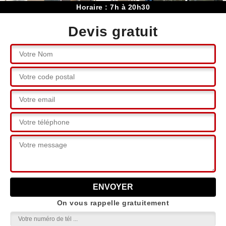
Horaire : 7h à 20h30
Devis gratuit
On vous rappelle gratuitement