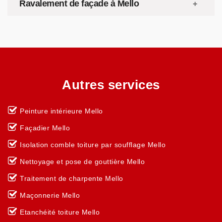
Ravalement de façade à Mello
Autres services
Peinture intérieure Mello
Façadier Mello
Isolation comble toiture par soufflage Mello
Nettoyage et pose de gouttière Mello
Traitement de charpente Mello
Maçonnerie Mello
Etanchéité toiture Mello