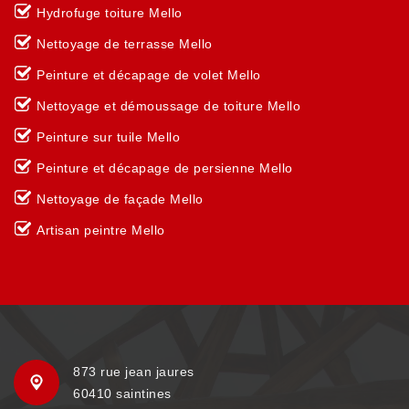
Hydrofuge toiture Mello
Nettoyage de terrasse Mello
Peinture et décapage de volet Mello
Nettoyage et démoussage de toiture Mello
Peinture sur tuile Mello
Peinture et décapage de persienne Mello
Nettoyage de façade Mello
Artisan peintre Mello
873 rue jean jaures
60410 saintines