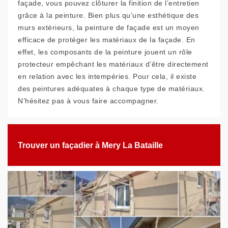
façade, vous pouvez clôturer la finition de l’entretien
grâce à la peinture. Bien plus qu’une esthétique des
murs extérieurs, la peinture de façade est un moyen
efficace de protéger les matériaux de la façade. En
effet, les composants de la peinture jouent un rôle
protecteur empêchant les matériaux d’être directement
en relation avec les intempéries. Pour cela, il existe
des peintures adéquates à chaque type de matériaux.
N’hésitez pas à vous faire accompagner.
Trouver un façadier à Mery La Bataille