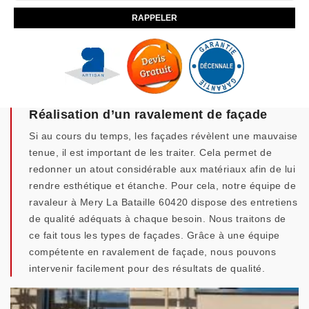
Réalisation d’un ravalement de façade
Si au cours du temps, les façades révèlent une mauvaise
tenue, il est important de les traiter. Cela permet de
redonner un atout considérable aux matériaux afin de lui
rendre esthétique et étanche. Pour cela, notre équipe de
ravaleur à Mery La Bataille 60420 dispose des entretiens
de qualité adéquats à chaque besoin. Nous traitons de
ce fait tous les types de façades. Grâce à une équipe
compétente en ravalement de façade, nous pouvons
intervenir facilement pour des résultats de qualité.