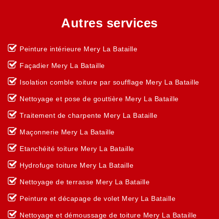
Autres services
Peinture intérieure Mery La Bataille
Façadier Mery La Bataille
Isolation comble toiture par soufflage Mery La Bataille
Nettoyage et pose de gouttière Mery La Bataille
Traitement de charpente Mery La Bataille
Maçonnerie Mery La Bataille
Etanchéité toiture Mery La Bataille
Hydrofuge toiture Mery La Bataille
Nettoyage de terrasse Mery La Bataille
Peinture et décapage de volet Mery La Bataille
Nettoyage et démoussage de toiture Mery La Bataille