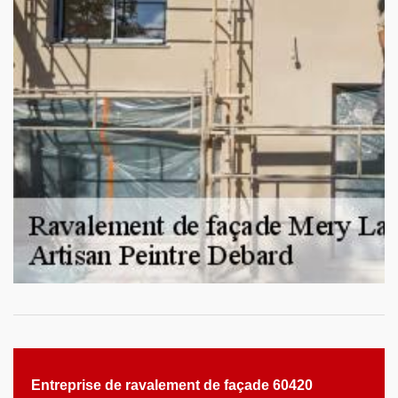
Entreprise de ravalement de façade 60420