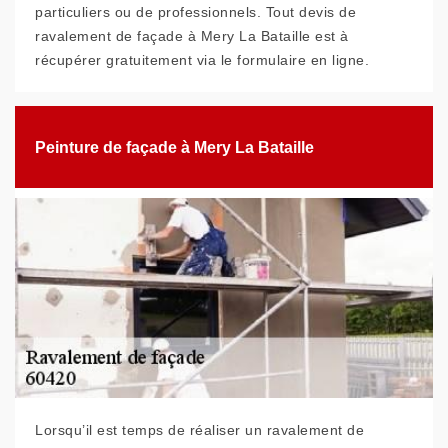
particuliers ou de professionnels. Tout devis de
ravalement de façade à Mery La Bataille est à
récupérer gratuitement via le formulaire en ligne.
Peinture de façade à Mery La Bataille
Lorsqu’il est temps de réaliser un ravalement de