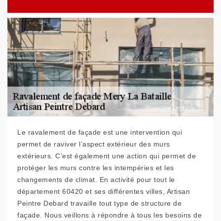
Le ravalement de façade est une intervention qui
permet de raviver l’aspect extérieur des murs
extérieurs. C’est également une action qui permet de
protéger les murs contre les intempéries et les
changements de climat. En activité pour tout le
département 60420 et ses différentes villes, Artisan
Peintre Debard travaille tout type de structure de
façade. Nous veillons à répondre à tous les besoins de