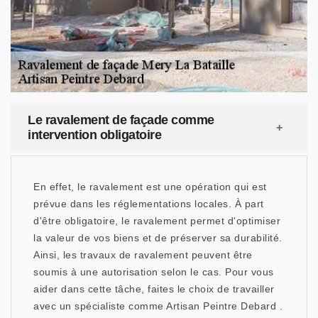
Le ravalement de façade comme
intervention obligatoire
En effet, le ravalement est une opération qui est
prévue dans les réglementations locales. À part
d'être obligatoire, le ravalement permet d'optimiser
la valeur de vos biens et de préserver sa durabilité.
Ainsi, les travaux de ravalement peuvent être
soumis à une autorisation selon le cas. Pour vous
aider dans cette tâche, faites le choix de travailler
avec un spécialiste comme Artisan Peintre Debard .