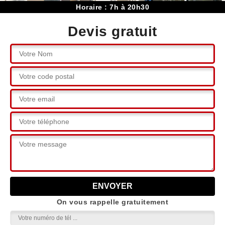
Horaire : 7h à 20h30
Devis gratuit
On vous rappelle gratuitement