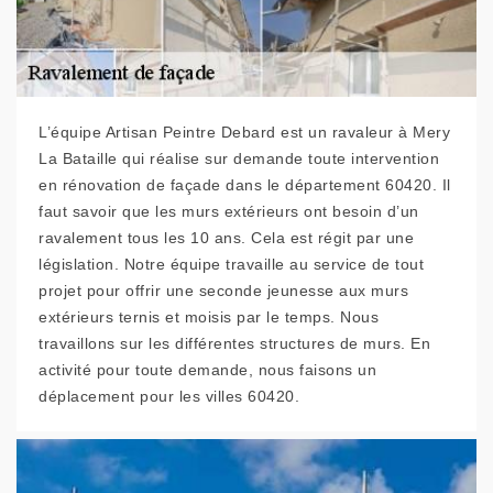
L’équipe Artisan Peintre Debard est un ravaleur à Mery
La Bataille qui réalise sur demande toute intervention
en rénovation de façade dans le département 60420. Il
faut savoir que les murs extérieurs ont besoin d’un
ravalement tous les 10 ans. Cela est régit par une
législation. Notre équipe travaille au service de tout
projet pour offrir une seconde jeunesse aux murs
extérieurs ternis et moisis par le temps. Nous
travaillons sur les différentes structures de murs. En
activité pour toute demande, nous faisons un
déplacement pour les villes 60420.