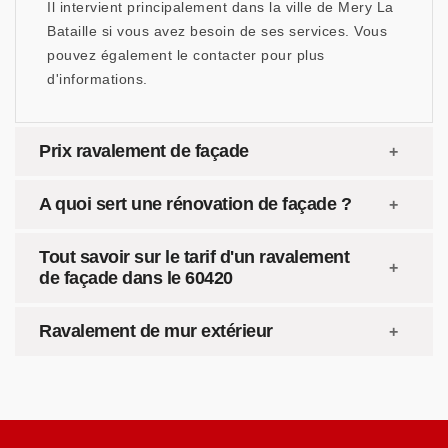
Il intervient principalement dans la ville de Mery La
Bataille si vous avez besoin de ses services. Vous
pouvez également le contacter pour plus
d'informations.
Prix ravalement de façade
A quoi sert une rénovation de façade ?
Tout savoir sur le tarif d'un ravalement
de façade dans le 60420
Ravalement de mur extérieur