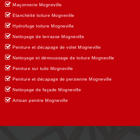
Maçonnerie Mogneville
Etanchéité toiture Mogneville
Hydrofuge toiture Mogneville
Nettoyage de terrasse Mogneville
Peinture et décapage de volet Mogneville
Nettoyage et démoussage de toiture Mogneville
Peinture sur tuile Mogneville
Peinture et décapage de persienne Mogneville
Nettoyage de façade Mogneville
Artisan peintre Mogneville