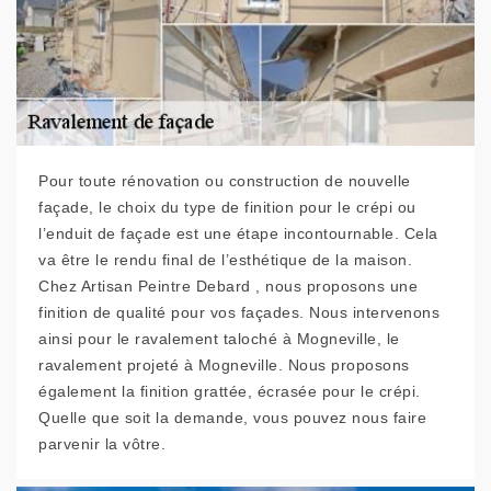
Pour toute rénovation ou construction de nouvelle
façade, le choix du type de finition pour le crépi ou
l’enduit de façade est une étape incontournable. Cela
va être le rendu final de l’esthétique de la maison.
Chez Artisan Peintre Debard , nous proposons une
finition de qualité pour vos façades. Nous intervenons
ainsi pour le ravalement taloché à Mogneville, le
ravalement projeté à Mogneville. Nous proposons
également la finition grattée, écrasée pour le crépi.
Quelle que soit la demande, vous pouvez nous faire
parvenir la vôtre.