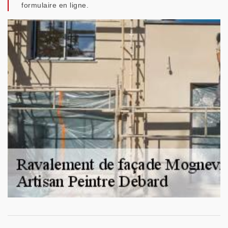
formulaire en ligne.