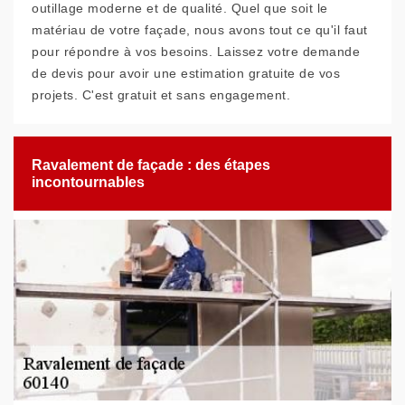
outillage moderne et de qualité. Quel que soit le
matériau de votre façade, nous avons tout ce qu'il faut
pour répondre à vos besoins. Laissez votre demande
de devis pour avoir une estimation gratuite de vos
projets. C'est gratuit et sans engagement.
Ravalement de façade : des étapes
incontournables