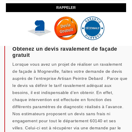
Obtenez un devis ravalement de façade
gratuit
Lorsque vous avez un projet de réaliser un ravalement
de façade à Mogneville, faites votre demande de devis
auprès de l’entreprise Artisan Peintre Debard . Parce que
le devis va définir le tarif ravalement adéquat aux
besoins, il est indispensable d’en obtenir. En effet,
chaque intervention est effectuée en fonction des
différents paramètres de diagnostic réalisés à l’avance.
Nos estimateurs proposent un devis sans frais ni
engagement pour tout le département 60140 et ses
villes. Celui-ci est à récupérer via une demande par le