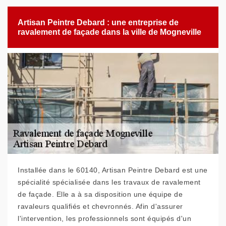
Artisan Peintre Debard : une entreprise de
ravalement de façade dans la ville de Mogneville
Installée dans le 60140, Artisan Peintre Debard est une
spécialité spécialisée dans les travaux de ravalement
de façade. Elle a à sa disposition une équipe de
ravaleurs qualifiés et chevronnés. Afin d'assurer
l'intervention, les professionnels sont équipés d'un