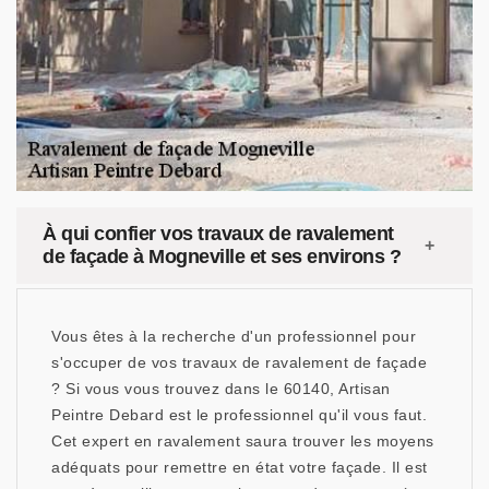
À qui confier vos travaux de ravalement
de façade à Mogneville et ses environs ?
Vous êtes à la recherche d'un professionnel pour
s'occuper de vos travaux de ravalement de façade
? Si vous vous trouvez dans le 60140, Artisan
Peintre Debard est le professionnel qu'il vous faut.
Cet expert en ravalement saura trouver les moyens
adéquats pour remettre en état votre façade. Il est