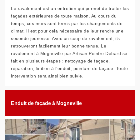
Le ravalement est un entretien qui permet de traiter les
façades extérieures de toute maison. Au cours du
temps, ces murs sont ternis par les changements de
climat. Il est pour cela nécessaire de leur rendre une
seconde jeunesse. Avec un coup de ravalement, ils
retrouveront facilement leur bonne tenue. Le
ravalement à Mogneville par Artisan Peintre Debard se
fait en plusieurs étapes : nettoyage de façade,
réparation, finition à l’enduit, peinture de façade. Toute
intervention sera ainsi bien suivie.
Enduit de façade à Mogneville