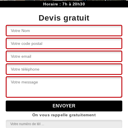
Horaire : 7h à 20h30
Devis gratuit
On vous rappelle gratuitement