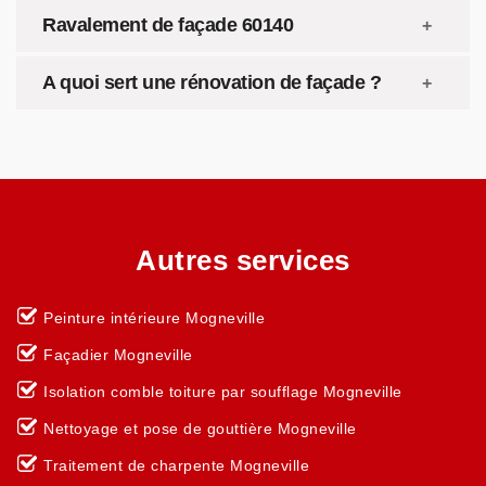
Ravalement de façade 60140
A quoi sert une rénovation de façade ?
Autres services
Peinture intérieure Mogneville
Façadier Mogneville
Isolation comble toiture par soufflage Mogneville
Nettoyage et pose de gouttière Mogneville
Traitement de charpente Mogneville