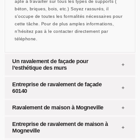
apte à travailler sur tous les types de supports (
béton, briques, bois, etc.) Soyez rassurés, il
s'occupe de toutes les formalités nécessaires pour
cette tâche. Pour de plus amples informations,
n'hésitez pas à le contacter directement par
téléphone.
Un ravalement de façade pour
l’esthétique des murs
Entreprise de ravalement de façade
60140
Ravalement de maison à Mogneville
Entreprise de ravalement de maison à
Mogneville