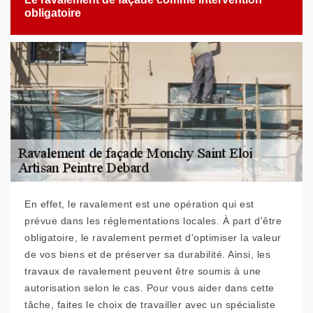
obligatoire
En effet, le ravalement est une opération qui est
prévue dans les réglementations locales. À part d'être
obligatoire, le ravalement permet d'optimiser la valeur
de vos biens et de préserver sa durabilité. Ainsi, les
travaux de ravalement peuvent être soumis à une
autorisation selon le cas. Pour vous aider dans cette
tâche, faites le choix de travailler avec un spécialiste