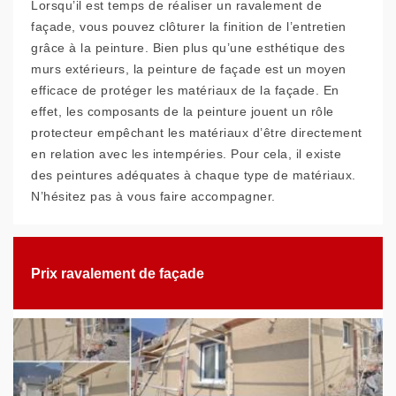
Lorsqu’il est temps de réaliser un ravalement de
façade, vous pouvez clôturer la finition de l’entretien
grâce à la peinture. Bien plus qu’une esthétique des
murs extérieurs, la peinture de façade est un moyen
efficace de protéger les matériaux de la façade. En
effet, les composants de la peinture jouent un rôle
protecteur empêchant les matériaux d’être directement
en relation avec les intempéries. Pour cela, il existe
des peintures adéquates à chaque type de matériaux.
N’hésitez pas à vous faire accompagner.
Prix ravalement de façade