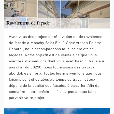
Avez-vous des projets de rénovation ou de ravalement
de façade à Monchy Saint Eloi ? Chez Artisan Peintre
Debard , nous accompagnons tous les projets de
façades. Notre objectif est de veiller à ce que vous
ayez les interventions dont vous avez besoin. Ravaleur
pas cher du 60290, nous fournissons des travaux
abordables en prix. Toutes les interventions que nous
faisons sont effectuées au temps de travail et aux
dépens de la qualité des façades à travailler. Afin de
connaître le tarif précis, n’hésitez pas à nous faire
parvenir votre projet.