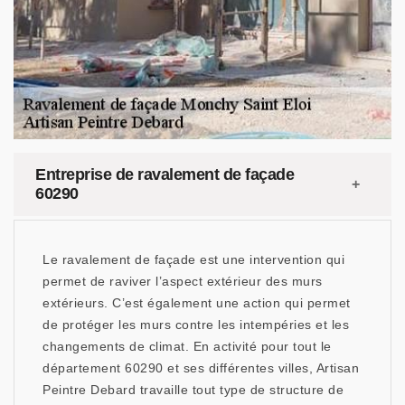
Entreprise de ravalement de façade
60290
Le ravalement de façade est une intervention qui
permet de raviver l’aspect extérieur des murs
extérieurs. C’est également une action qui permet
de protéger les murs contre les intempéries et les
changements de climat. En activité pour tout le
département 60290 et ses différentes villes, Artisan
Peintre Debard travaille tout type de structure de