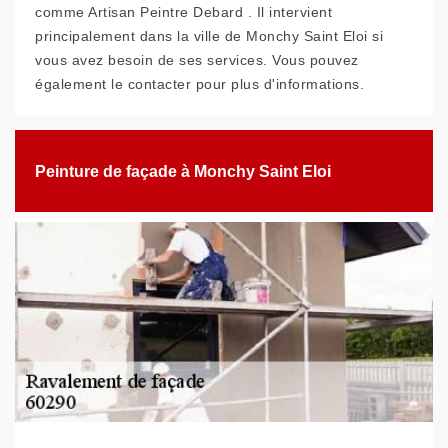
comme Artisan Peintre Debard . Il intervient
principalement dans la ville de Monchy Saint Eloi si
vous avez besoin de ses services. Vous pouvez
également le contacter pour plus d'informations.
Peinture de façade à Monchy Saint Eloi