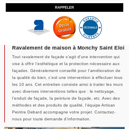
Ravalement de maison à Monchy Saint Eloi
Tout ravalement de façade s’agit d’une intervention qui
vise à offrir l’esthétique et la protection nécessaire aux
façades. Généralement conseillé pour l’amélioration de
la qualité du bien, c’est une intervention à effectuer tous
les 10 ans. Cet entretien consiste ainsi à traiter les murs
avec diverses interventions telles que : le nettoyage,
l’enduit de façade, la peinture de façade, etc. Avec des
méthodes et des produits de qualité, l’équipe Artisan
Peintre Debard accompagne votre projet. Contactez-
nous pour toute demande d’information.