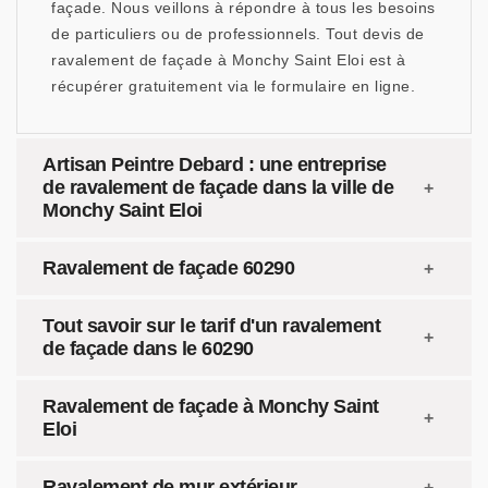
façade. Nous veillons à répondre à tous les besoins
de particuliers ou de professionnels. Tout devis de
ravalement de façade à Monchy Saint Eloi est à
récupérer gratuitement via le formulaire en ligne.
Artisan Peintre Debard : une entreprise
de ravalement de façade dans la ville de
Monchy Saint Eloi
Ravalement de façade 60290
Tout savoir sur le tarif d'un ravalement
de façade dans le 60290
Ravalement de façade à Monchy Saint
Eloi
Ravalement de mur extérieur