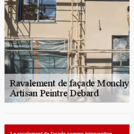
Le ravalement de façade comme intervention