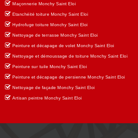
Maçonnerie Monchy Saint Eloi
Etanchéité toiture Monchy Saint Eloi
Hydrofuge toiture Monchy Saint Eloi
Nettoyage de terrasse Monchy Saint Eloi
Peinture et décapage de volet Monchy Saint Eloi
Nettoyage et démoussage de toiture Monchy Saint Eloi
Peinture sur tuile Monchy Saint Eloi
Peinture et décapage de persienne Monchy Saint Eloi
Nettoyage de façade Monchy Saint Eloi
Artisan peintre Monchy Saint Eloi