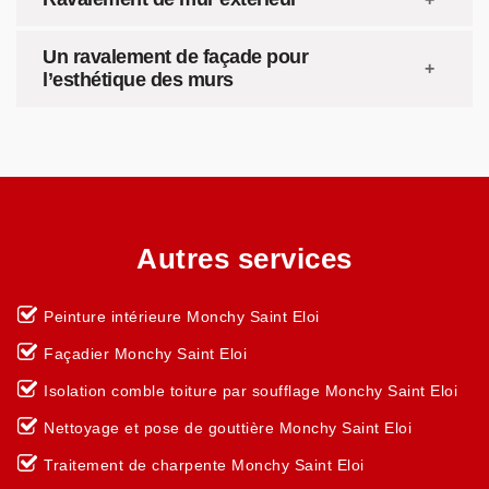
Un ravalement de façade pour
l’esthétique des murs
Autres services
Peinture intérieure Monchy Saint Eloi
Façadier Monchy Saint Eloi
Isolation comble toiture par soufflage Monchy Saint Eloi
Nettoyage et pose de gouttière Monchy Saint Eloi
Traitement de charpente Monchy Saint Eloi