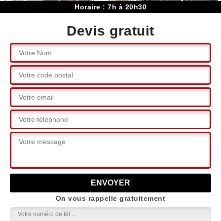
Horaire : 7h à 20h30
Devis gratuit
On vous rappelle gratuitement