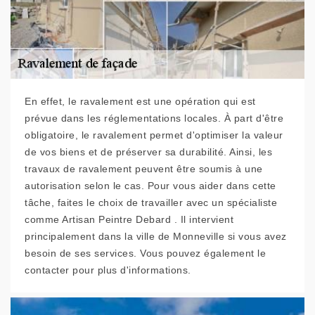
En effet, le ravalement est une opération qui est
prévue dans les réglementations locales. À part d'être
obligatoire, le ravalement permet d'optimiser la valeur
de vos biens et de préserver sa durabilité. Ainsi, les
travaux de ravalement peuvent être soumis à une
autorisation selon le cas. Pour vous aider dans cette
tâche, faites le choix de travailler avec un spécialiste
comme Artisan Peintre Debard . Il intervient
principalement dans la ville de Monneville si vous avez
besoin de ses services. Vous pouvez également le
contacter pour plus d'informations.