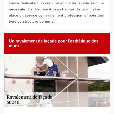
suivre réalisation un crépi ou enduit de façade selon la
nécessité. L’entreprise Artisan Peintre Debard met en
place un service de ravalement professionnel pour tout
type de structure de murs.
Un ravalement de façade pour l’esthétique des
murs