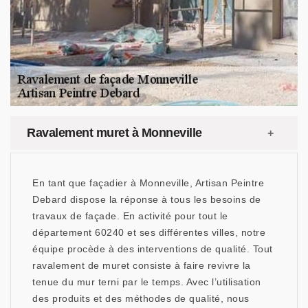
Ravalement muret à Monneville
En tant que façadier à Monneville, Artisan Peintre
Debard dispose la réponse à tous les besoins de
travaux de façade. En activité pour tout le
département 60240 et ses différentes villes, notre
équipe procède à des interventions de qualité. Tout
ravalement de muret consiste à faire revivre la
tenue du mur terni par le temps. Avec l’utilisation
des produits et des méthodes de qualité, nous