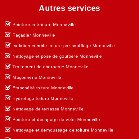
Autres services
Peinture intérieure Monneville
Façadier Monneville
Isolation comble toiture par soufflage Monneville
Nettoyage et pose de gouttière Monneville
Traitement de charpente Monneville
Maçonnerie Monneville
Etanchéité toiture Monneville
Hydrofuge toiture Monneville
Nettoyage de terrasse Monneville
Peinture et décapage de volet Monneville
Nettoyage et démoussage de toiture Monneville