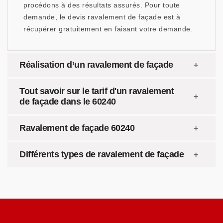
procédons à des résultats assurés. Pour toute
demande, le devis ravalement de façade est à
récupérer gratuitement en faisant votre demande.
Réalisation d’un ravalement de façade
Tout savoir sur le tarif d'un ravalement
de façade dans le 60240
Ravalement de façade 60240
Différents types de ravalement de façade