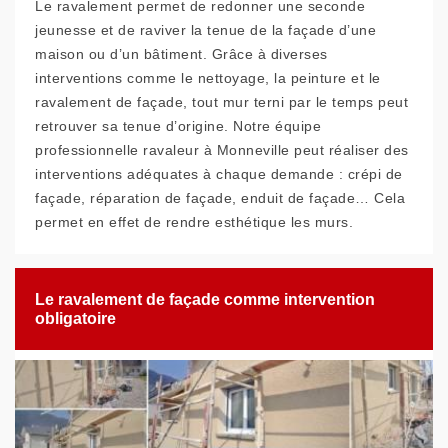
Le ravalement permet de redonner une seconde
jeunesse et de raviver la tenue de la façade d’une
maison ou d’un bâtiment. Grâce à diverses
interventions comme le nettoyage, la peinture et le
ravalement de façade, tout mur terni par le temps peut
retrouver sa tenue d’origine. Notre équipe
professionnelle ravaleur à Monneville peut réaliser des
interventions adéquates à chaque demande : crépi de
façade, réparation de façade, enduit de façade… Cela
permet en effet de rendre esthétique les murs.
Le ravalement de façade comme intervention
obligatoire