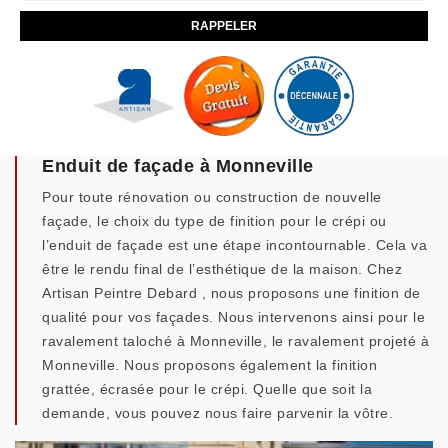
Enduit de façade à Monneville
Pour toute rénovation ou construction de nouvelle
façade, le choix du type de finition pour le crépi ou
l’enduit de façade est une étape incontournable. Cela va
être le rendu final de l’esthétique de la maison. Chez
Artisan Peintre Debard , nous proposons une finition de
qualité pour vos façades. Nous intervenons ainsi pour le
ravalement taloché à Monneville, le ravalement projeté à
Monneville. Nous proposons également la finition
grattée, écrasée pour le crépi. Quelle que soit la
demande, vous pouvez nous faire parvenir la vôtre.