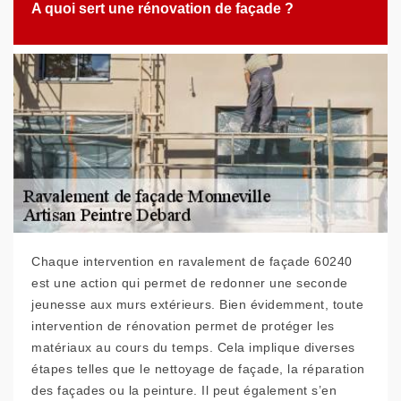
A quoi sert une rénovation de façade ?
Chaque intervention en ravalement de façade 60240
est une action qui permet de redonner une seconde
jeunesse aux murs extérieurs. Bien évidemment, toute
intervention de rénovation permet de protéger les
matériaux au cours du temps. Cela implique diverses
étapes telles que le nettoyage de façade, la réparation
des façades ou la peinture. Il peut également s’en