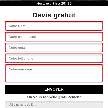
Horaire : 7h à 20h30
Devis gratuit
On vous rappelle gratuitement