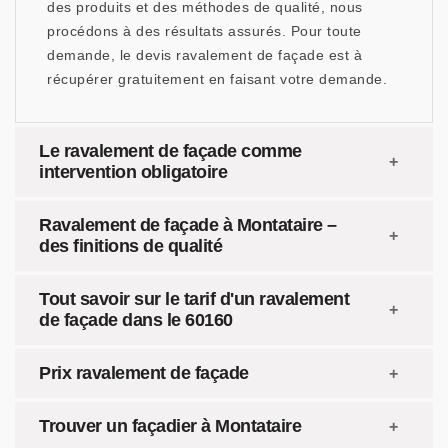
des produits et des méthodes de qualité, nous
procédons à des résultats assurés. Pour toute
demande, le devis ravalement de façade est à
récupérer gratuitement en faisant votre demande.
Le ravalement de façade comme
intervention obligatoire
Ravalement de façade à Montataire –
des finitions de qualité
Tout savoir sur le tarif d'un ravalement
de façade dans le 60160
Prix ravalement de façade
Trouver un façadier à Montataire