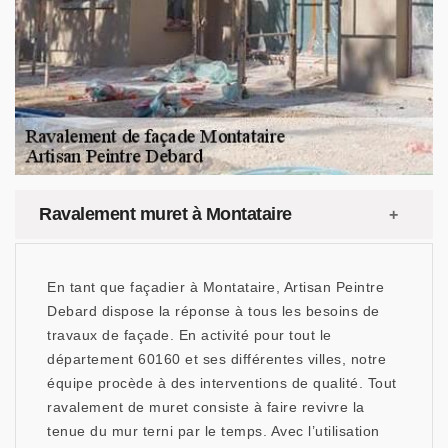
Ravalement muret à Montataire
En tant que façadier à Montataire, Artisan Peintre
Debard dispose la réponse à tous les besoins de
travaux de façade. En activité pour tout le
département 60160 et ses différentes villes, notre
équipe procède à des interventions de qualité. Tout
ravalement de muret consiste à faire revivre la
tenue du mur terni par le temps. Avec l’utilisation