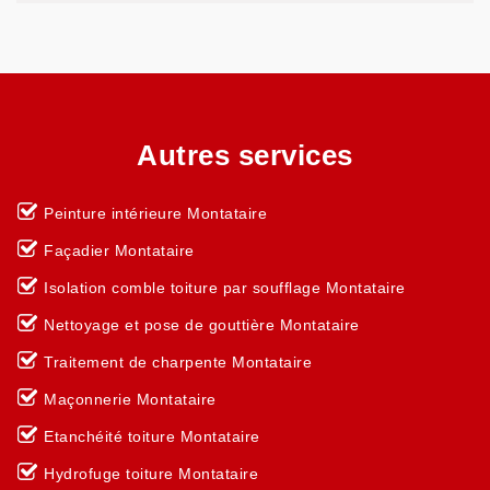
Autres services
Peinture intérieure Montataire
Façadier Montataire
Isolation comble toiture par soufflage Montataire
Nettoyage et pose de gouttière Montataire
Traitement de charpente Montataire
Maçonnerie Montataire
Etanchéité toiture Montataire
Hydrofuge toiture Montataire