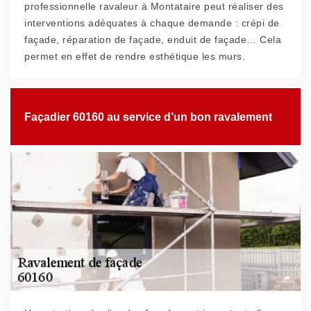
professionnelle ravaleur à Montataire peut réaliser des
interventions adéquates à chaque demande : crépi de
façade, réparation de façade, enduit de façade… Cela
permet en effet de rendre esthétique les murs.
Façadier 60160 au service d’un bon ravalement