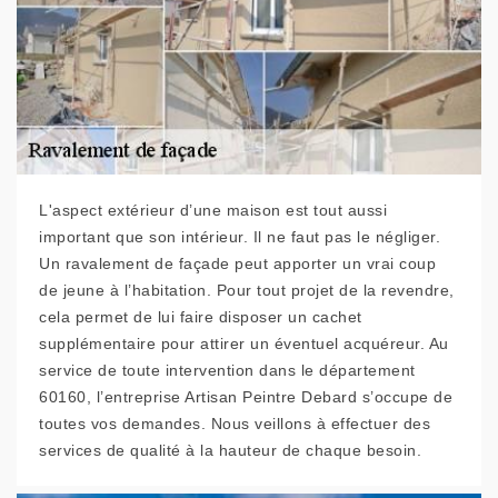
L'aspect extérieur d’une maison est tout aussi
important que son intérieur. Il ne faut pas le négliger.
Un ravalement de façade peut apporter un vrai coup
de jeune à l’habitation. Pour tout projet de la revendre,
cela permet de lui faire disposer un cachet
supplémentaire pour attirer un éventuel acquéreur. Au
service de toute intervention dans le département
60160, l’entreprise Artisan Peintre Debard s’occupe de
toutes vos demandes. Nous veillons à effectuer des
services de qualité à la hauteur de chaque besoin.