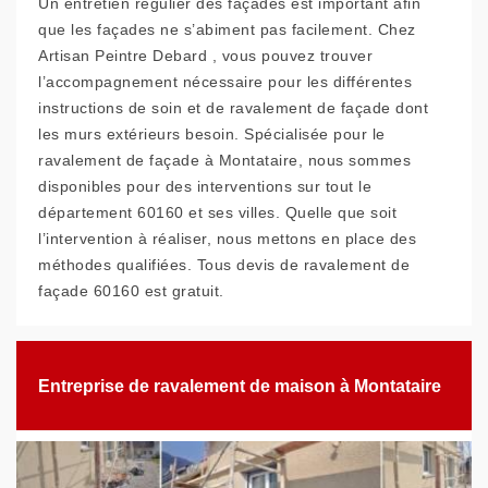
Un entretien régulier des façades est important afin
que les façades ne s’abiment pas facilement. Chez
Artisan Peintre Debard , vous pouvez trouver
l’accompagnement nécessaire pour les différentes
instructions de soin et de ravalement de façade dont
les murs extérieurs besoin. Spécialisée pour le
ravalement de façade à Montataire, nous sommes
disponibles pour des interventions sur tout le
département 60160 et ses villes. Quelle que soit
l’intervention à réaliser, nous mettons en place des
méthodes qualifiées. Tous devis de ravalement de
façade 60160 est gratuit.
Entreprise de ravalement de maison à Montataire