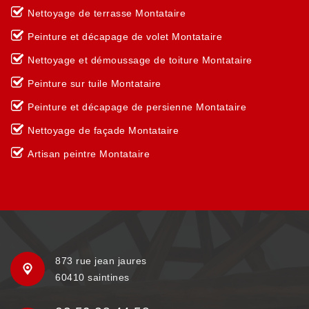
Nettoyage de terrasse Montataire
Peinture et décapage de volet Montataire
Nettoyage et démoussage de toiture Montataire
Peinture sur tuile Montataire
Peinture et décapage de persienne Montataire
Nettoyage de façade Montataire
Artisan peintre Montataire
873 rue jean jaures
60410 saintines