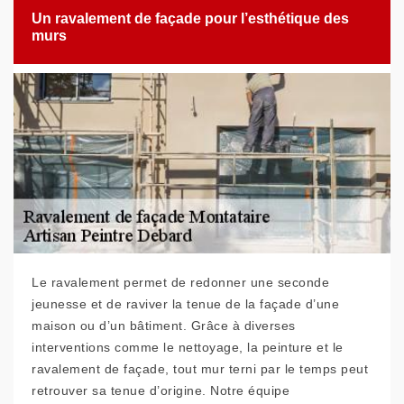
Un ravalement de façade pour l’esthétique des
murs
Le ravalement permet de redonner une seconde
jeunesse et de raviver la tenue de la façade d’une
maison ou d’un bâtiment. Grâce à diverses
interventions comme le nettoyage, la peinture et le
ravalement de façade, tout mur terni par le temps peut
retrouver sa tenue d’origine. Notre équipe