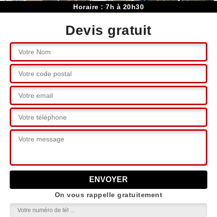
Horaire : 7h à 20h30
Devis gratuit
On vous rappelle gratuitement