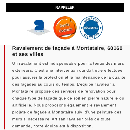
Ravalement de façade à Montataire, 60160
et ses villes
Un ravalement est indispensable pour la tenue des murs
extérieurs. C'est une intervention qui doit être effectuée
pour assurer la protection et la maintenance de la qualité
des façades au cours du temps. L’équipe ravaleur à
Montataire propose des services de rénovation pour
chaque type de façade que ce soit en pierre naturelle ou
artificielle. Nous proposons également le ravalement
projeté de façade à Montataire suivi d’une peinture des
murs si nécessaire. Artisan ravaleur près de toute
demande, notre équipe est à disposition.