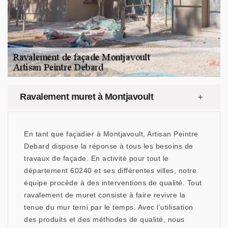
Ravalement muret à Montjavoult
En tant que façadier à Montjavoult, Artisan Peintre
Debard dispose la réponse à tous les besoins de
travaux de façade. En activité pour tout le
département 60240 et ses différentes villes, notre
équipe procède à des interventions de qualité. Tout
ravalement de muret consiste à faire revivre la
tenue du mur terni par le temps. Avec l’utilisation
des produits et des méthodes de qualité, nous