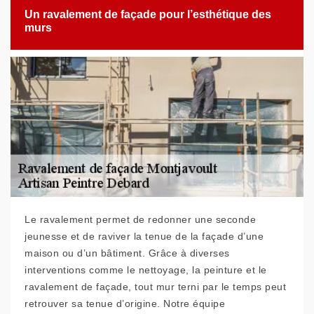
Un ravalement de façade pour l’esthétique des
murs
Le ravalement permet de redonner une seconde
jeunesse et de raviver la tenue de la façade d’une
maison ou d’un bâtiment. Grâce à diverses
interventions comme le nettoyage, la peinture et le
ravalement de façade, tout mur terni par le temps peut
retrouver sa tenue d’origine. Notre équipe