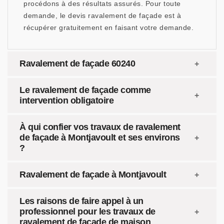
procédons à des résultats assurés. Pour toute
demande, le devis ravalement de façade est à
récupérer gratuitement en faisant votre demande.
Ravalement de façade 60240
Le ravalement de façade comme
intervention obligatoire
À qui confier vos travaux de ravalement
de façade à Montjavoult et ses environs
?
Ravalement de façade à Montjavoult
Les raisons de faire appel à un
professionnel pour les travaux de
ravalement de façade de maison