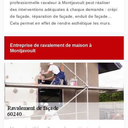
professionnelle ravaleur à Montjavoult peut réaliser
des interventions adéquates à chaque demande : crépi
de façade, réparation de façade, enduit de façade…
Cela permet en effet de rendre esthétique les murs.
Entreprise de ravalement de maison à
Montjavoult