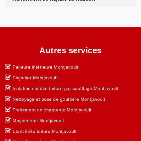
Autres services
Peinture intérieure Montjavoult
Façadier Montjavoult
Isolation comble toiture par soufflage Montjavoult
Nettoyage et pose de gouttière Montjavoult
Traitement de charpente Montjavoult
Maçonnerie Montjavoult
Etanchéité toiture Montjavoult