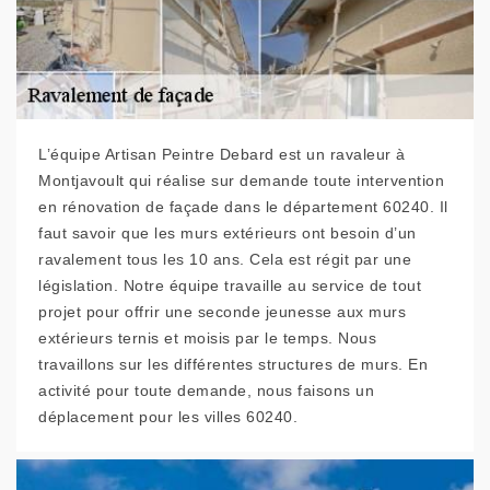
L’équipe Artisan Peintre Debard est un ravaleur à
Montjavoult qui réalise sur demande toute intervention
en rénovation de façade dans le département 60240. Il
faut savoir que les murs extérieurs ont besoin d’un
ravalement tous les 10 ans. Cela est régit par une
législation. Notre équipe travaille au service de tout
projet pour offrir une seconde jeunesse aux murs
extérieurs ternis et moisis par le temps. Nous
travaillons sur les différentes structures de murs. En
activité pour toute demande, nous faisons un
déplacement pour les villes 60240.