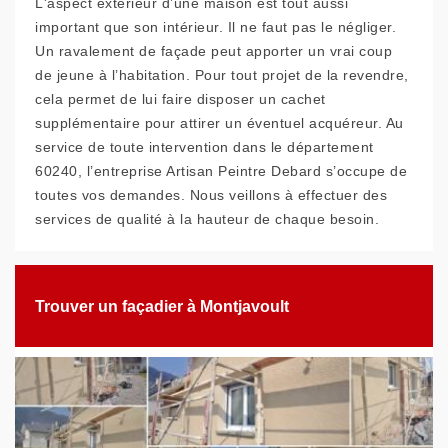
L'aspect extérieur d’une maison est tout aussi
important que son intérieur. Il ne faut pas le négliger.
Un ravalement de façade peut apporter un vrai coup
de jeune à l’habitation. Pour tout projet de la revendre,
cela permet de lui faire disposer un cachet
supplémentaire pour attirer un éventuel acquéreur. Au
service de toute intervention dans le département
60240, l’entreprise Artisan Peintre Debard s’occupe de
toutes vos demandes. Nous veillons à effectuer des
services de qualité à la hauteur de chaque besoin.
Trouver un façadier à Montjavoult