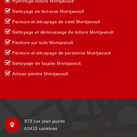
Hydrofuge toiture Montjavoult
Nettoyage de terrasse Montjavoult
Peinture et décapage de volet Montjavoult
Nettoyage et démoussage de toiture Montjavoult
Peinture sur tuile Montjavoult
Peinture et décapage de persienne Montjavoult
Nettoyage de façade Montjavoult
Artisan peintre Montjavoult
873 rue jean jaures
60410 saintines