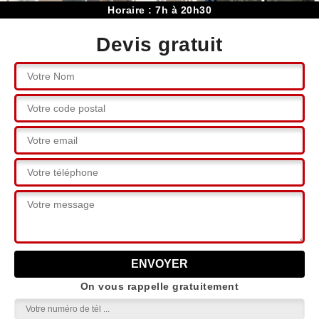
Horaire : 7h à 20h30
Devis gratuit
On vous rappelle gratuitement