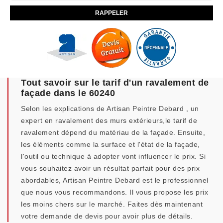
Tout savoir sur le tarif d'un ravalement de
façade dans le 60240
Selon les explications de Artisan Peintre Debard , un
expert en ravalement des murs extérieurs,le tarif de
ravalement dépend du matériau de la façade. Ensuite,
les éléments comme la surface et l'état de la façade,
l'outil ou technique à adopter vont influencer le prix. Si
vous souhaitez avoir un résultat parfait pour des prix
abordables, Artisan Peintre Debard est le professionnel
que nous vous recommandons. Il vous propose les prix
les moins chers sur le marché. Faites dès maintenant
votre demande de devis pour avoir plus de détails.