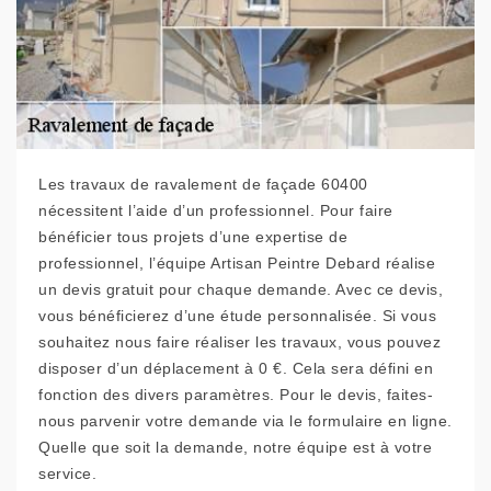
Les travaux de ravalement de façade 60400
nécessitent l’aide d’un professionnel. Pour faire
bénéficier tous projets d’une expertise de
professionnel, l’équipe Artisan Peintre Debard réalise
un devis gratuit pour chaque demande. Avec ce devis,
vous bénéficierez d’une étude personnalisée. Si vous
souhaitez nous faire réaliser les travaux, vous pouvez
disposer d’un déplacement à 0 €. Cela sera défini en
fonction des divers paramètres. Pour le devis, faites-
nous parvenir votre demande via le formulaire en ligne.
Quelle que soit la demande, notre équipe est à votre
service.