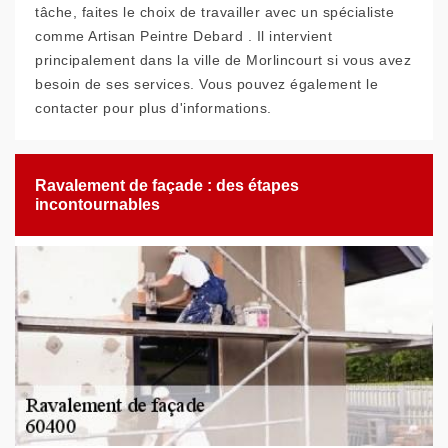
tâche, faites le choix de travailler avec un spécialiste
comme Artisan Peintre Debard . Il intervient
principalement dans la ville de Morlincourt si vous avez
besoin de ses services. Vous pouvez également le
contacter pour plus d'informations.
Ravalement de façade : des étapes
incontournables