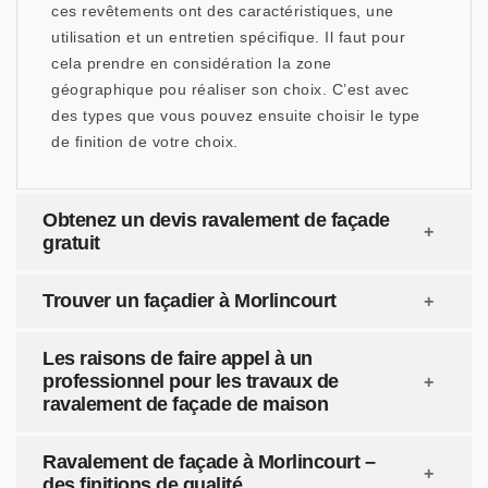
ces revêtements ont des caractéristiques, une
utilisation et un entretien spécifique. Il faut pour
cela prendre en considération la zone
géographique pou réaliser son choix. C’est avec
des types que vous pouvez ensuite choisir le type
de finition de votre choix.
Obtenez un devis ravalement de façade
gratuit
Trouver un façadier à Morlincourt
Les raisons de faire appel à un
professionnel pour les travaux de
ravalement de façade de maison
Ravalement de façade à Morlincourt –
des finitions de qualité