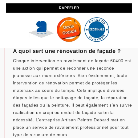
A quoi sert une rénovation de façade ?
Chaque intervention en ravalement de façade 60400 est
une action qui permet de redonner une seconde
jeunesse aux murs extérieurs. Bien évidemment, toute
intervention de rénovation permet de protéger les
matériaux au cours du temps. Cela implique diverses
étapes telles que le nettoyage de façade, la réparation
des façades ou la peinture. Il peut également s’en suivre
réalisation un crépi ou enduit de façade selon la
nécessité. L’entreprise Artisan Peintre Debard met en
place un service de ravalement professionnel pour tout
type de structure de murs.