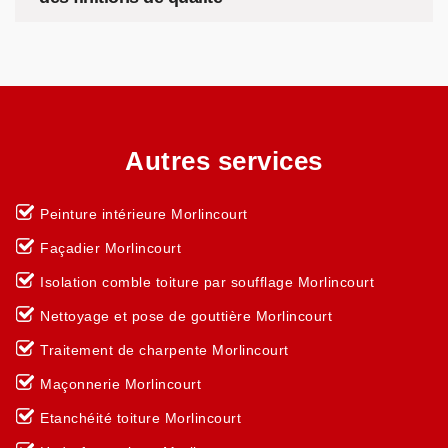
Autres services
Peinture intérieure Morlincourt
Façadier Morlincourt
Isolation comble toiture par soufflage Morlincourt
Nettoyage et pose de gouttière Morlincourt
Traitement de charpente Morlincourt
Maçonnerie Morlincourt
Etanchéité toiture Morlincourt