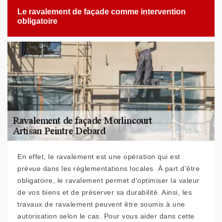
Le ravalement de façade comme intervention
obligatoire
En effet, le ravalement est une opération qui est
prévue dans les réglementations locales. À part d'être
obligatoire, le ravalement permet d'optimiser la valeur
de vos biens et de préserver sa durabilité. Ainsi, les
travaux de ravalement peuvent être soumis à une
autorisation selon le cas. Pour vous aider dans cette