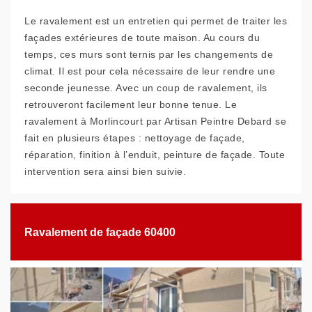
Le ravalement est un entretien qui permet de traiter les
façades extérieures de toute maison. Au cours du
temps, ces murs sont ternis par les changements de
climat. Il est pour cela nécessaire de leur rendre une
seconde jeunesse. Avec un coup de ravalement, ils
retrouveront facilement leur bonne tenue. Le
ravalement à Morlincourt par Artisan Peintre Debard se
fait en plusieurs étapes : nettoyage de façade,
réparation, finition à l’enduit, peinture de façade. Toute
intervention sera ainsi bien suivie.
Ravalement de façade 60400