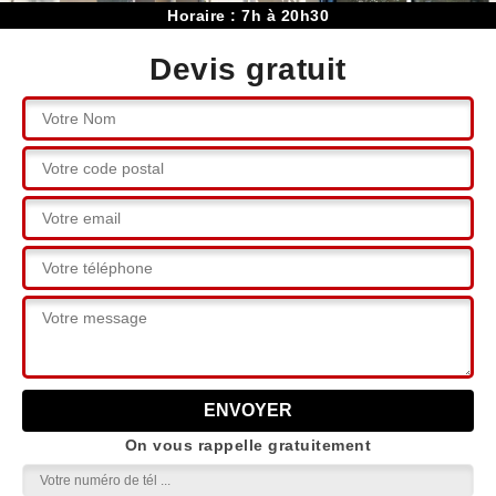
Horaire : 7h à 20h30
Devis gratuit
On vous rappelle gratuitement