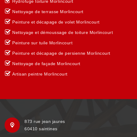
Hydrofuge toiture Morlincourt
Nettoyage de terrasse Morlincourt
Peinture et décapage de volet Morlincourt
Nettoyage et démoussage de toiture Morlincourt
Peinture sur tuile Morlincourt
Peinture et décapage de persienne Morlincourt
Nettoyage de façade Morlincourt
Artisan peintre Morlincourt
873 rue jean jaures
60410 saintines