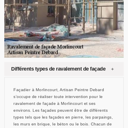
Différents types de ravalement de façade
Façadier à Morlincourt, Artisan Peintre Debard
s’occupe de réaliser toute intervention pour le
ravalement de façade à Morlincourt et ses
environs. Les façades peuvent être de différents
types tels que les façades en pierre, les parpaings,
les murs en brique, le béton ou le bois. Chacun de