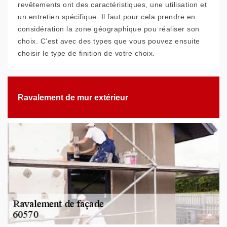
revêtements ont des caractéristiques, une utilisation et
un entretien spécifique. Il faut pour cela prendre en
considération la zone géographique pou réaliser son
choix. C’est avec des types que vous pouvez ensuite
choisir le type de finition de votre choix.
Ravalement de mur extérieur