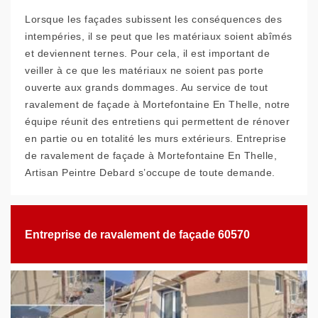
Lorsque les façades subissent les conséquences des
intempéries, il se peut que les matériaux soient abîmés
et deviennent ternes. Pour cela, il est important de
veiller à ce que les matériaux ne soient pas porte
ouverte aux grands dommages. Au service de tout
ravalement de façade à Mortefontaine En Thelle, notre
équipe réunit des entretiens qui permettent de rénover
en partie ou en totalité les murs extérieurs. Entreprise
de ravalement de façade à Mortefontaine En Thelle,
Artisan Peintre Debard s’occupe de toute demande.
Entreprise de ravalement de façade 60570