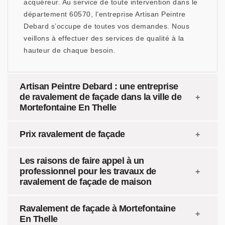
acquéreur. Au service de toute intervention dans le
département 60570, l’entreprise Artisan Peintre
Debard s’occupe de toutes vos demandes. Nous
veillons à effectuer des services de qualité à la
hauteur de chaque besoin.
Artisan Peintre Debard : une entreprise
de ravalement de façade dans la ville de
Mortefontaine En Thelle
Prix ravalement de façade
Les raisons de faire appel à un
professionnel pour les travaux de
ravalement de façade de maison
Ravalement de façade à Mortefontaine
En Thelle