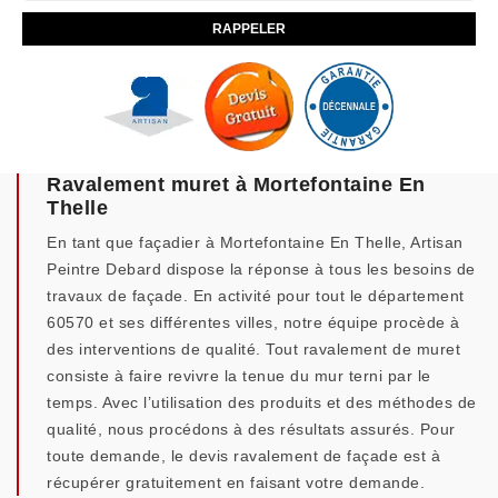
Ravalement muret à Mortefontaine En
Thelle
En tant que façadier à Mortefontaine En Thelle, Artisan
Peintre Debard dispose la réponse à tous les besoins de
travaux de façade. En activité pour tout le département
60570 et ses différentes villes, notre équipe procède à
des interventions de qualité. Tout ravalement de muret
consiste à faire revivre la tenue du mur terni par le
temps. Avec l’utilisation des produits et des méthodes de
qualité, nous procédons à des résultats assurés. Pour
toute demande, le devis ravalement de façade est à
récupérer gratuitement en faisant votre demande.