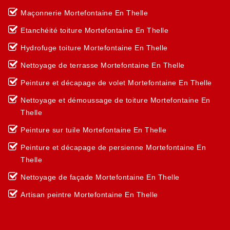
Maçonnerie Mortefontaine En Thelle
Etanchéité toiture Mortefontaine En Thelle
Hydrofuge toiture Mortefontaine En Thelle
Nettoyage de terrasse Mortefontaine En Thelle
Peinture et décapage de volet Mortefontaine En Thelle
Nettoyage et démoussage de toiture Mortefontaine En
Thelle
Peinture sur tuile Mortefontaine En Thelle
Peinture et décapage de persienne Mortefontaine En
Thelle
Nettoyage de façade Mortefontaine En Thelle
Artisan peintre Mortefontaine En Thelle