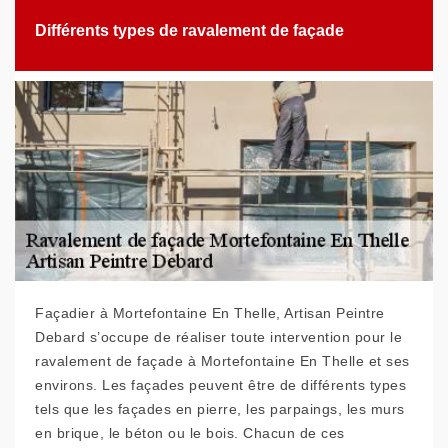
Différents types de ravalement de façade
Façadier à Mortefontaine En Thelle, Artisan Peintre
Debard s’occupe de réaliser toute intervention pour le
ravalement de façade à Mortefontaine En Thelle et ses
environs. Les façades peuvent être de différents types
tels que les façades en pierre, les parpaings, les murs
en brique, le béton ou le bois. Chacun de ces