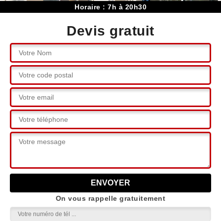
Horaire : 7h à 20h30
Devis gratuit
On vous rappelle gratuitement