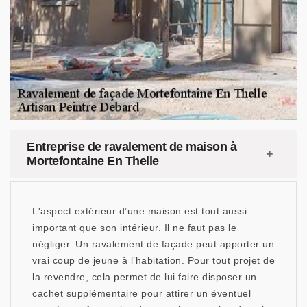
Entreprise de ravalement de maison à
Mortefontaine En Thelle
L'aspect extérieur d’une maison est tout aussi
important que son intérieur. Il ne faut pas le
négliger. Un ravalement de façade peut apporter un
vrai coup de jeune à l’habitation. Pour tout projet de
la revendre, cela permet de lui faire disposer un
cachet supplémentaire pour attirer un éventuel