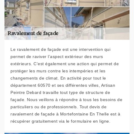
Le ravalement de façade est une intervention qui
permet de raviver l’aspect extérieur des murs
extérieurs. C’est également une action qui permet de
protéger les murs contre les intempéries et les
changements de climat. En activité pour tout le
département 60570 et ses différentes villes, Artisan
Peintre Debard travaille tout type de structure de
façade. Nous veillons à répondre à tous les besoins de
particuliers ou de professionnels. Tout devis de
ravalement de façade à Mortefontaine En Thelle est à
récupérer gratuitement via le formulaire en ligne.