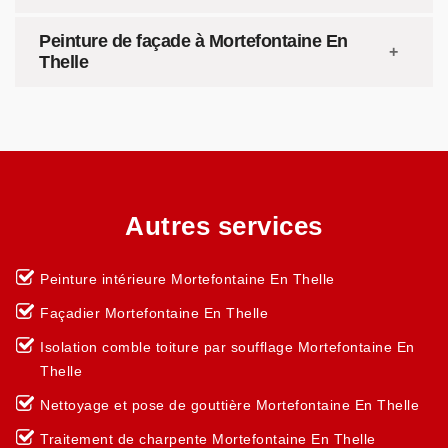
Peinture de façade à Mortefontaine En
Thelle
Autres services
Peinture intérieure Mortefontaine En Thelle
Façadier Mortefontaine En Thelle
Isolation comble toiture par soufflage Mortefontaine En
Thelle
Nettoyage et pose de gouttière Mortefontaine En Thelle
Traitement de charpente Mortefontaine En Thelle