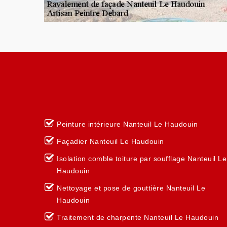
Peinture intérieure Nanteuil Le Haudouin
Façadier Nanteuil Le Haudouin
Isolation comble toiture par soufflage Nanteuil Le
Haudouin
Nettoyage et pose de gouttière Nanteuil Le
Haudouin
Traitement de charpente Nanteuil Le Haudouin