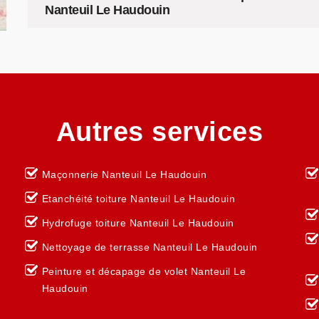
Nanteuil Le Haudouin
Autres services
Maçonnerie Nanteuil Le Haudouin
Etanchéité toiture Nanteuil Le Haudouin
Hydrofuge toiture Nanteuil Le Haudouin
Nettoyage de terrasse Nanteuil Le Haudouin
Peinture et décapage de volet Nanteuil Le
Haudouin