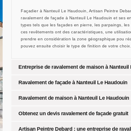
Façadier à Nanteuil Le Haudouin, Artisan Peintre Debard
ravalement de façade à Nanteuil Le Haudouin et ses en
types tels que les façades en pierre, les parpaings, le
ces revêtements ont des caractéristiques, une utilisation
prendre en considération la zone géographique pou réa
pouvez ensuite choisir le type de finition de votre choix
Entreprise de ravalement de maison à Nanteuil
Ravalement de façade à Nanteuil Le Haudouin
Ravalement de maison à Nanteuil Le Haudouin
Obtenez un devis ravalement de façade gratuit
Artisan Peintre Debard : une entreprise de rava