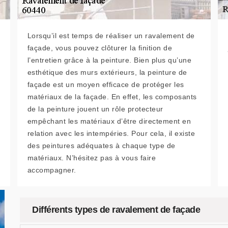
Lorsqu’il est temps de réaliser un ravalement de
façade, vous pouvez clôturer la finition de
l’entretien grâce à la peinture. Bien plus qu’une
esthétique des murs extérieurs, la peinture de
façade est un moyen efficace de protéger les
matériaux de la façade. En effet, les composants
de la peinture jouent un rôle protecteur
empêchant les matériaux d’être directement en
relation avec les intempéries. Pour cela, il existe
des peintures adéquates à chaque type de
matériaux. N’hésitez pas à vous faire
accompagner.
Différents types de ravalement de façade