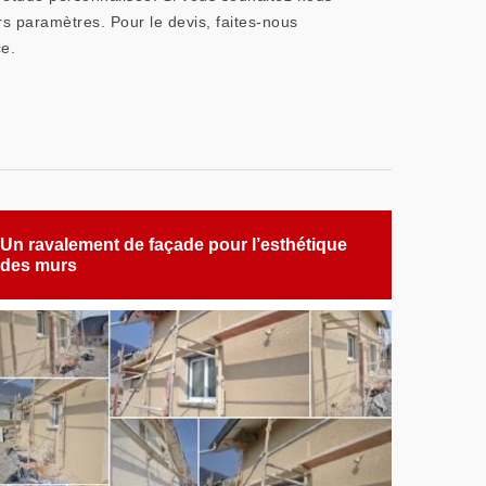
rs paramètres. Pour le devis, faites-nous
ce.
Un ravalement de façade pour l’esthétique
des murs