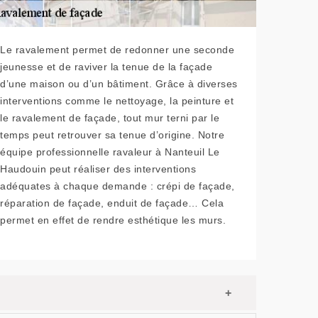
Le ravalement permet de redonner une seconde
jeunesse et de raviver la tenue de la façade
d’une maison ou d’un bâtiment. Grâce à diverses
interventions comme le nettoyage, la peinture et
le ravalement de façade, tout mur terni par le
temps peut retrouver sa tenue d’origine. Notre
équipe professionnelle ravaleur à Nanteuil Le
Haudouin peut réaliser des interventions
adéquates à chaque demande : crépi de façade,
réparation de façade, enduit de façade… Cela
permet en effet de rendre esthétique les murs.