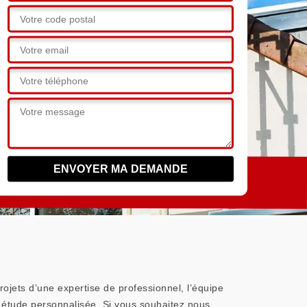
rojets d’une expertise de professionnel, l’équipe
 étude personnalisée. Si vous souhaitez nous