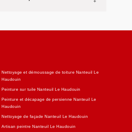
Nettoyage et démoussage de toiture Nanteuil Le
Haudouin
Peinture sur tuile Nanteuil Le Haudouin
Peinture et décapage de persienne Nanteuil Le
Haudouin
Nettoyage de façade Nanteuil Le Haudouin
Artisan peintre Nanteuil Le Haudouin