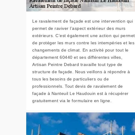
Le ravalement de façade est une intervention qui
permet de raviver l’aspect extérieur des murs
extérieurs. C’est également une action qui permet
de protéger les murs contre les intempéries et les
changements de climat. En activité pour tout le
département 60440 et ses différentes villes,
Artisan Peintre Debard travaille tout type de
structure de façade. Nous veillons à répondre à
tous les besoins de particuliers ou de
professionnels. Tout devis de ravalement de
façade à Nanteuil Le Haudouin est à récupérer
gratuitement via le formulaire en ligne.